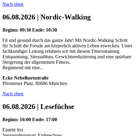
Nach oben
06.08.2026 | Nordic-Walking
Beginn: 09:30
Ende: 10:30
Fit und gesund durch das ganze Jahr! Mit Nordic-Walking Schritt
für Schritt die Freude am körperlich aktiven Leben erwecken. Unter
fachkundiger Leitung erfahren wir mit diesem Fitnesstraining
Entspannung, Stressabbau, Gewichtsreduzierung und eine spürbare
Steigerung der allgemeinen Fitness.
Beginnend mit eine...
Ecke Nebelhornstraße
Pfrontener Platz, 80686 München
Nach oben
06.08.2026 | Lesefüchse
Beginn: 16:00
Ende: 17:00
Eintritt frei
Veranstaltungsort: Erdgeschoss