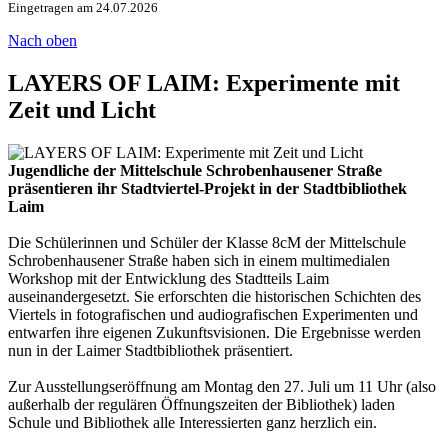
Eingetragen am 24.07.2026
Nach oben
LAYERS OF LAIM: Experimente mit
Zeit und Licht
Jugendliche der Mittelschule Schrobenhausener Straße
präsentieren ihr Stadtviertel-Projekt in der Stadtbibliothek
Laim
Die Schülerinnen und Schüler der Klasse 8cM der Mittelschule
Schrobenhausener Straße haben sich in einem multimedialen
Workshop mit der Entwicklung des Stadtteils Laim
auseinandergesetzt. Sie erforschten die historischen Schichten des
Viertels in fotografischen und audiografischen Experimenten und
entwarfen ihre eigenen Zukunftsvisionen. Die Ergebnisse werden
nun in der Laimer Stadtbibliothek präsentiert.
Zur Ausstellungseröffnung am Montag den 27. Juli um 11 Uhr (also
außerhalb der regulären Öffnungszeiten der Bibliothek) laden
Schule und Bibliothek alle Interessierten ganz herzlich ein.