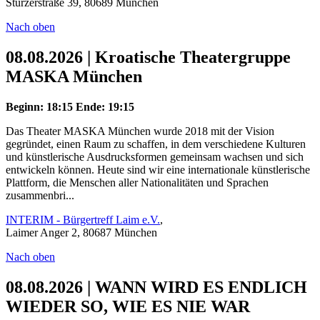
Stürzerstraße 39, 80689 München
Nach oben
08.08.2026 | Kroatische Theatergruppe
MASKA München
Beginn: 18:15
Ende: 19:15
Das Theater MASKA München wurde 2018 mit der Vision
gegründet, einen Raum zu schaffen, in dem verschiedene Kulturen
und künstlerische Ausdrucksformen gemeinsam wachsen und sich
entwickeln können. Heute sind wir eine internationale künstlerische
Plattform, die Menschen aller Nationalitäten und Sprachen
zusammenbri...
INTERIM - Bürgertreff Laim e.V.
,
Laimer Anger 2, 80687 München
Nach oben
08.08.2026 | WANN WIRD ES ENDLICH
WIEDER SO, WIE ES NIE WAR