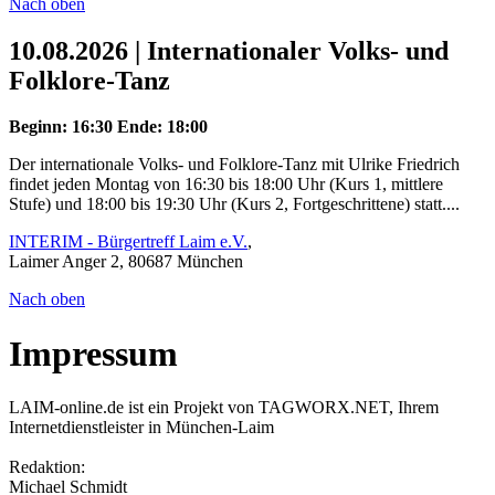
Nach oben
10.08.2026 | Internationaler Volks- und
Folklore-Tanz
Beginn: 16:30
Ende: 18:00
Der internationale Volks- und Folklore-Tanz mit Ulrike Friedrich
findet jeden Montag von 16:30 bis 18:00 Uhr (Kurs 1, mittlere
Stufe) und 18:00 bis 19:30 Uhr (Kurs 2, Fortgeschrittene) statt....
INTERIM - Bürgertreff Laim e.V.
,
Laimer Anger 2, 80687 München
Nach oben
Impressum
LAIM-online.de ist ein Projekt von TAGWORX.NET, Ihrem
Internetdienstleister in München-Laim
Redaktion:
Michael Schmidt