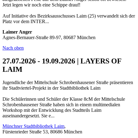
Jetzt legen wir noch eine Schippe drauf!
Auf Initiative des Bezirksausschusses Laim (25) verwandelt sich der
Platz vor dem INTER...
Laimer Anger
Agnes-Bernauer-Straße 89-97, 80687 München
Nach oben
27.07.2026 - 19.09.2026 | LAYERS OF
LAIM
Jugendliche der Mittelschule Schrobenhausener Straße präsentieren
ihr Stadtviertel-Projekt in der Stadtbibliothek Laim
Die Schülerinnen und Schüler der Klasse 8cM der Mittelschule
Schrobenhausener Straße haben sich in einem multimedialen
Workshop mit der Entwicklung des Stadtteils Laim
auseinandergesetzt. Sie e...
Münchner Stadtbibliothek Laim
,
Fürstenrieder Straße 53, 80686 München