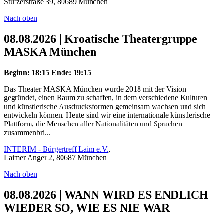
Stürzerstraße 39, 80689 München
Nach oben
08.08.2026 | Kroatische Theatergruppe
MASKA München
Beginn: 18:15
Ende: 19:15
Das Theater MASKA München wurde 2018 mit der Vision
gegründet, einen Raum zu schaffen, in dem verschiedene Kulturen
und künstlerische Ausdrucksformen gemeinsam wachsen und sich
entwickeln können. Heute sind wir eine internationale künstlerische
Plattform, die Menschen aller Nationalitäten und Sprachen
zusammenbri...
INTERIM - Bürgertreff Laim e.V.
,
Laimer Anger 2, 80687 München
Nach oben
08.08.2026 | WANN WIRD ES ENDLICH
WIEDER SO, WIE ES NIE WAR