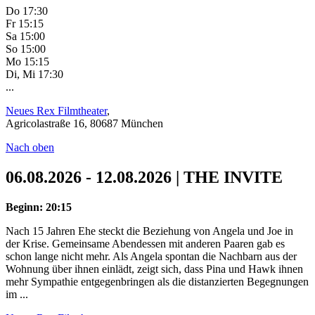
Do 17:30
Fr 15:15
Sa 15:00
So 15:00
Mo 15:15
Di, Mi 17:30
...
Neues Rex Filmtheater
,
Agricolastraße 16, 80687 München
Nach oben
06.08.2026 - 12.08.2026 | THE INVITE
Beginn: 20:15
Nach 15 Jahren Ehe steckt die Beziehung von Angela und Joe in
der Krise. Gemeinsame Abendessen mit anderen Paaren gab es
schon lange nicht mehr. Als Angela spontan die Nachbarn aus der
Wohnung über ihnen einlädt, zeigt sich, dass Pina und Hawk ihnen
mehr Sympathie entgegenbringen als die distanzierten Begegnungen
im ...