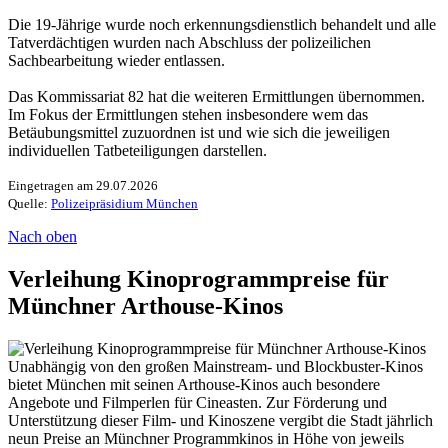
Die 19-Jährige wurde noch erkennungsdienstlich behandelt und alle
Tatverdächtigen wurden nach Abschluss der polizeilichen
Sachbearbeitung wieder entlassen.
Das Kommissariat 82 hat die weiteren Ermittlungen übernommen.
Im Fokus der Ermittlungen stehen insbesondere wem das
Betäubungsmittel zuzuordnen ist und wie sich die jeweiligen
individuellen Tatbeteiligungen darstellen.
Eingetragen am 29.07.2026
Quelle:
Polizeipräsidium München
Nach oben
Verleihung Kinoprogrammpreise für
Münchner Arthouse-Kinos
Unabhängig von den großen Mainstream- und Blockbuster-Kinos
bietet München mit seinen Arthouse-Kinos auch besondere
Angebote und Filmperlen für Cineasten. Zur Förderung und
Unterstützung dieser Film- und Kinoszene vergibt die Stadt jährlich
neun Preise an Münchner Programmkinos in Höhe von jeweils