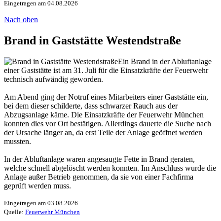
Eingetragen am 04.08.2026
Nach oben
Brand in Gaststätte Westendstraße
Ein Brand in der Abluftanlage
einer Gaststätte ist am 31. Juli für die Einsatzkräfte der Feuerwehr
technisch aufwändig geworden.
Am Abend ging der Notruf eines Mitarbeiters einer Gaststätte ein,
bei dem dieser schilderte, dass schwarzer Rauch aus der
Abzugsanlage käme. Die Einsatzkräfte der Feuerwehr München
konnten dies vor Ort bestätigen. Allerdings dauerte die Suche nach
der Ursache länger an, da erst Teile der Anlage geöffnet werden
mussten.
In der Abluftanlage waren angesaugte Fette in Brand geraten,
welche schnell abgelöscht werden konnten. Im Anschluss wurde die
Anlage außer Betrieb genommen, da sie von einer Fachfirma
geprüft werden muss.
Eingetragen am 03.08.2026
Quelle:
Feuerwehr München