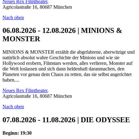
Neues Rex Filmtheater
,
Agricolastraße 16, 80687 München
Nach oben
06.08.2026 - 12.08.2026 | MINIONS &
MONSTER
MINIONS & MONSTER erzählt die abgefahrene, aberwitzige und
natürlich absolut wahre Geschichte der Minions und wie sie
Hollywood erobern, Filmstars werden, alles verlieren, Monster auf
die Welt loslassen und sich dann heldenhaft daranmachen, den
Planeten vor genau dem Chaos zu retten, das sie selbst angerichtet
haben....
Neues Rex Filmtheater
,
Agricolastraße 16, 80687 München
Nach oben
07.08.2026 - 11.08.2026 | DIE ODYSSEE
Beginn: 19:30