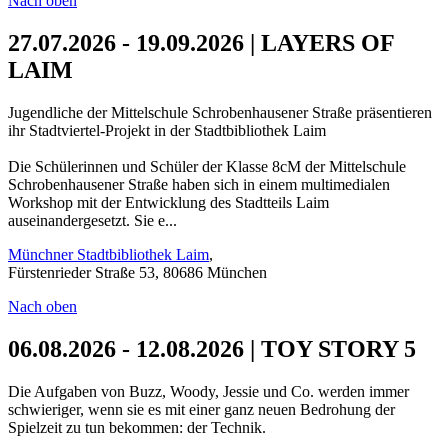
Nach oben
27.07.2026 - 19.09.2026 | LAYERS OF
LAIM
Jugendliche der Mittelschule Schrobenhausener Straße präsentieren
ihr Stadtviertel-Projekt in der Stadtbibliothek Laim
Die Schülerinnen und Schüler der Klasse 8cM der Mittelschule
Schrobenhausener Straße haben sich in einem multimedialen
Workshop mit der Entwicklung des Stadtteils Laim
auseinandergesetzt. Sie e...
Münchner Stadtbibliothek Laim
,
Fürstenrieder Straße 53, 80686 München
Nach oben
06.08.2026 - 12.08.2026 | TOY STORY 5
Die Aufgaben von Buzz, Woody, Jessie und Co. werden immer
schwieriger, wenn sie es mit einer ganz neuen Bedrohung der
Spielzeit zu tun bekommen: der Technik.