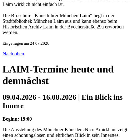
Laim wirklich nicht einfach ist.
Die Broschüre "Kunstführer München Laim" liegt in der
Stadtbibliothek München Laim aus und kann ebenso beim
Historischen Archiv Laim in der Byecherstraße 29a erworben
werden.
Eingetragen am 24.07.2026
Nach oben
LAIM-Termine heute und
demnächst
09.04.2026 - 16.08.2026 | Ein Blick ins
Innere
Beginn: 19:00
Die Ausstellung des Münchner Künstlers Nico Amirkhani zeigt
einen schonungslosen und ehrlichen Blick in sein Innerstes.