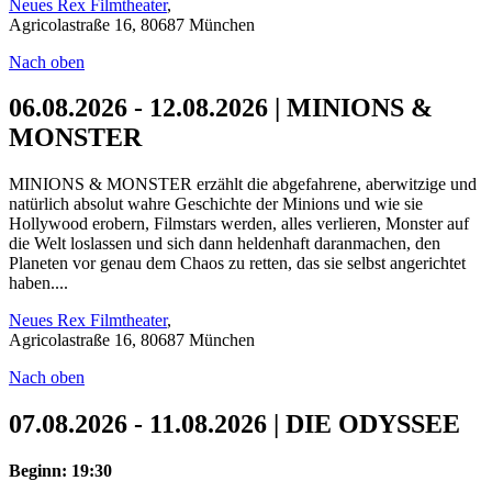
Neues Rex Filmtheater
,
Agricolastraße 16, 80687 München
Nach oben
06.08.2026 - 12.08.2026 | MINIONS &
MONSTER
MINIONS & MONSTER erzählt die abgefahrene, aberwitzige und
natürlich absolut wahre Geschichte der Minions und wie sie
Hollywood erobern, Filmstars werden, alles verlieren, Monster auf
die Welt loslassen und sich dann heldenhaft daranmachen, den
Planeten vor genau dem Chaos zu retten, das sie selbst angerichtet
haben....
Neues Rex Filmtheater
,
Agricolastraße 16, 80687 München
Nach oben
07.08.2026 - 11.08.2026 | DIE ODYSSEE
Beginn: 19:30