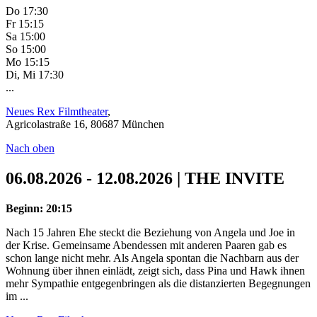
Do 17:30
Fr 15:15
Sa 15:00
So 15:00
Mo 15:15
Di, Mi 17:30
...
Neues Rex Filmtheater
,
Agricolastraße 16, 80687 München
Nach oben
06.08.2026 - 12.08.2026 | THE INVITE
Beginn: 20:15
Nach 15 Jahren Ehe steckt die Beziehung von Angela und Joe in
der Krise. Gemeinsame Abendessen mit anderen Paaren gab es
schon lange nicht mehr. Als Angela spontan die Nachbarn aus der
Wohnung über ihnen einlädt, zeigt sich, dass Pina und Hawk ihnen
mehr Sympathie entgegenbringen als die distanzierten Begegnungen
im ...