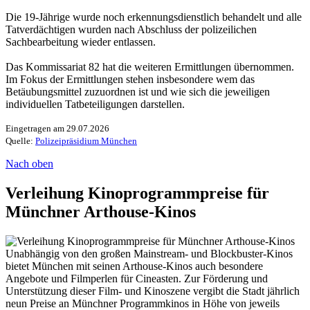
Die 19-Jährige wurde noch erkennungsdienstlich behandelt und alle
Tatverdächtigen wurden nach Abschluss der polizeilichen
Sachbearbeitung wieder entlassen.
Das Kommissariat 82 hat die weiteren Ermittlungen übernommen.
Im Fokus der Ermittlungen stehen insbesondere wem das
Betäubungsmittel zuzuordnen ist und wie sich die jeweiligen
individuellen Tatbeteiligungen darstellen.
Eingetragen am 29.07.2026
Quelle:
Polizeipräsidium München
Nach oben
Verleihung Kinoprogrammpreise für
Münchner Arthouse-Kinos
Unabhängig von den großen Mainstream- und Blockbuster-Kinos
bietet München mit seinen Arthouse-Kinos auch besondere
Angebote und Filmperlen für Cineasten. Zur Förderung und
Unterstützung dieser Film- und Kinoszene vergibt die Stadt jährlich
neun Preise an Münchner Programmkinos in Höhe von jeweils