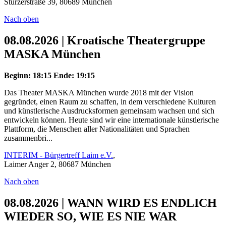
Stürzerstraße 39, 80689 München
Nach oben
08.08.2026 | Kroatische Theatergruppe
MASKA München
Beginn: 18:15
Ende: 19:15
Das Theater MASKA München wurde 2018 mit der Vision
gegründet, einen Raum zu schaffen, in dem verschiedene Kulturen
und künstlerische Ausdrucksformen gemeinsam wachsen und sich
entwickeln können. Heute sind wir eine internationale künstlerische
Plattform, die Menschen aller Nationalitäten und Sprachen
zusammenbri...
INTERIM - Bürgertreff Laim e.V.
,
Laimer Anger 2, 80687 München
Nach oben
08.08.2026 | WANN WIRD ES ENDLICH
WIEDER SO, WIE ES NIE WAR