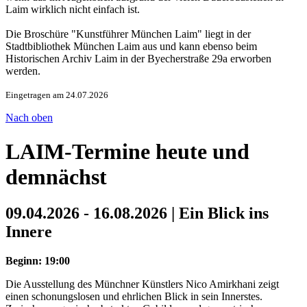
Laim wirklich nicht einfach ist.
Die Broschüre "Kunstführer München Laim" liegt in der
Stadtbibliothek München Laim aus und kann ebenso beim
Historischen Archiv Laim in der Byecherstraße 29a erworben
werden.
Eingetragen am 24.07.2026
Nach oben
LAIM-Termine heute und
demnächst
09.04.2026 - 16.08.2026 | Ein Blick ins
Innere
Beginn: 19:00
Die Ausstellung des Münchner Künstlers Nico Amirkhani zeigt
einen schonungslosen und ehrlichen Blick in sein Innerstes.