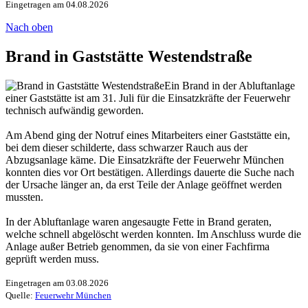
Eingetragen am 04.08.2026
Nach oben
Brand in Gaststätte Westendstraße
Ein Brand in der Abluftanlage
einer Gaststätte ist am 31. Juli für die Einsatzkräfte der Feuerwehr
technisch aufwändig geworden.
Am Abend ging der Notruf eines Mitarbeiters einer Gaststätte ein,
bei dem dieser schilderte, dass schwarzer Rauch aus der
Abzugsanlage käme. Die Einsatzkräfte der Feuerwehr München
konnten dies vor Ort bestätigen. Allerdings dauerte die Suche nach
der Ursache länger an, da erst Teile der Anlage geöffnet werden
mussten.
In der Abluftanlage waren angesaugte Fette in Brand geraten,
welche schnell abgelöscht werden konnten. Im Anschluss wurde die
Anlage außer Betrieb genommen, da sie von einer Fachfirma
geprüft werden muss.
Eingetragen am 03.08.2026
Quelle:
Feuerwehr München