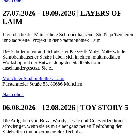
Nach oben
27.07.2026 - 19.09.2026 | LAYERS OF
LAIM
Jugendliche der Mittelschule Schrobenhausener Straße präsentieren
ihr Stadtviertel-Projekt in der Stadtbibliothek Laim
Die Schülerinnen und Schüler der Klasse 8cM der Mittelschule
Schrobenhausener Straße haben sich in einem multimedialen
Workshop mit der Entwicklung des Stadtteils Laim
auseinandergesetzt. Sie e...
Münchner Stadtbibliothek Laim
,
Fürstenrieder Straße 53, 80686 München
Nach oben
06.08.2026 - 12.08.2026 | TOY STORY 5
Die Aufgaben von Buzz, Woody, Jessie und Co. werden immer
schwieriger, wenn sie es mit einer ganz neuen Bedrohung der
Spielzeit zu tun bekommen: der Technik.