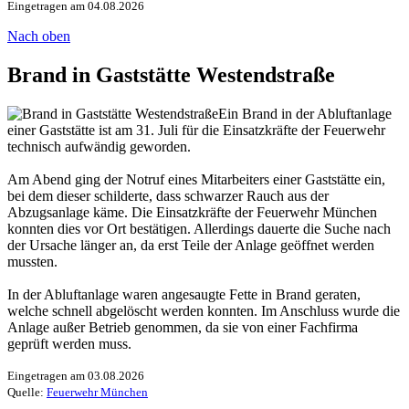
Eingetragen am 04.08.2026
Nach oben
Brand in Gaststätte Westendstraße
Ein Brand in der Abluftanlage
einer Gaststätte ist am 31. Juli für die Einsatzkräfte der Feuerwehr
technisch aufwändig geworden.
Am Abend ging der Notruf eines Mitarbeiters einer Gaststätte ein,
bei dem dieser schilderte, dass schwarzer Rauch aus der
Abzugsanlage käme. Die Einsatzkräfte der Feuerwehr München
konnten dies vor Ort bestätigen. Allerdings dauerte die Suche nach
der Ursache länger an, da erst Teile der Anlage geöffnet werden
mussten.
In der Abluftanlage waren angesaugte Fette in Brand geraten,
welche schnell abgelöscht werden konnten. Im Anschluss wurde die
Anlage außer Betrieb genommen, da sie von einer Fachfirma
geprüft werden muss.
Eingetragen am 03.08.2026
Quelle:
Feuerwehr München