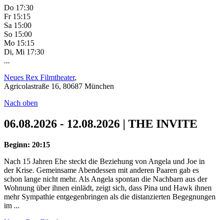
Do 17:30
Fr 15:15
Sa 15:00
So 15:00
Mo 15:15
Di, Mi 17:30
...
Neues Rex Filmtheater
,
Agricolastraße 16, 80687 München
Nach oben
06.08.2026 - 12.08.2026 | THE INVITE
Beginn: 20:15
Nach 15 Jahren Ehe steckt die Beziehung von Angela und Joe in
der Krise. Gemeinsame Abendessen mit anderen Paaren gab es
schon lange nicht mehr. Als Angela spontan die Nachbarn aus der
Wohnung über ihnen einlädt, zeigt sich, dass Pina und Hawk ihnen
mehr Sympathie entgegenbringen als die distanzierten Begegnungen
im ...