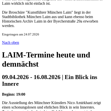
Laim wirklich nicht einfach ist.
Die Broschüre "Kunstführer München Laim" liegt in der
Stadtbibliothek München Laim aus und kann ebenso beim
Historischen Archiv Laim in der Byecherstraße 29a erworben
werden.
Eingetragen am 24.07.2026
Nach oben
LAIM-Termine heute und
demnächst
09.04.2026 - 16.08.2026 | Ein Blick ins
Innere
Beginn: 19:00
Die Ausstellung des Münchner Künstlers Nico Amirkhani zeigt
einen schonungslosen und ehrlichen Blick in sein Innerstes.