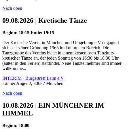
Nach oben
09.08.2026 | Kretische Tänze
Beginn: 18:15
Ende: 19:15
Der Kretische Verein in München und Umgebung e.V engagiert
sich seit seiner Gründung 1965 im kulturellen Bereich. Die
Tanzgruppe des Vereins bietet in einem kostenlosen Tanzkurs
kretischer Tänze an, der jeden Sonntag von 16:30 bis 18:30 Uhr
(außer in den Ferien) stattfindet. Neue Tanzteilnehmer sind immer
willkomme...
INTERIM - Bürgertreff Laim e.V.
,
Laimer Anger 2, 80687 München
Nach oben
10.08.2026 | EIN MÜNCHNER IM
HIMMEL
Beginn: 18:00