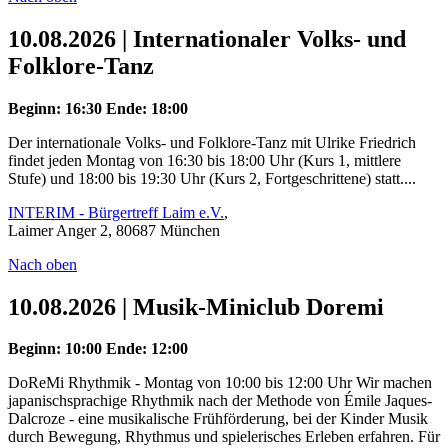
10.08.2026 | Internationaler Volks- und
Folklore-Tanz
Beginn: 16:30
Ende: 18:00
Der internationale Volks- und Folklore-Tanz mit Ulrike Friedrich
findet jeden Montag von 16:30 bis 18:00 Uhr (Kurs 1, mittlere
Stufe) und 18:00 bis 19:30 Uhr (Kurs 2, Fortgeschrittene) statt....
INTERIM - Bürgertreff Laim e.V.
,
Laimer Anger 2, 80687 München
Nach oben
10.08.2026 | Musik-Miniclub Doremi
Beginn: 10:00
Ende: 12:00
DoReMi Rhythmik - Montag von 10:00 bis 12:00 Uhr Wir machen
japanischsprachige Rhythmik nach der Methode von Émile Jaques-
Dalcroze - eine musikalische Frühförderung, bei der Kinder Musik
durch Bewegung, Rhythmus und spielerisches Erleben erfahren. Für