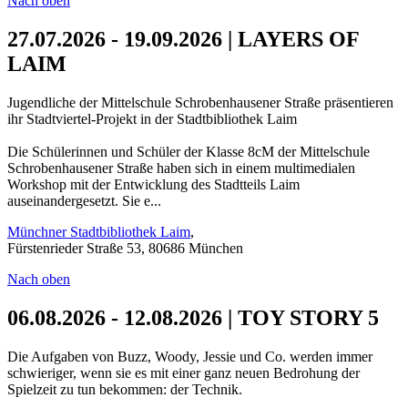
Nach oben
27.07.2026 - 19.09.2026 | LAYERS OF
LAIM
Jugendliche der Mittelschule Schrobenhausener Straße präsentieren
ihr Stadtviertel-Projekt in der Stadtbibliothek Laim
Die Schülerinnen und Schüler der Klasse 8cM der Mittelschule
Schrobenhausener Straße haben sich in einem multimedialen
Workshop mit der Entwicklung des Stadtteils Laim
auseinandergesetzt. Sie e...
Münchner Stadtbibliothek Laim
,
Fürstenrieder Straße 53, 80686 München
Nach oben
06.08.2026 - 12.08.2026 | TOY STORY 5
Die Aufgaben von Buzz, Woody, Jessie und Co. werden immer
schwieriger, wenn sie es mit einer ganz neuen Bedrohung der
Spielzeit zu tun bekommen: der Technik.