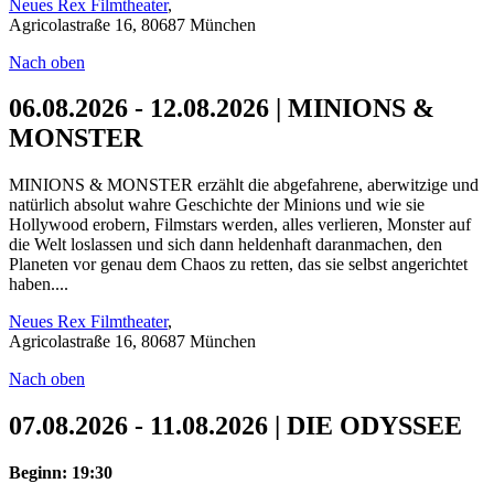
Neues Rex Filmtheater
,
Agricolastraße 16, 80687 München
Nach oben
06.08.2026 - 12.08.2026 | MINIONS &
MONSTER
MINIONS & MONSTER erzählt die abgefahrene, aberwitzige und
natürlich absolut wahre Geschichte der Minions und wie sie
Hollywood erobern, Filmstars werden, alles verlieren, Monster auf
die Welt loslassen und sich dann heldenhaft daranmachen, den
Planeten vor genau dem Chaos zu retten, das sie selbst angerichtet
haben....
Neues Rex Filmtheater
,
Agricolastraße 16, 80687 München
Nach oben
07.08.2026 - 11.08.2026 | DIE ODYSSEE
Beginn: 19:30