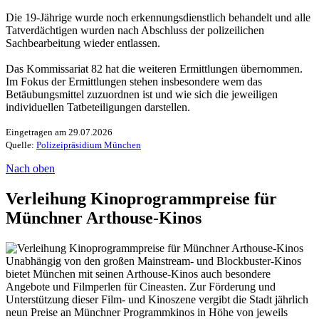
Die 19-Jährige wurde noch erkennungsdienstlich behandelt und alle
Tatverdächtigen wurden nach Abschluss der polizeilichen
Sachbearbeitung wieder entlassen.
Das Kommissariat 82 hat die weiteren Ermittlungen übernommen.
Im Fokus der Ermittlungen stehen insbesondere wem das
Betäubungsmittel zuzuordnen ist und wie sich die jeweiligen
individuellen Tatbeteiligungen darstellen.
Eingetragen am 29.07.2026
Quelle:
Polizeipräsidium München
Nach oben
Verleihung Kinoprogrammpreise für
Münchner Arthouse-Kinos
Unabhängig von den großen Mainstream- und Blockbuster-Kinos
bietet München mit seinen Arthouse-Kinos auch besondere
Angebote und Filmperlen für Cineasten. Zur Förderung und
Unterstützung dieser Film- und Kinoszene vergibt die Stadt jährlich
neun Preise an Münchner Programmkinos in Höhe von jeweils