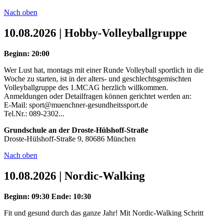
Nach oben
10.08.2026 | Hobby-Volleyballgruppe
Beginn: 20:00
Wer Lust hat, montags mit einer Runde Volleyball sportlich in die
Woche zu starten, ist in der alters- und geschlechtsgemischten
Volleyballgruppe des 1.MCAG herzlich willkommen.
Anmeldungen oder Detailfragen können gerichtet werden an:
E-Mail: sport@muenchner-gesundheitssport.de
Tel.Nr.: 089-2302...
Grundschule an der Droste-Hülshoff-Straße
Droste-Hülshoff-Straße 9, 80686 München
Nach oben
10.08.2026 | Nordic-Walking
Beginn: 09:30
Ende: 10:30
Fit und gesund durch das ganze Jahr! Mit Nordic-Walking Schritt