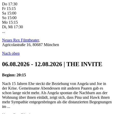
Do 17:30
Fr 15:15
Sa 15:00
So 15:00
Mo 15:15
Di, Mi 17:30
...
Neues Rex Filmtheater
,
Agricolastraße 16, 80687 München
Nach oben
06.08.2026 - 12.08.2026 | THE INVITE
Beginn: 20:15
Nach 15 Jahren Ehe steckt die Beziehung von Angela und Joe in
der Krise. Gemeinsame Abendessen mit anderen Paaren gab es
schon lange nicht mehr. Als Angela spontan die Nachbarn aus der
Wohnung über ihnen einlädt, zeigt sich, dass Pina und Hawk ihnen
mehr Sympathie entgegenbringen als die distanzierten Begegnungen
im ...