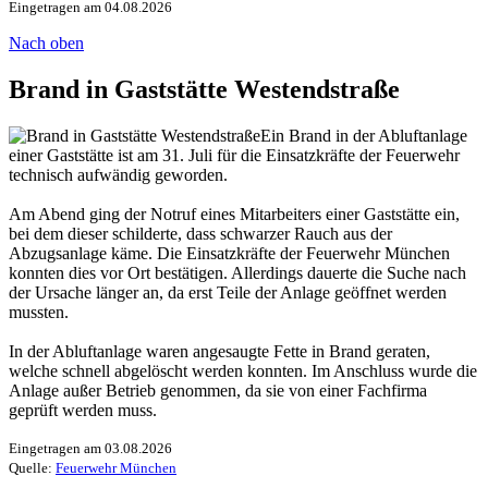
Eingetragen am 04.08.2026
Nach oben
Brand in Gaststätte Westendstraße
Ein Brand in der Abluftanlage
einer Gaststätte ist am 31. Juli für die Einsatzkräfte der Feuerwehr
technisch aufwändig geworden.
Am Abend ging der Notruf eines Mitarbeiters einer Gaststätte ein,
bei dem dieser schilderte, dass schwarzer Rauch aus der
Abzugsanlage käme. Die Einsatzkräfte der Feuerwehr München
konnten dies vor Ort bestätigen. Allerdings dauerte die Suche nach
der Ursache länger an, da erst Teile der Anlage geöffnet werden
mussten.
In der Abluftanlage waren angesaugte Fette in Brand geraten,
welche schnell abgelöscht werden konnten. Im Anschluss wurde die
Anlage außer Betrieb genommen, da sie von einer Fachfirma
geprüft werden muss.
Eingetragen am 03.08.2026
Quelle:
Feuerwehr München