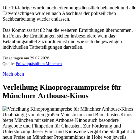
Die 19-Jährige wurde noch erkennungsdienstlich behandelt und alle
Tatverdächtigen wurden nach Abschluss der polizeilichen
Sachbearbeitung wieder entlassen.
Das Kommissariat 82 hat die weiteren Ermittlungen übernommen.
Im Fokus der Ermittlungen stehen insbesondere wem das
Betäubungsmittel zuzuordnen ist und wie sich die jeweiligen
individuellen Tatbeteiligungen darstellen.
Eingetragen am 29.07.2026
Quelle:
Polizeipräsidium München
Nach oben
Verleihung Kinoprogrammpreise für
Münchner Arthouse-Kinos
Unabhängig von den großen Mainstream- und Blockbuster-Kinos
bietet München mit seinen Arthouse-Kinos auch besondere
Angebote und Filmperlen für Cineasten. Zur Förderung und
Unterstützung dieser Film- und Kinoszene vergibt die Stadt jährlich
neun Preise an Münchner Programmkinos in Höhe von jeweils