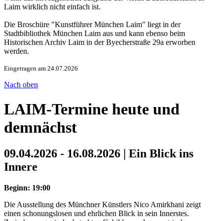
Laim wirklich nicht einfach ist.
Die Broschüre "Kunstführer München Laim" liegt in der
Stadtbibliothek München Laim aus und kann ebenso beim
Historischen Archiv Laim in der Byecherstraße 29a erworben
werden.
Eingetragen am 24.07.2026
Nach oben
LAIM-Termine heute und
demnächst
09.04.2026 - 16.08.2026 | Ein Blick ins
Innere
Beginn: 19:00
Die Ausstellung des Münchner Künstlers Nico Amirkhani zeigt
einen schonungslosen und ehrlichen Blick in sein Innerstes.