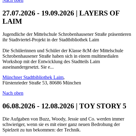
Nach oben
27.07.2026 - 19.09.2026 | LAYERS OF
LAIM
Jugendliche der Mittelschule Schrobenhausener Straße präsentieren
ihr Stadtviertel-Projekt in der Stadtbibliothek Laim
Die Schülerinnen und Schüler der Klasse 8cM der Mittelschule
Schrobenhausener Straße haben sich in einem multimedialen
Workshop mit der Entwicklung des Stadtteils Laim
auseinandergesetzt. Sie e...
Münchner Stadtbibliothek Laim
,
Fürstenrieder Straße 53, 80686 München
Nach oben
06.08.2026 - 12.08.2026 | TOY STORY 5
Die Aufgaben von Buzz, Woody, Jessie und Co. werden immer
schwieriger, wenn sie es mit einer ganz neuen Bedrohung der
Spielzeit zu tun bekommen: der Technik.