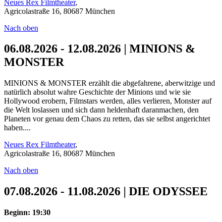
Neues Rex Filmtheater
,
Agricolastraße 16, 80687 München
Nach oben
06.08.2026 - 12.08.2026 | MINIONS &
MONSTER
MINIONS & MONSTER erzählt die abgefahrene, aberwitzige und
natürlich absolut wahre Geschichte der Minions und wie sie
Hollywood erobern, Filmstars werden, alles verlieren, Monster auf
die Welt loslassen und sich dann heldenhaft daranmachen, den
Planeten vor genau dem Chaos zu retten, das sie selbst angerichtet
haben....
Neues Rex Filmtheater
,
Agricolastraße 16, 80687 München
Nach oben
07.08.2026 - 11.08.2026 | DIE ODYSSEE
Beginn: 19:30