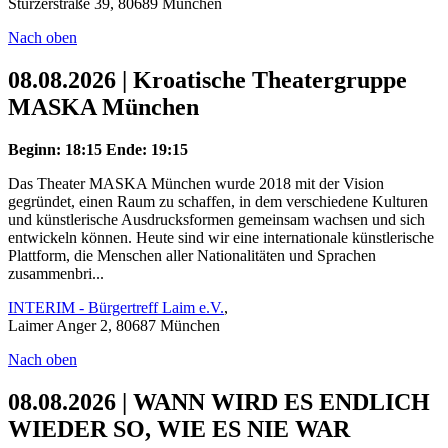
Stürzerstraße 39, 80689 München
Nach oben
08.08.2026 | Kroatische Theatergruppe
MASKA München
Beginn: 18:15
Ende: 19:15
Das Theater MASKA München wurde 2018 mit der Vision
gegründet, einen Raum zu schaffen, in dem verschiedene Kulturen
und künstlerische Ausdrucksformen gemeinsam wachsen und sich
entwickeln können. Heute sind wir eine internationale künstlerische
Plattform, die Menschen aller Nationalitäten und Sprachen
zusammenbri...
INTERIM - Bürgertreff Laim e.V.
,
Laimer Anger 2, 80687 München
Nach oben
08.08.2026 | WANN WIRD ES ENDLICH
WIEDER SO, WIE ES NIE WAR