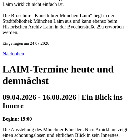
Laim wirklich nicht einfach ist.
Die Broschüre "Kunstführer München Laim" liegt in der
Stadtbibliothek München Laim aus und kann ebenso beim
Historischen Archiv Laim in der Byecherstraße 29a erworben
werden.
Eingetragen am 24.07.2026
Nach oben
LAIM-Termine heute und
demnächst
09.04.2026 - 16.08.2026 | Ein Blick ins
Innere
Beginn: 19:00
Die Ausstellung des Münchner Künstlers Nico Amirkhani zeigt
einen schonungslosen und ehrlichen Blick in sein Innerstes.