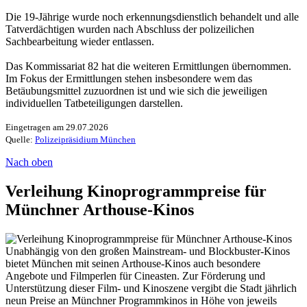
Die 19-Jährige wurde noch erkennungsdienstlich behandelt und alle
Tatverdächtigen wurden nach Abschluss der polizeilichen
Sachbearbeitung wieder entlassen.
Das Kommissariat 82 hat die weiteren Ermittlungen übernommen.
Im Fokus der Ermittlungen stehen insbesondere wem das
Betäubungsmittel zuzuordnen ist und wie sich die jeweiligen
individuellen Tatbeteiligungen darstellen.
Eingetragen am 29.07.2026
Quelle:
Polizeipräsidium München
Nach oben
Verleihung Kinoprogrammpreise für
Münchner Arthouse-Kinos
Unabhängig von den großen Mainstream- und Blockbuster-Kinos
bietet München mit seinen Arthouse-Kinos auch besondere
Angebote und Filmperlen für Cineasten. Zur Förderung und
Unterstützung dieser Film- und Kinoszene vergibt die Stadt jährlich
neun Preise an Münchner Programmkinos in Höhe von jeweils