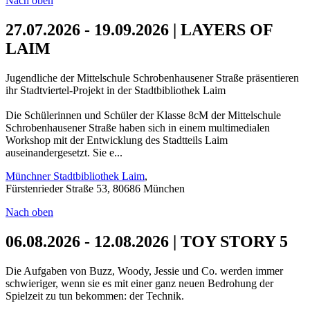
Nach oben
27.07.2026 - 19.09.2026 | LAYERS OF
LAIM
Jugendliche der Mittelschule Schrobenhausener Straße präsentieren
ihr Stadtviertel-Projekt in der Stadtbibliothek Laim
Die Schülerinnen und Schüler der Klasse 8cM der Mittelschule
Schrobenhausener Straße haben sich in einem multimedialen
Workshop mit der Entwicklung des Stadtteils Laim
auseinandergesetzt. Sie e...
Münchner Stadtbibliothek Laim
,
Fürstenrieder Straße 53, 80686 München
Nach oben
06.08.2026 - 12.08.2026 | TOY STORY 5
Die Aufgaben von Buzz, Woody, Jessie und Co. werden immer
schwieriger, wenn sie es mit einer ganz neuen Bedrohung der
Spielzeit zu tun bekommen: der Technik.