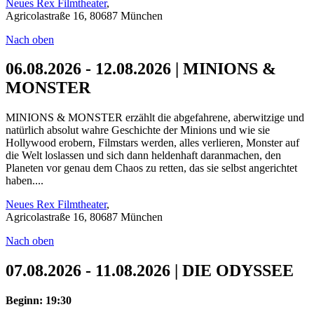
Neues Rex Filmtheater
,
Agricolastraße 16, 80687 München
Nach oben
06.08.2026 - 12.08.2026 | MINIONS &
MONSTER
MINIONS & MONSTER erzählt die abgefahrene, aberwitzige und
natürlich absolut wahre Geschichte der Minions und wie sie
Hollywood erobern, Filmstars werden, alles verlieren, Monster auf
die Welt loslassen und sich dann heldenhaft daranmachen, den
Planeten vor genau dem Chaos zu retten, das sie selbst angerichtet
haben....
Neues Rex Filmtheater
,
Agricolastraße 16, 80687 München
Nach oben
07.08.2026 - 11.08.2026 | DIE ODYSSEE
Beginn: 19:30