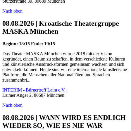
Stürzerstraße 39, 80689 München
Nach oben
08.08.2026 | Kroatische Theatergruppe
MASKA München
Beginn: 18:15
Ende: 19:15
Das Theater MASKA München wurde 2018 mit der Vision
gegründet, einen Raum zu schaffen, in dem verschiedene Kulturen
und künstlerische Ausdrucksformen gemeinsam wachsen und sich
entwickeln können. Heute sind wir eine internationale künstlerische
Plattform, die Menschen aller Nationalitäten und Sprachen
zusammenbri...
INTERIM - Bürgertreff Laim e.V.
,
Laimer Anger 2, 80687 München
Nach oben
08.08.2026 | WANN WIRD ES ENDLICH
WIEDER SO, WIE ES NIE WAR