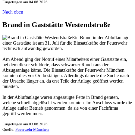
Eingetragen am 04.08.2026
Nach oben
Brand in Gaststätte Westendstraße
Ein Brand in der Abluftanlage
einer Gaststätte ist am 31. Juli für die Einsatzkräfte der Feuerwehr
technisch aufwändig geworden.
Am Abend ging der Notruf eines Mitarbeiters einer Gaststätte ein,
bei dem dieser schilderte, dass schwarzer Rauch aus der
Abzugsanlage käme. Die Einsatzkräfte der Feuerwehr München
konnten dies vor Ort bestätigen. Allerdings dauerte die Suche nach
der Ursache länger an, da erst Teile der Anlage geöffnet werden
mussten.
In der Abluftanlage waren angesaugte Fette in Brand geraten,
welche schnell abgelöscht werden konnten. Im Anschluss wurde die
Anlage außer Betrieb genommen, da sie von einer Fachfirma
geprüft werden muss.
Eingetragen am 03.08.2026
Quelle:
Feuerwehr München