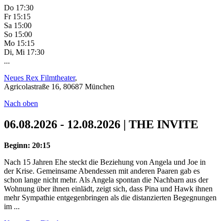
Do 17:30
Fr 15:15
Sa 15:00
So 15:00
Mo 15:15
Di, Mi 17:30
...
Neues Rex Filmtheater
,
Agricolastraße 16, 80687 München
Nach oben
06.08.2026 - 12.08.2026 | THE INVITE
Beginn: 20:15
Nach 15 Jahren Ehe steckt die Beziehung von Angela und Joe in
der Krise. Gemeinsame Abendessen mit anderen Paaren gab es
schon lange nicht mehr. Als Angela spontan die Nachbarn aus der
Wohnung über ihnen einlädt, zeigt sich, dass Pina und Hawk ihnen
mehr Sympathie entgegenbringen als die distanzierten Begegnungen
im ...