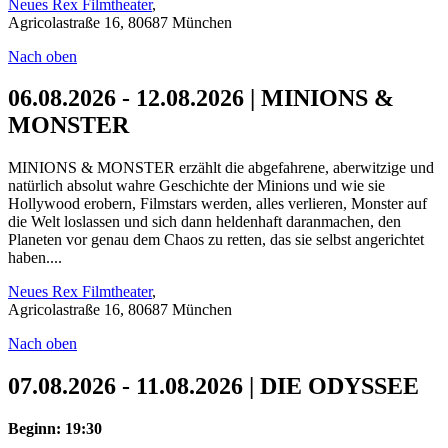
Neues Rex Filmtheater
,
Agricolastraße 16, 80687 München
Nach oben
06.08.2026 - 12.08.2026 | MINIONS &
MONSTER
MINIONS & MONSTER erzählt die abgefahrene, aberwitzige und
natürlich absolut wahre Geschichte der Minions und wie sie
Hollywood erobern, Filmstars werden, alles verlieren, Monster auf
die Welt loslassen und sich dann heldenhaft daranmachen, den
Planeten vor genau dem Chaos zu retten, das sie selbst angerichtet
haben....
Neues Rex Filmtheater
,
Agricolastraße 16, 80687 München
Nach oben
07.08.2026 - 11.08.2026 | DIE ODYSSEE
Beginn: 19:30