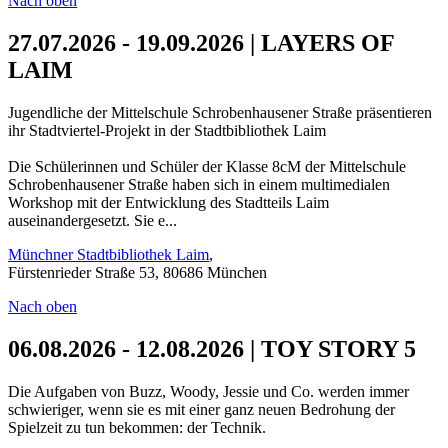
Nach oben
27.07.2026 - 19.09.2026 | LAYERS OF
LAIM
Jugendliche der Mittelschule Schrobenhausener Straße präsentieren
ihr Stadtviertel-Projekt in der Stadtbibliothek Laim
Die Schülerinnen und Schüler der Klasse 8cM der Mittelschule
Schrobenhausener Straße haben sich in einem multimedialen
Workshop mit der Entwicklung des Stadtteils Laim
auseinandergesetzt. Sie e...
Münchner Stadtbibliothek Laim
,
Fürstenrieder Straße 53, 80686 München
Nach oben
06.08.2026 - 12.08.2026 | TOY STORY 5
Die Aufgaben von Buzz, Woody, Jessie und Co. werden immer
schwieriger, wenn sie es mit einer ganz neuen Bedrohung der
Spielzeit zu tun bekommen: der Technik.