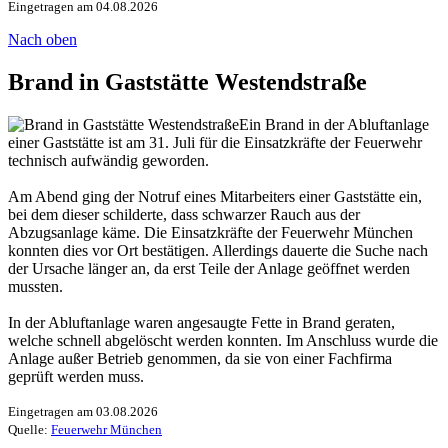
Eingetragen am 04.08.2026
Nach oben
Brand in Gaststätte Westendstraße
Ein Brand in der Abluftanlage
einer Gaststätte ist am 31. Juli für die Einsatzkräfte der Feuerwehr
technisch aufwändig geworden.
Am Abend ging der Notruf eines Mitarbeiters einer Gaststätte ein,
bei dem dieser schilderte, dass schwarzer Rauch aus der
Abzugsanlage käme. Die Einsatzkräfte der Feuerwehr München
konnten dies vor Ort bestätigen. Allerdings dauerte die Suche nach
der Ursache länger an, da erst Teile der Anlage geöffnet werden
mussten.
In der Abluftanlage waren angesaugte Fette in Brand geraten,
welche schnell abgelöscht werden konnten. Im Anschluss wurde die
Anlage außer Betrieb genommen, da sie von einer Fachfirma
geprüft werden muss.
Eingetragen am 03.08.2026
Quelle:
Feuerwehr München