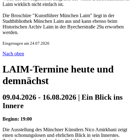
Laim wirklich nicht einfach ist.
Die Broschüre "Kunstführer München Laim" liegt in der
Stadtbibliothek München Laim aus und kann ebenso beim
Historischen Archiv Laim in der Byecherstraße 29a erworben
werden.
Eingetragen am 24.07.2026
Nach oben
LAIM-Termine heute und
demnächst
09.04.2026 - 16.08.2026 | Ein Blick ins
Innere
Beginn: 19:00
Die Ausstellung des Münchner Künstlers Nico Amirkhani zeigt
einen schonungslosen und ehrlichen Blick in sein Innerstes.