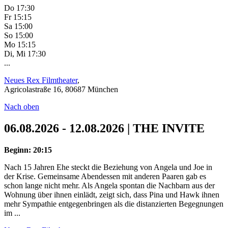
Do 17:30
Fr 15:15
Sa 15:00
So 15:00
Mo 15:15
Di, Mi 17:30
...
Neues Rex Filmtheater
,
Agricolastraße 16, 80687 München
Nach oben
06.08.2026 - 12.08.2026 | THE INVITE
Beginn: 20:15
Nach 15 Jahren Ehe steckt die Beziehung von Angela und Joe in
der Krise. Gemeinsame Abendessen mit anderen Paaren gab es
schon lange nicht mehr. Als Angela spontan die Nachbarn aus der
Wohnung über ihnen einlädt, zeigt sich, dass Pina und Hawk ihnen
mehr Sympathie entgegenbringen als die distanzierten Begegnungen
im ...