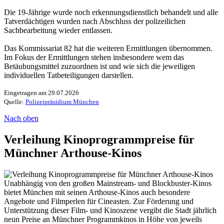
Die 19-Jährige wurde noch erkennungsdienstlich behandelt und alle
Tatverdächtigen wurden nach Abschluss der polizeilichen
Sachbearbeitung wieder entlassen.
Das Kommissariat 82 hat die weiteren Ermittlungen übernommen.
Im Fokus der Ermittlungen stehen insbesondere wem das
Betäubungsmittel zuzuordnen ist und wie sich die jeweiligen
individuellen Tatbeteiligungen darstellen.
Eingetragen am 29.07.2026
Quelle:
Polizeipräsidium München
Nach oben
Verleihung Kinoprogrammpreise für
Münchner Arthouse-Kinos
Unabhängig von den großen Mainstream- und Blockbuster-Kinos
bietet München mit seinen Arthouse-Kinos auch besondere
Angebote und Filmperlen für Cineasten. Zur Förderung und
Unterstützung dieser Film- und Kinoszene vergibt die Stadt jährlich
neun Preise an Münchner Programmkinos in Höhe von jeweils