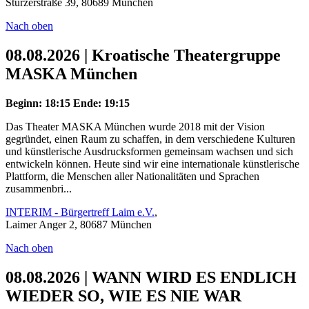
Stürzerstraße 39, 80689 München
Nach oben
08.08.2026 | Kroatische Theatergruppe
MASKA München
Beginn: 18:15
Ende: 19:15
Das Theater MASKA München wurde 2018 mit der Vision
gegründet, einen Raum zu schaffen, in dem verschiedene Kulturen
und künstlerische Ausdrucksformen gemeinsam wachsen und sich
entwickeln können. Heute sind wir eine internationale künstlerische
Plattform, die Menschen aller Nationalitäten und Sprachen
zusammenbri...
INTERIM - Bürgertreff Laim e.V.
,
Laimer Anger 2, 80687 München
Nach oben
08.08.2026 | WANN WIRD ES ENDLICH
WIEDER SO, WIE ES NIE WAR