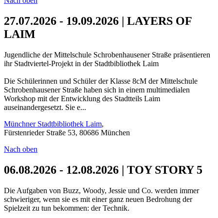
Nach oben
27.07.2026 - 19.09.2026 | LAYERS OF
LAIM
Jugendliche der Mittelschule Schrobenhausener Straße präsentieren
ihr Stadtviertel-Projekt in der Stadtbibliothek Laim
Die Schülerinnen und Schüler der Klasse 8cM der Mittelschule
Schrobenhausener Straße haben sich in einem multimedialen
Workshop mit der Entwicklung des Stadtteils Laim
auseinandergesetzt. Sie e...
Münchner Stadtbibliothek Laim
,
Fürstenrieder Straße 53, 80686 München
Nach oben
06.08.2026 - 12.08.2026 | TOY STORY 5
Die Aufgaben von Buzz, Woody, Jessie und Co. werden immer
schwieriger, wenn sie es mit einer ganz neuen Bedrohung der
Spielzeit zu tun bekommen: der Technik.