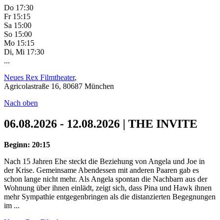
Do 17:30
Fr 15:15
Sa 15:00
So 15:00
Mo 15:15
Di, Mi 17:30
...
Neues Rex Filmtheater
,
Agricolastraße 16, 80687 München
Nach oben
06.08.2026 - 12.08.2026 | THE INVITE
Beginn: 20:15
Nach 15 Jahren Ehe steckt die Beziehung von Angela und Joe in
der Krise. Gemeinsame Abendessen mit anderen Paaren gab es
schon lange nicht mehr. Als Angela spontan die Nachbarn aus der
Wohnung über ihnen einlädt, zeigt sich, dass Pina und Hawk ihnen
mehr Sympathie entgegenbringen als die distanzierten Begegnungen
im ...