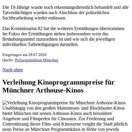
Die 19-Jährige wurde noch erkennungsdienstlich behandelt und alle
Tatverdächtigen wurden nach Abschluss der polizeilichen
Sachbearbeitung wieder entlassen.
Das Kommissariat 82 hat die weiteren Ermittlungen übernommen.
Im Fokus der Ermittlungen stehen insbesondere wem das
Betäubungsmittel zuzuordnen ist und wie sich die jeweiligen
individuellen Tatbeteiligungen darstellen.
Eingetragen am 29.07.2026
Quelle:
Polizeipräsidium München
Nach oben
Verleihung Kinoprogrammpreise für
Münchner Arthouse-Kinos
Unabhängig von den großen Mainstream- und Blockbuster-Kinos
bietet München mit seinen Arthouse-Kinos auch besondere
Angebote und Filmperlen für Cineasten. Zur Förderung und
Unterstützung dieser Film- und Kinoszene vergibt die Stadt jährlich
neun Preise an Münchner Programmkinos in Höhe von jeweils