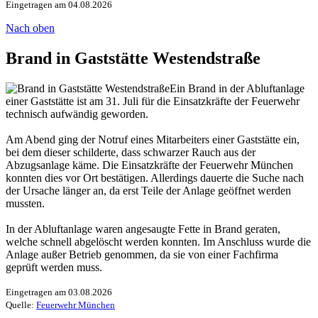
Eingetragen am 04.08.2026
Nach oben
Brand in Gaststätte Westendstraße
Ein Brand in der Abluftanlage
einer Gaststätte ist am 31. Juli für die Einsatzkräfte der Feuerwehr
technisch aufwändig geworden.
Am Abend ging der Notruf eines Mitarbeiters einer Gaststätte ein,
bei dem dieser schilderte, dass schwarzer Rauch aus der
Abzugsanlage käme. Die Einsatzkräfte der Feuerwehr München
konnten dies vor Ort bestätigen. Allerdings dauerte die Suche nach
der Ursache länger an, da erst Teile der Anlage geöffnet werden
mussten.
In der Abluftanlage waren angesaugte Fette in Brand geraten,
welche schnell abgelöscht werden konnten. Im Anschluss wurde die
Anlage außer Betrieb genommen, da sie von einer Fachfirma
geprüft werden muss.
Eingetragen am 03.08.2026
Quelle:
Feuerwehr München