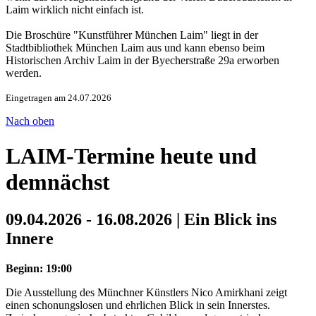
Laim wirklich nicht einfach ist.
Die Broschüre "Kunstführer München Laim" liegt in der
Stadtbibliothek München Laim aus und kann ebenso beim
Historischen Archiv Laim in der Byecherstraße 29a erworben
werden.
Eingetragen am 24.07.2026
Nach oben
LAIM-Termine heute und
demnächst
09.04.2026 - 16.08.2026 | Ein Blick ins
Innere
Beginn: 19:00
Die Ausstellung des Münchner Künstlers Nico Amirkhani zeigt
einen schonungslosen und ehrlichen Blick in sein Innerstes.