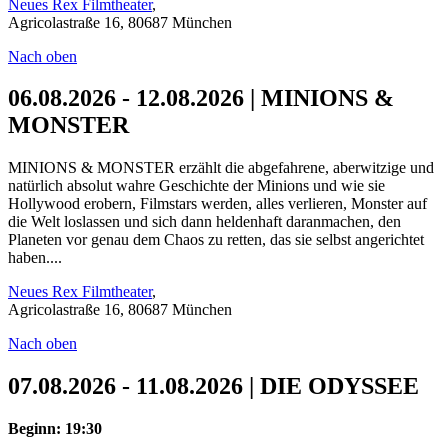
Neues Rex Filmtheater
,
Agricolastraße 16, 80687 München
Nach oben
06.08.2026 - 12.08.2026 | MINIONS &
MONSTER
MINIONS & MONSTER erzählt die abgefahrene, aberwitzige und
natürlich absolut wahre Geschichte der Minions und wie sie
Hollywood erobern, Filmstars werden, alles verlieren, Monster auf
die Welt loslassen und sich dann heldenhaft daranmachen, den
Planeten vor genau dem Chaos zu retten, das sie selbst angerichtet
haben....
Neues Rex Filmtheater
,
Agricolastraße 16, 80687 München
Nach oben
07.08.2026 - 11.08.2026 | DIE ODYSSEE
Beginn: 19:30