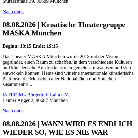
Stürzerstraße 39, 80689 München
Nach oben
08.08.2026 | Kroatische Theatergruppe
MASKA München
Beginn: 18:15
Ende: 19:15
Das Theater MASKA München wurde 2018 mit der Vision
gegründet, einen Raum zu schaffen, in dem verschiedene Kulturen
und künstlerische Ausdrucksformen gemeinsam wachsen und sich
entwickeln können. Heute sind wir eine internationale künstlerische
Plattform, die Menschen aller Nationalitäten und Sprachen
zusammenbri...
INTERIM - Bürgertreff Laim e.V.
,
Laimer Anger 2, 80687 München
Nach oben
08.08.2026 | WANN WIRD ES ENDLICH
WIEDER SO, WIE ES NIE WAR