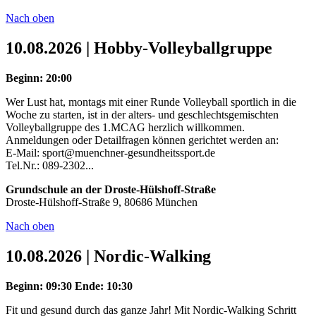
Nach oben
10.08.2026 | Hobby-Volleyballgruppe
Beginn: 20:00
Wer Lust hat, montags mit einer Runde Volleyball sportlich in die
Woche zu starten, ist in der alters- und geschlechtsgemischten
Volleyballgruppe des 1.MCAG herzlich willkommen.
Anmeldungen oder Detailfragen können gerichtet werden an:
E-Mail: sport@muenchner-gesundheitssport.de
Tel.Nr.: 089-2302...
Grundschule an der Droste-Hülshoff-Straße
Droste-Hülshoff-Straße 9, 80686 München
Nach oben
10.08.2026 | Nordic-Walking
Beginn: 09:30
Ende: 10:30
Fit und gesund durch das ganze Jahr! Mit Nordic-Walking Schritt