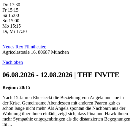
Do 17:30
Fr 15:15
Sa 15:00
So 15:00
Mo 15:15
Di, Mi 17:30
...
Neues Rex Filmtheater
,
Agricolastraße 16, 80687 München
Nach oben
06.08.2026 - 12.08.2026 | THE INVITE
Beginn: 20:15
Nach 15 Jahren Ehe steckt die Beziehung von Angela und Joe in
der Krise. Gemeinsame Abendessen mit anderen Paaren gab es
schon lange nicht mehr. Als Angela spontan die Nachbarn aus der
Wohnung über ihnen einlädt, zeigt sich, dass Pina und Hawk ihnen
mehr Sympathie entgegenbringen als die distanzierten Begegnungen
im ...