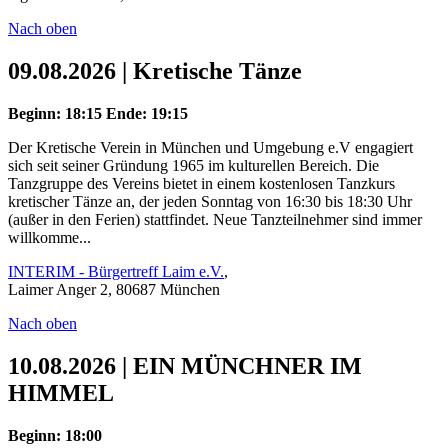
Nach oben
09.08.2026 | Kretische Tänze
Beginn: 18:15
Ende: 19:15
Der Kretische Verein in München und Umgebung e.V engagiert
sich seit seiner Gründung 1965 im kulturellen Bereich. Die
Tanzgruppe des Vereins bietet in einem kostenlosen Tanzkurs
kretischer Tänze an, der jeden Sonntag von 16:30 bis 18:30 Uhr
(außer in den Ferien) stattfindet. Neue Tanzteilnehmer sind immer
willkomme...
INTERIM - Bürgertreff Laim e.V.
,
Laimer Anger 2, 80687 München
Nach oben
10.08.2026 | EIN MÜNCHNER IM
HIMMEL
Beginn: 18:00