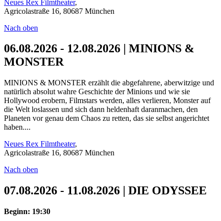
Neues Rex Filmtheater
,
Agricolastraße 16, 80687 München
Nach oben
06.08.2026 - 12.08.2026 | MINIONS &
MONSTER
MINIONS & MONSTER erzählt die abgefahrene, aberwitzige und
natürlich absolut wahre Geschichte der Minions und wie sie
Hollywood erobern, Filmstars werden, alles verlieren, Monster auf
die Welt loslassen und sich dann heldenhaft daranmachen, den
Planeten vor genau dem Chaos zu retten, das sie selbst angerichtet
haben....
Neues Rex Filmtheater
,
Agricolastraße 16, 80687 München
Nach oben
07.08.2026 - 11.08.2026 | DIE ODYSSEE
Beginn: 19:30