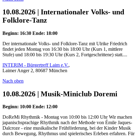
10.08.2026 | Internationaler Volks- und
Folklore-Tanz
Beginn: 16:30
Ende: 18:00
Der internationale Volks- und Folklore-Tanz mit Ulrike Friedrich
findet jeden Montag von 16:30 bis 18:00 Uhr (Kurs 1, mittlere
Stufe) und 18:00 bis 19:30 Uhr (Kurs 2, Fortgeschrittene) statt....
INTERIM - Bürgertreff Laim e.V.
,
Laimer Anger 2, 80687 München
Nach oben
10.08.2026 | Musik-Miniclub Doremi
Beginn: 10:00
Ende: 12:00
DoReMi Rhythmik - Montag von 10:00 bis 12:00 Uhr Wir machen
japanischsprachige Rhythmik nach der Methode von Émile Jaques-
Dalcroze - eine musikalische Frühförderung, bei der Kinder Musik
durch Bewegung, Rhythmus und spielerisches Erleben erfahren. Für