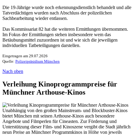
Die 19-Jährige wurde noch erkennungsdienstlich behandelt und alle
Tatverdächtigen wurden nach Abschluss der polizeilichen
Sachbearbeitung wieder entlassen.
Das Kommissariat 82 hat die weiteren Ermittlungen übernommen.
Im Fokus der Ermittlungen stehen insbesondere wem das
Betäubungsmittel zuzuordnen ist und wie sich die jeweiligen
individuellen Tatbeteiligungen darstellen.
Eingetragen am 29.07.2026
Quelle:
Polizeipräsidium München
Nach oben
Verleihung Kinoprogrammpreise für
Münchner Arthouse-Kinos
Unabhängig von den großen Mainstream- und Blockbuster-Kinos
bietet München mit seinen Arthouse-Kinos auch besondere
Angebote und Filmperlen für Cineasten. Zur Förderung und
Unterstützung dieser Film- und Kinoszene vergibt die Stadt jährlich
neun Preise an Münchner Programmkinos in Höhe von jeweils