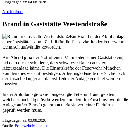
Eingetragen am 04.08.2026
Nach oben
Brand in Gaststätte Westendstraße
Ein Brand in der Abluftanlage
einer Gaststätte ist am 31. Juli für die Einsatzkräfte der Feuerwehr
technisch aufwändig geworden.
Am Abend ging der Notruf eines Mitarbeiters einer Gaststätte ein,
bei dem dieser schilderte, dass schwarzer Rauch aus der
Abzugsanlage käme. Die Einsatzkräfte der Feuerwehr München
konnten dies vor Ort bestätigen. Allerdings dauerte die Suche nach
der Ursache länger an, da erst Teile der Anlage geöffnet werden
mussten.
In der Abluftanlage waren angesaugte Fette in Brand geraten,
welche schnell abgelöscht werden konnten. Im Anschluss wurde die
Anlage außer Betrieb genommen, da sie von einer Fachfirma
geprüft werden muss.
Eingetragen am 03.08.2026
Quelle:
Feuerwehr München