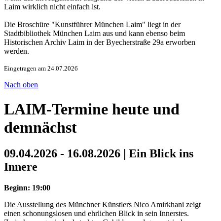
Laim wirklich nicht einfach ist.
Die Broschüre "Kunstführer München Laim" liegt in der
Stadtbibliothek München Laim aus und kann ebenso beim
Historischen Archiv Laim in der Byecherstraße 29a erworben
werden.
Eingetragen am 24.07.2026
Nach oben
LAIM-Termine heute und
demnächst
09.04.2026 - 16.08.2026 | Ein Blick ins
Innere
Beginn: 19:00
Die Ausstellung des Münchner Künstlers Nico Amirkhani zeigt
einen schonungslosen und ehrlichen Blick in sein Innerstes.