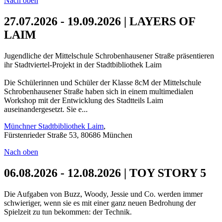
Nach oben
27.07.2026 - 19.09.2026 | LAYERS OF
LAIM
Jugendliche der Mittelschule Schrobenhausener Straße präsentieren
ihr Stadtviertel-Projekt in der Stadtbibliothek Laim
Die Schülerinnen und Schüler der Klasse 8cM der Mittelschule
Schrobenhausener Straße haben sich in einem multimedialen
Workshop mit der Entwicklung des Stadtteils Laim
auseinandergesetzt. Sie e...
Münchner Stadtbibliothek Laim
,
Fürstenrieder Straße 53, 80686 München
Nach oben
06.08.2026 - 12.08.2026 | TOY STORY 5
Die Aufgaben von Buzz, Woody, Jessie und Co. werden immer
schwieriger, wenn sie es mit einer ganz neuen Bedrohung der
Spielzeit zu tun bekommen: der Technik.