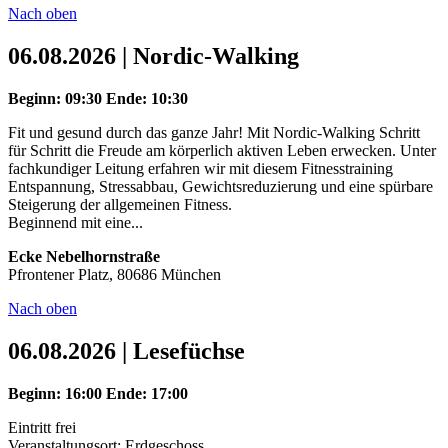
Nach oben
06.08.2026 | Nordic-Walking
Beginn: 09:30
Ende: 10:30
Fit und gesund durch das ganze Jahr! Mit Nordic-Walking Schritt
für Schritt die Freude am körperlich aktiven Leben erwecken. Unter
fachkundiger Leitung erfahren wir mit diesem Fitnesstraining
Entspannung, Stressabbau, Gewichtsreduzierung und eine spürbare
Steigerung der allgemeinen Fitness.
Beginnend mit eine...
Ecke Nebelhornstraße
Pfrontener Platz, 80686 München
Nach oben
06.08.2026 | Lesefüchse
Beginn: 16:00
Ende: 17:00
Eintritt frei
Veranstaltungsort: Erdgeschoss