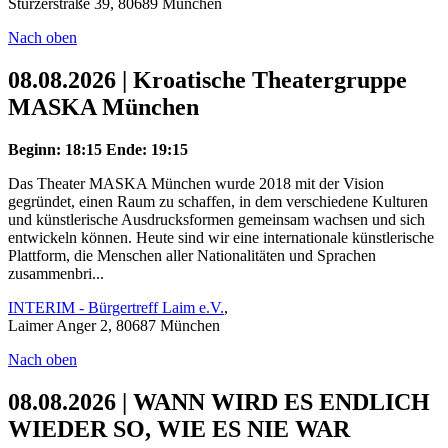
Stürzerstraße 39, 80689 München
Nach oben
08.08.2026 | Kroatische Theatergruppe
MASKA München
Beginn: 18:15
Ende: 19:15
Das Theater MASKA München wurde 2018 mit der Vision
gegründet, einen Raum zu schaffen, in dem verschiedene Kulturen
und künstlerische Ausdrucksformen gemeinsam wachsen und sich
entwickeln können. Heute sind wir eine internationale künstlerische
Plattform, die Menschen aller Nationalitäten und Sprachen
zusammenbri...
INTERIM - Bürgertreff Laim e.V.
,
Laimer Anger 2, 80687 München
Nach oben
08.08.2026 | WANN WIRD ES ENDLICH
WIEDER SO, WIE ES NIE WAR