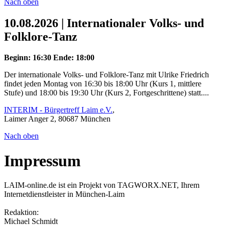
Nach oben
10.08.2026 | Internationaler Volks- und
Folklore-Tanz
Beginn: 16:30
Ende: 18:00
Der internationale Volks- und Folklore-Tanz mit Ulrike Friedrich
findet jeden Montag von 16:30 bis 18:00 Uhr (Kurs 1, mittlere
Stufe) und 18:00 bis 19:30 Uhr (Kurs 2, Fortgeschrittene) statt....
INTERIM - Bürgertreff Laim e.V.
,
Laimer Anger 2, 80687 München
Nach oben
Impressum
LAIM-online.de ist ein Projekt von TAGWORX.NET, Ihrem
Internetdienstleister in München-Laim
Redaktion:
Michael Schmidt