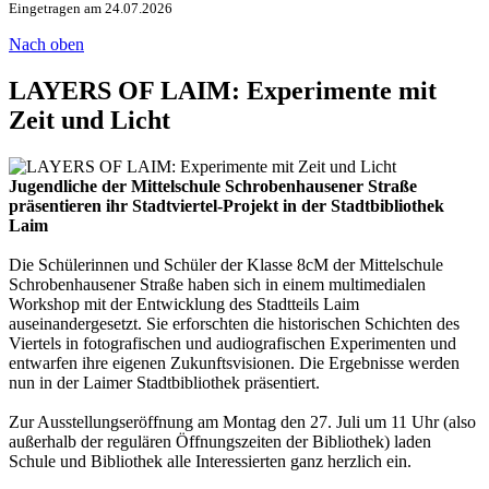
Eingetragen am 24.07.2026
Nach oben
LAYERS OF LAIM: Experimente mit
Zeit und Licht
Jugendliche der Mittelschule Schrobenhausener Straße
präsentieren ihr Stadtviertel-Projekt in der Stadtbibliothek
Laim
Die Schülerinnen und Schüler der Klasse 8cM der Mittelschule
Schrobenhausener Straße haben sich in einem multimedialen
Workshop mit der Entwicklung des Stadtteils Laim
auseinandergesetzt. Sie erforschten die historischen Schichten des
Viertels in fotografischen und audiografischen Experimenten und
entwarfen ihre eigenen Zukunftsvisionen. Die Ergebnisse werden
nun in der Laimer Stadtbibliothek präsentiert.
Zur Ausstellungseröffnung am Montag den 27. Juli um 11 Uhr (also
außerhalb der regulären Öffnungszeiten der Bibliothek) laden
Schule und Bibliothek alle Interessierten ganz herzlich ein.