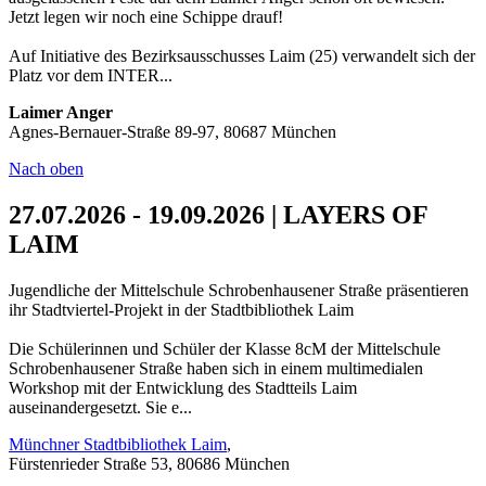
Jetzt legen wir noch eine Schippe drauf!
Auf Initiative des Bezirksausschusses Laim (25) verwandelt sich der
Platz vor dem INTER...
Laimer Anger
Agnes-Bernauer-Straße 89-97, 80687 München
Nach oben
27.07.2026 - 19.09.2026 | LAYERS OF
LAIM
Jugendliche der Mittelschule Schrobenhausener Straße präsentieren
ihr Stadtviertel-Projekt in der Stadtbibliothek Laim
Die Schülerinnen und Schüler der Klasse 8cM der Mittelschule
Schrobenhausener Straße haben sich in einem multimedialen
Workshop mit der Entwicklung des Stadtteils Laim
auseinandergesetzt. Sie e...
Münchner Stadtbibliothek Laim
,
Fürstenrieder Straße 53, 80686 München