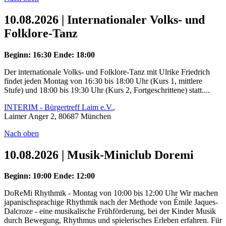
10.08.2026 | Internationaler Volks- und
Folklore-Tanz
Beginn: 16:30
Ende: 18:00
Der internationale Volks- und Folklore-Tanz mit Ulrike Friedrich
findet jeden Montag von 16:30 bis 18:00 Uhr (Kurs 1, mittlere
Stufe) und 18:00 bis 19:30 Uhr (Kurs 2, Fortgeschrittene) statt....
INTERIM - Bürgertreff Laim e.V.
,
Laimer Anger 2, 80687 München
Nach oben
10.08.2026 | Musik-Miniclub Doremi
Beginn: 10:00
Ende: 12:00
DoReMi Rhythmik - Montag von 10:00 bis 12:00 Uhr Wir machen
japanischsprachige Rhythmik nach der Methode von Émile Jaques-
Dalcroze - eine musikalische Frühförderung, bei der Kinder Musik
durch Bewegung, Rhythmus und spielerisches Erleben erfahren. Für