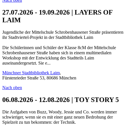
Nach oben
27.07.2026 - 19.09.2026 | LAYERS OF
LAIM
Jugendliche der Mittelschule Schrobenhausener Straße präsentieren
ihr Stadtviertel-Projekt in der Stadtbibliothek Laim
Die Schülerinnen und Schüler der Klasse 8cM der Mittelschule
Schrobenhausener Straße haben sich in einem multimedialen
Workshop mit der Entwicklung des Stadtteils Laim
auseinandergesetzt. Sie e...
Münchner Stadtbibliothek Laim
,
Fürstenrieder Straße 53, 80686 München
Nach oben
06.08.2026 - 12.08.2026 | TOY STORY 5
Die Aufgaben von Buzz, Woody, Jessie und Co. werden immer
schwieriger, wenn sie es mit einer ganz neuen Bedrohung der
Spielzeit zu tun bekommen: der Technik.