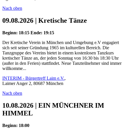
Nach oben
09.08.2026 | Kretische Tänze
Beginn: 18:15
Ende: 19:15
Der Kretische Verein in München und Umgebung e.V engagiert
sich seit seiner Gründung 1965 im kulturellen Bereich. Die
Tanzgruppe des Vereins bietet in einem kostenlosen Tanzkurs
kretischer Tänze an, der jeden Sonntag von 16:30 bis 18:30 Uhr
(außer in den Ferien) stattfindet. Neue Tanzteilnehmer sind immer
willkomme...
INTERIM - Bürgertreff Laim e.V.
,
Laimer Anger 2, 80687 München
Nach oben
10.08.2026 | EIN MÜNCHNER IM
HIMMEL
Beginn: 18:00