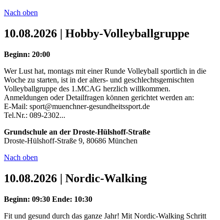
Nach oben
10.08.2026 | Hobby-Volleyballgruppe
Beginn: 20:00
Wer Lust hat, montags mit einer Runde Volleyball sportlich in die
Woche zu starten, ist in der alters- und geschlechtsgemischten
Volleyballgruppe des 1.MCAG herzlich willkommen.
Anmeldungen oder Detailfragen können gerichtet werden an:
E-Mail: sport@muenchner-gesundheitssport.de
Tel.Nr.: 089-2302...
Grundschule an der Droste-Hülshoff-Straße
Droste-Hülshoff-Straße 9, 80686 München
Nach oben
10.08.2026 | Nordic-Walking
Beginn: 09:30
Ende: 10:30
Fit und gesund durch das ganze Jahr! Mit Nordic-Walking Schritt