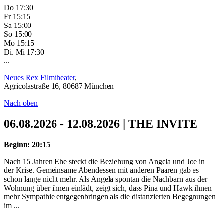
Do 17:30
Fr 15:15
Sa 15:00
So 15:00
Mo 15:15
Di, Mi 17:30
...
Neues Rex Filmtheater
,
Agricolastraße 16, 80687 München
Nach oben
06.08.2026 - 12.08.2026 | THE INVITE
Beginn: 20:15
Nach 15 Jahren Ehe steckt die Beziehung von Angela und Joe in
der Krise. Gemeinsame Abendessen mit anderen Paaren gab es
schon lange nicht mehr. Als Angela spontan die Nachbarn aus der
Wohnung über ihnen einlädt, zeigt sich, dass Pina und Hawk ihnen
mehr Sympathie entgegenbringen als die distanzierten Begegnungen
im ...