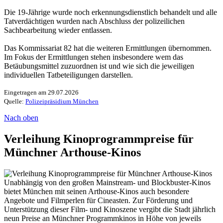
Die 19-Jährige wurde noch erkennungsdienstlich behandelt und alle
Tatverdächtigen wurden nach Abschluss der polizeilichen
Sachbearbeitung wieder entlassen.
Das Kommissariat 82 hat die weiteren Ermittlungen übernommen.
Im Fokus der Ermittlungen stehen insbesondere wem das
Betäubungsmittel zuzuordnen ist und wie sich die jeweiligen
individuellen Tatbeteiligungen darstellen.
Eingetragen am 29.07.2026
Quelle:
Polizeipräsidium München
Nach oben
Verleihung Kinoprogrammpreise für
Münchner Arthouse-Kinos
Unabhängig von den großen Mainstream- und Blockbuster-Kinos
bietet München mit seinen Arthouse-Kinos auch besondere
Angebote und Filmperlen für Cineasten. Zur Förderung und
Unterstützung dieser Film- und Kinoszene vergibt die Stadt jährlich
neun Preise an Münchner Programmkinos in Höhe von jeweils