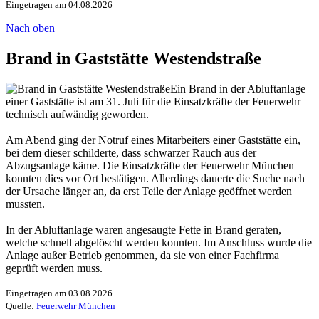
Eingetragen am 04.08.2026
Nach oben
Brand in Gaststätte Westendstraße
Ein Brand in der Abluftanlage
einer Gaststätte ist am 31. Juli für die Einsatzkräfte der Feuerwehr
technisch aufwändig geworden.
Am Abend ging der Notruf eines Mitarbeiters einer Gaststätte ein,
bei dem dieser schilderte, dass schwarzer Rauch aus der
Abzugsanlage käme. Die Einsatzkräfte der Feuerwehr München
konnten dies vor Ort bestätigen. Allerdings dauerte die Suche nach
der Ursache länger an, da erst Teile der Anlage geöffnet werden
mussten.
In der Abluftanlage waren angesaugte Fette in Brand geraten,
welche schnell abgelöscht werden konnten. Im Anschluss wurde die
Anlage außer Betrieb genommen, da sie von einer Fachfirma
geprüft werden muss.
Eingetragen am 03.08.2026
Quelle:
Feuerwehr München