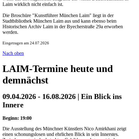
Laim wirklich nicht einfach ist.
Die Broschüre "Kunstführer München Laim" liegt in der
Stadtbibliothek München Laim aus und kann ebenso beim
Historischen Archiv Laim in der Byecherstraße 29a erworben
werden.
Eingetragen am 24.07.2026
Nach oben
LAIM-Termine heute und
demnächst
09.04.2026 - 16.08.2026 | Ein Blick ins
Innere
Beginn: 19:00
Die Ausstellung des Münchner Künstlers Nico Amirkhani zeigt
einen schonungslosen und ehrlichen Blick in sein Innerstes.