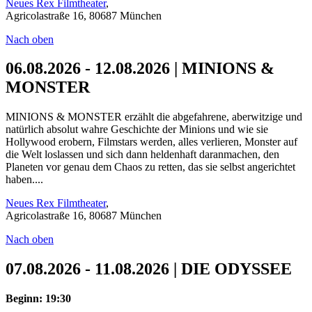
Neues Rex Filmtheater
,
Agricolastraße 16, 80687 München
Nach oben
06.08.2026 - 12.08.2026 | MINIONS &
MONSTER
MINIONS & MONSTER erzählt die abgefahrene, aberwitzige und
natürlich absolut wahre Geschichte der Minions und wie sie
Hollywood erobern, Filmstars werden, alles verlieren, Monster auf
die Welt loslassen und sich dann heldenhaft daranmachen, den
Planeten vor genau dem Chaos zu retten, das sie selbst angerichtet
haben....
Neues Rex Filmtheater
,
Agricolastraße 16, 80687 München
Nach oben
07.08.2026 - 11.08.2026 | DIE ODYSSEE
Beginn: 19:30