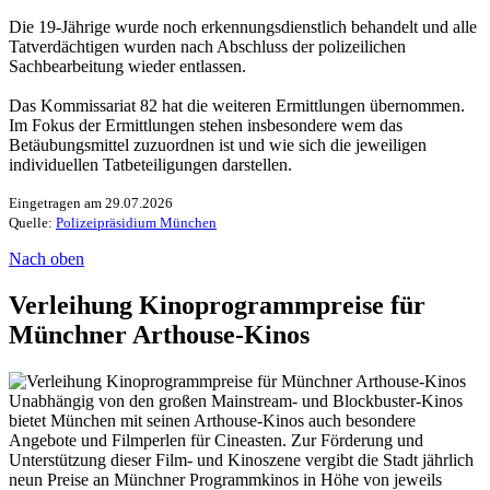
Die 19-Jährige wurde noch erkennungsdienstlich behandelt und alle
Tatverdächtigen wurden nach Abschluss der polizeilichen
Sachbearbeitung wieder entlassen.
Das Kommissariat 82 hat die weiteren Ermittlungen übernommen.
Im Fokus der Ermittlungen stehen insbesondere wem das
Betäubungsmittel zuzuordnen ist und wie sich die jeweiligen
individuellen Tatbeteiligungen darstellen.
Eingetragen am 29.07.2026
Quelle:
Polizeipräsidium München
Nach oben
Verleihung Kinoprogrammpreise für
Münchner Arthouse-Kinos
Unabhängig von den großen Mainstream- und Blockbuster-Kinos
bietet München mit seinen Arthouse-Kinos auch besondere
Angebote und Filmperlen für Cineasten. Zur Förderung und
Unterstützung dieser Film- und Kinoszene vergibt die Stadt jährlich
neun Preise an Münchner Programmkinos in Höhe von jeweils