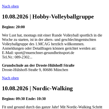
Nach oben
10.08.2026 | Hobby-Volleyballgruppe
Beginn: 20:00
Wer Lust hat, montags mit einer Runde Volleyball sportlich in die
Woche zu starten, ist in der alters- und geschlechtsgemischten
Volleyballgruppe des 1.MCAG herzlich willkommen.
Anmeldungen oder Detailfragen können gerichtet werden an:
E-Mail: sport@muenchner-gesundheitssport.de
Tel.Nr.: 089-2302...
Grundschule an der Droste-Hülshoff-Straße
Droste-Hülshoff-Straße 9, 80686 München
Nach oben
10.08.2026 | Nordic-Walking
Beginn: 09:30
Ende: 10:30
Fit und gesund durch das ganze Jahr! Mit Nordic-Walking Schritt