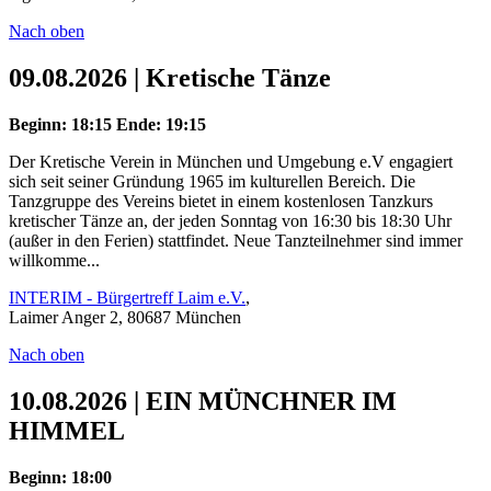
Nach oben
09.08.2026 | Kretische Tänze
Beginn: 18:15
Ende: 19:15
Der Kretische Verein in München und Umgebung e.V engagiert
sich seit seiner Gründung 1965 im kulturellen Bereich. Die
Tanzgruppe des Vereins bietet in einem kostenlosen Tanzkurs
kretischer Tänze an, der jeden Sonntag von 16:30 bis 18:30 Uhr
(außer in den Ferien) stattfindet. Neue Tanzteilnehmer sind immer
willkomme...
INTERIM - Bürgertreff Laim e.V.
,
Laimer Anger 2, 80687 München
Nach oben
10.08.2026 | EIN MÜNCHNER IM
HIMMEL
Beginn: 18:00