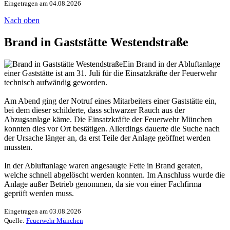
Eingetragen am 04.08.2026
Nach oben
Brand in Gaststätte Westendstraße
Ein Brand in der Abluftanlage
einer Gaststätte ist am 31. Juli für die Einsatzkräfte der Feuerwehr
technisch aufwändig geworden.
Am Abend ging der Notruf eines Mitarbeiters einer Gaststätte ein,
bei dem dieser schilderte, dass schwarzer Rauch aus der
Abzugsanlage käme. Die Einsatzkräfte der Feuerwehr München
konnten dies vor Ort bestätigen. Allerdings dauerte die Suche nach
der Ursache länger an, da erst Teile der Anlage geöffnet werden
mussten.
In der Abluftanlage waren angesaugte Fette in Brand geraten,
welche schnell abgelöscht werden konnten. Im Anschluss wurde die
Anlage außer Betrieb genommen, da sie von einer Fachfirma
geprüft werden muss.
Eingetragen am 03.08.2026
Quelle:
Feuerwehr München