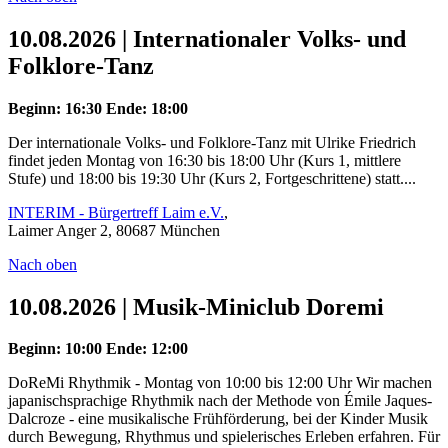
10.08.2026 | Internationaler Volks- und
Folklore-Tanz
Beginn: 16:30
Ende: 18:00
Der internationale Volks- und Folklore-Tanz mit Ulrike Friedrich
findet jeden Montag von 16:30 bis 18:00 Uhr (Kurs 1, mittlere
Stufe) und 18:00 bis 19:30 Uhr (Kurs 2, Fortgeschrittene) statt....
INTERIM - Bürgertreff Laim e.V.
,
Laimer Anger 2, 80687 München
Nach oben
10.08.2026 | Musik-Miniclub Doremi
Beginn: 10:00
Ende: 12:00
DoReMi Rhythmik - Montag von 10:00 bis 12:00 Uhr Wir machen
japanischsprachige Rhythmik nach der Methode von Émile Jaques-
Dalcroze - eine musikalische Frühförderung, bei der Kinder Musik
durch Bewegung, Rhythmus und spielerisches Erleben erfahren. Für