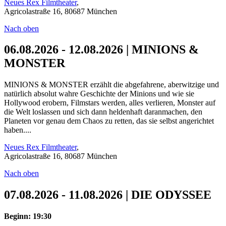
Neues Rex Filmtheater
,
Agricolastraße 16, 80687 München
Nach oben
06.08.2026 - 12.08.2026 | MINIONS &
MONSTER
MINIONS & MONSTER erzählt die abgefahrene, aberwitzige und
natürlich absolut wahre Geschichte der Minions und wie sie
Hollywood erobern, Filmstars werden, alles verlieren, Monster auf
die Welt loslassen und sich dann heldenhaft daranmachen, den
Planeten vor genau dem Chaos zu retten, das sie selbst angerichtet
haben....
Neues Rex Filmtheater
,
Agricolastraße 16, 80687 München
Nach oben
07.08.2026 - 11.08.2026 | DIE ODYSSEE
Beginn: 19:30