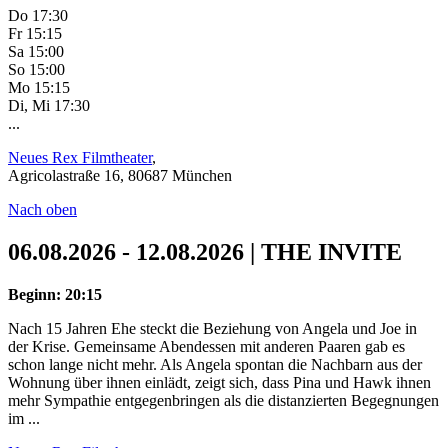
Do 17:30
Fr 15:15
Sa 15:00
So 15:00
Mo 15:15
Di, Mi 17:30
...
Neues Rex Filmtheater
,
Agricolastraße 16, 80687 München
Nach oben
06.08.2026 - 12.08.2026 | THE INVITE
Beginn: 20:15
Nach 15 Jahren Ehe steckt die Beziehung von Angela und Joe in
der Krise. Gemeinsame Abendessen mit anderen Paaren gab es
schon lange nicht mehr. Als Angela spontan die Nachbarn aus der
Wohnung über ihnen einlädt, zeigt sich, dass Pina und Hawk ihnen
mehr Sympathie entgegenbringen als die distanzierten Begegnungen
im ...