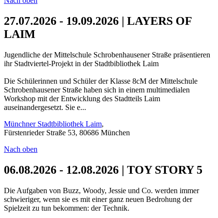
Nach oben
27.07.2026 - 19.09.2026 | LAYERS OF
LAIM
Jugendliche der Mittelschule Schrobenhausener Straße präsentieren
ihr Stadtviertel-Projekt in der Stadtbibliothek Laim
Die Schülerinnen und Schüler der Klasse 8cM der Mittelschule
Schrobenhausener Straße haben sich in einem multimedialen
Workshop mit der Entwicklung des Stadtteils Laim
auseinandergesetzt. Sie e...
Münchner Stadtbibliothek Laim
,
Fürstenrieder Straße 53, 80686 München
Nach oben
06.08.2026 - 12.08.2026 | TOY STORY 5
Die Aufgaben von Buzz, Woody, Jessie und Co. werden immer
schwieriger, wenn sie es mit einer ganz neuen Bedrohung der
Spielzeit zu tun bekommen: der Technik.