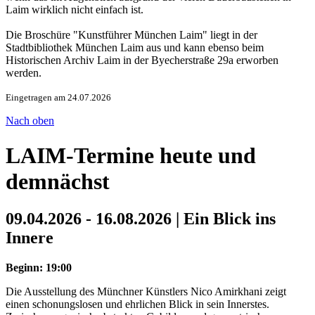
Laim wirklich nicht einfach ist.
Die Broschüre "Kunstführer München Laim" liegt in der
Stadtbibliothek München Laim aus und kann ebenso beim
Historischen Archiv Laim in der Byecherstraße 29a erworben
werden.
Eingetragen am 24.07.2026
Nach oben
LAIM-Termine heute und
demnächst
09.04.2026 - 16.08.2026 | Ein Blick ins
Innere
Beginn: 19:00
Die Ausstellung des Münchner Künstlers Nico Amirkhani zeigt
einen schonungslosen und ehrlichen Blick in sein Innerstes.