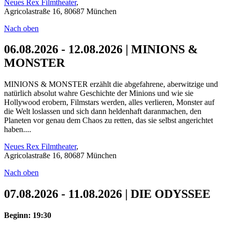
Neues Rex Filmtheater
,
Agricolastraße 16, 80687 München
Nach oben
06.08.2026 - 12.08.2026 | MINIONS &
MONSTER
MINIONS & MONSTER erzählt die abgefahrene, aberwitzige und
natürlich absolut wahre Geschichte der Minions und wie sie
Hollywood erobern, Filmstars werden, alles verlieren, Monster auf
die Welt loslassen und sich dann heldenhaft daranmachen, den
Planeten vor genau dem Chaos zu retten, das sie selbst angerichtet
haben....
Neues Rex Filmtheater
,
Agricolastraße 16, 80687 München
Nach oben
07.08.2026 - 11.08.2026 | DIE ODYSSEE
Beginn: 19:30