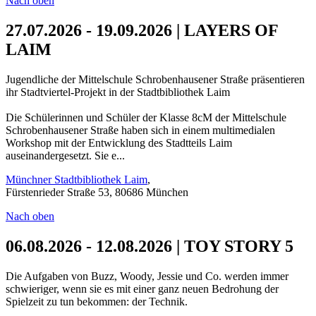
Nach oben
27.07.2026 - 19.09.2026 | LAYERS OF
LAIM
Jugendliche der Mittelschule Schrobenhausener Straße präsentieren
ihr Stadtviertel-Projekt in der Stadtbibliothek Laim
Die Schülerinnen und Schüler der Klasse 8cM der Mittelschule
Schrobenhausener Straße haben sich in einem multimedialen
Workshop mit der Entwicklung des Stadtteils Laim
auseinandergesetzt. Sie e...
Münchner Stadtbibliothek Laim
,
Fürstenrieder Straße 53, 80686 München
Nach oben
06.08.2026 - 12.08.2026 | TOY STORY 5
Die Aufgaben von Buzz, Woody, Jessie und Co. werden immer
schwieriger, wenn sie es mit einer ganz neuen Bedrohung der
Spielzeit zu tun bekommen: der Technik.