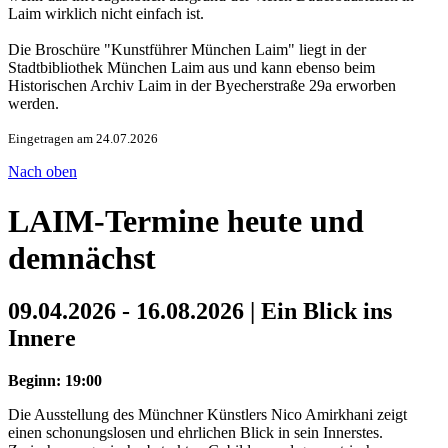
Laim wirklich nicht einfach ist.
Die Broschüre "Kunstführer München Laim" liegt in der
Stadtbibliothek München Laim aus und kann ebenso beim
Historischen Archiv Laim in der Byecherstraße 29a erworben
werden.
Eingetragen am 24.07.2026
Nach oben
LAIM-Termine heute und
demnächst
09.04.2026 - 16.08.2026 | Ein Blick ins
Innere
Beginn: 19:00
Die Ausstellung des Münchner Künstlers Nico Amirkhani zeigt
einen schonungslosen und ehrlichen Blick in sein Innerstes.