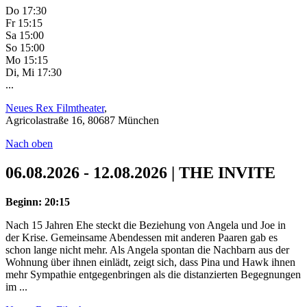
Do 17:30
Fr 15:15
Sa 15:00
So 15:00
Mo 15:15
Di, Mi 17:30
...
Neues Rex Filmtheater
,
Agricolastraße 16, 80687 München
Nach oben
06.08.2026 - 12.08.2026 | THE INVITE
Beginn: 20:15
Nach 15 Jahren Ehe steckt die Beziehung von Angela und Joe in
der Krise. Gemeinsame Abendessen mit anderen Paaren gab es
schon lange nicht mehr. Als Angela spontan die Nachbarn aus der
Wohnung über ihnen einlädt, zeigt sich, dass Pina und Hawk ihnen
mehr Sympathie entgegenbringen als die distanzierten Begegnungen
im ...