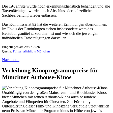
Die 19-Jährige wurde noch erkennungsdienstlich behandelt und alle
Tatverdächtigen wurden nach Abschluss der polizeilichen
Sachbearbeitung wieder entlassen.
Das Kommissariat 82 hat die weiteren Ermittlungen übernommen.
Im Fokus der Ermittlungen stehen insbesondere wem das
Betäubungsmittel zuzuordnen ist und wie sich die jeweiligen
individuellen Tatbeteiligungen darstellen.
Eingetragen am 29.07.2026
Quelle:
Polizeipräsidium München
Nach oben
Verleihung Kinoprogrammpreise für
Münchner Arthouse-Kinos
Unabhängig von den großen Mainstream- und Blockbuster-Kinos
bietet München mit seinen Arthouse-Kinos auch besondere
Angebote und Filmperlen für Cineasten. Zur Förderung und
Unterstützung dieser Film- und Kinoszene vergibt die Stadt jährlich
neun Preise an Münchner Programmkinos in Höhe von jeweils