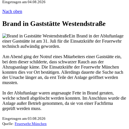
Eingetragen am 04.08.2026
Nach oben
Brand in Gaststätte Westendstraße
Ein Brand in der Abluftanlage
einer Gaststätte ist am 31. Juli für die Einsatzkräfte der Feuerwehr
technisch aufwändig geworden.
Am Abend ging der Notruf eines Mitarbeiters einer Gaststätte ein,
bei dem dieser schilderte, dass schwarzer Rauch aus der
Abzugsanlage käme. Die Einsatzkräfte der Feuerwehr München
konnten dies vor Ort bestätigen. Allerdings dauerte die Suche nach
der Ursache länger an, da erst Teile der Anlage geöffnet werden
mussten.
In der Abluftanlage waren angesaugte Fette in Brand geraten,
welche schnell abgelöscht werden konnten. Im Anschluss wurde die
Anlage außer Betrieb genommen, da sie von einer Fachfirma
geprüft werden muss.
Eingetragen am 03.08.2026
Quelle:
Feuerwehr München