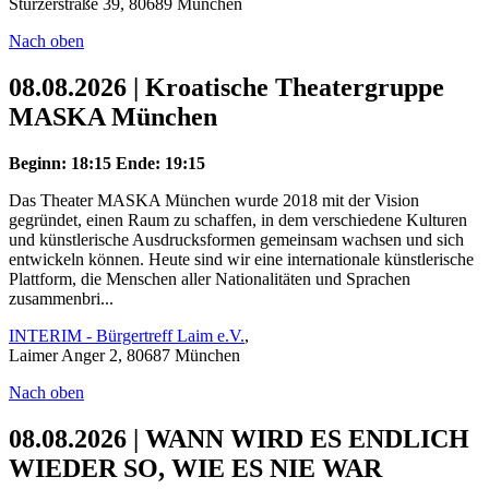
Stürzerstraße 39, 80689 München
Nach oben
08.08.2026 | Kroatische Theatergruppe
MASKA München
Beginn: 18:15
Ende: 19:15
Das Theater MASKA München wurde 2018 mit der Vision
gegründet, einen Raum zu schaffen, in dem verschiedene Kulturen
und künstlerische Ausdrucksformen gemeinsam wachsen und sich
entwickeln können. Heute sind wir eine internationale künstlerische
Plattform, die Menschen aller Nationalitäten und Sprachen
zusammenbri...
INTERIM - Bürgertreff Laim e.V.
,
Laimer Anger 2, 80687 München
Nach oben
08.08.2026 | WANN WIRD ES ENDLICH
WIEDER SO, WIE ES NIE WAR