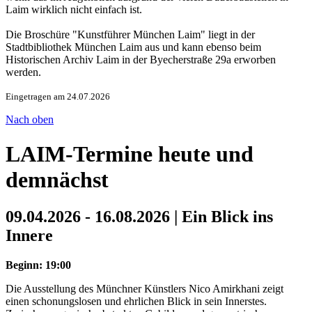
Laim wirklich nicht einfach ist.
Die Broschüre "Kunstführer München Laim" liegt in der
Stadtbibliothek München Laim aus und kann ebenso beim
Historischen Archiv Laim in der Byecherstraße 29a erworben
werden.
Eingetragen am 24.07.2026
Nach oben
LAIM-Termine heute und
demnächst
09.04.2026 - 16.08.2026 | Ein Blick ins
Innere
Beginn: 19:00
Die Ausstellung des Münchner Künstlers Nico Amirkhani zeigt
einen schonungslosen und ehrlichen Blick in sein Innerstes.