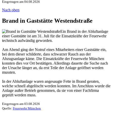
Eingetragen am 04.08.2026
Nach oben
Brand in Gaststätte Westendstraße
Ein Brand in der Abluftanlage
einer Gaststätte ist am 31. Juli für die Einsatzkräfte der Feuerwehr
technisch aufwändig geworden.
Am Abend ging der Notruf eines Mitarbeiters einer Gaststätte ein,
bei dem dieser schilderte, dass schwarzer Rauch aus der
Abzugsanlage käme. Die Einsatzkräfte der Feuerwehr München
konnten dies vor Ort bestätigen. Allerdings dauerte die Suche nach
der Ursache länger an, da erst Teile der Anlage geöffnet werden
mussten.
In der Abluftanlage waren angesaugte Fette in Brand geraten,
welche schnell abgelöscht werden konnten. Im Anschluss wurde die
Anlage außer Betrieb genommen, da sie von einer Fachfirma
geprüft werden muss.
Eingetragen am 03.08.2026
Quelle:
Feuerwehr München