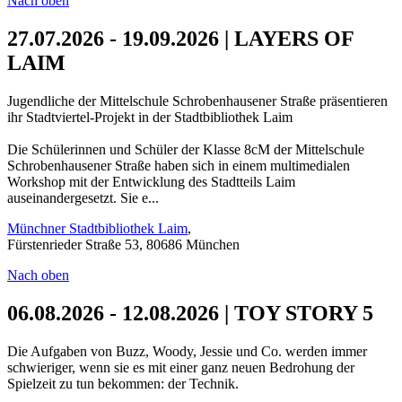
Nach oben
27.07.2026 - 19.09.2026 | LAYERS OF
LAIM
Jugendliche der Mittelschule Schrobenhausener Straße präsentieren
ihr Stadtviertel-Projekt in der Stadtbibliothek Laim
Die Schülerinnen und Schüler der Klasse 8cM der Mittelschule
Schrobenhausener Straße haben sich in einem multimedialen
Workshop mit der Entwicklung des Stadtteils Laim
auseinandergesetzt. Sie e...
Münchner Stadtbibliothek Laim
,
Fürstenrieder Straße 53, 80686 München
Nach oben
06.08.2026 - 12.08.2026 | TOY STORY 5
Die Aufgaben von Buzz, Woody, Jessie und Co. werden immer
schwieriger, wenn sie es mit einer ganz neuen Bedrohung der
Spielzeit zu tun bekommen: der Technik.