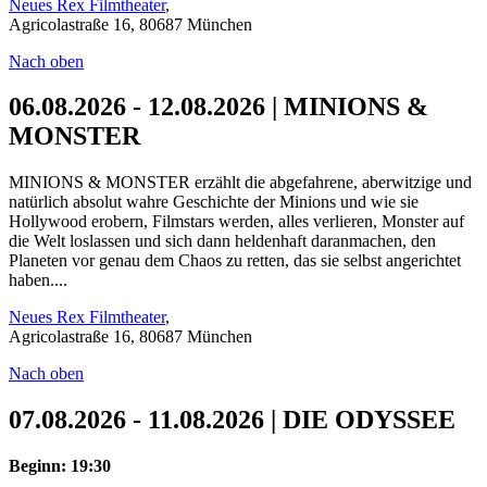
Neues Rex Filmtheater
,
Agricolastraße 16, 80687 München
Nach oben
06.08.2026 - 12.08.2026 | MINIONS &
MONSTER
MINIONS & MONSTER erzählt die abgefahrene, aberwitzige und
natürlich absolut wahre Geschichte der Minions und wie sie
Hollywood erobern, Filmstars werden, alles verlieren, Monster auf
die Welt loslassen und sich dann heldenhaft daranmachen, den
Planeten vor genau dem Chaos zu retten, das sie selbst angerichtet
haben....
Neues Rex Filmtheater
,
Agricolastraße 16, 80687 München
Nach oben
07.08.2026 - 11.08.2026 | DIE ODYSSEE
Beginn: 19:30