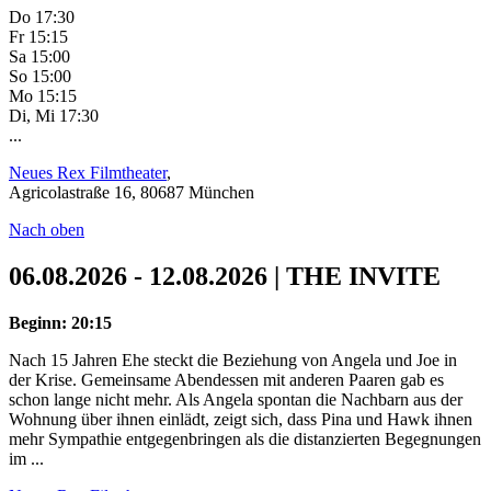
Do 17:30
Fr 15:15
Sa 15:00
So 15:00
Mo 15:15
Di, Mi 17:30
...
Neues Rex Filmtheater
,
Agricolastraße 16, 80687 München
Nach oben
06.08.2026 - 12.08.2026 | THE INVITE
Beginn: 20:15
Nach 15 Jahren Ehe steckt die Beziehung von Angela und Joe in
der Krise. Gemeinsame Abendessen mit anderen Paaren gab es
schon lange nicht mehr. Als Angela spontan die Nachbarn aus der
Wohnung über ihnen einlädt, zeigt sich, dass Pina und Hawk ihnen
mehr Sympathie entgegenbringen als die distanzierten Begegnungen
im ...