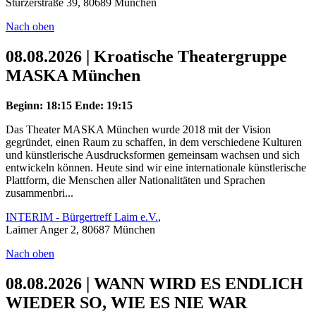
Stürzerstraße 39, 80689 München
Nach oben
08.08.2026 | Kroatische Theatergruppe
MASKA München
Beginn: 18:15
Ende: 19:15
Das Theater MASKA München wurde 2018 mit der Vision
gegründet, einen Raum zu schaffen, in dem verschiedene Kulturen
und künstlerische Ausdrucksformen gemeinsam wachsen und sich
entwickeln können. Heute sind wir eine internationale künstlerische
Plattform, die Menschen aller Nationalitäten und Sprachen
zusammenbri...
INTERIM - Bürgertreff Laim e.V.
,
Laimer Anger 2, 80687 München
Nach oben
08.08.2026 | WANN WIRD ES ENDLICH
WIEDER SO, WIE ES NIE WAR