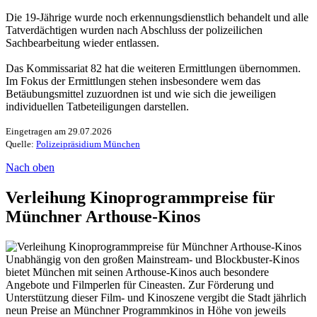
Die 19-Jährige wurde noch erkennungsdienstlich behandelt und alle
Tatverdächtigen wurden nach Abschluss der polizeilichen
Sachbearbeitung wieder entlassen.
Das Kommissariat 82 hat die weiteren Ermittlungen übernommen.
Im Fokus der Ermittlungen stehen insbesondere wem das
Betäubungsmittel zuzuordnen ist und wie sich die jeweiligen
individuellen Tatbeteiligungen darstellen.
Eingetragen am 29.07.2026
Quelle:
Polizeipräsidium München
Nach oben
Verleihung Kinoprogrammpreise für
Münchner Arthouse-Kinos
Unabhängig von den großen Mainstream- und Blockbuster-Kinos
bietet München mit seinen Arthouse-Kinos auch besondere
Angebote und Filmperlen für Cineasten. Zur Förderung und
Unterstützung dieser Film- und Kinoszene vergibt die Stadt jährlich
neun Preise an Münchner Programmkinos in Höhe von jeweils