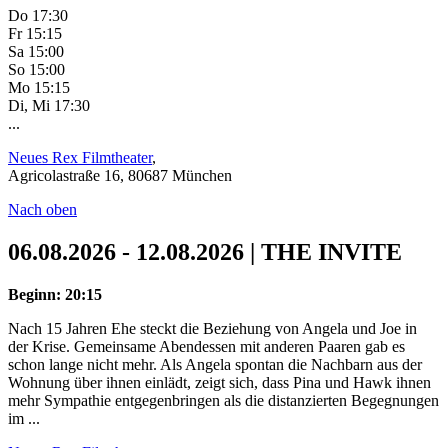
Do 17:30
Fr 15:15
Sa 15:00
So 15:00
Mo 15:15
Di, Mi 17:30
...
Neues Rex Filmtheater
,
Agricolastraße 16, 80687 München
Nach oben
06.08.2026 - 12.08.2026 | THE INVITE
Beginn: 20:15
Nach 15 Jahren Ehe steckt die Beziehung von Angela und Joe in
der Krise. Gemeinsame Abendessen mit anderen Paaren gab es
schon lange nicht mehr. Als Angela spontan die Nachbarn aus der
Wohnung über ihnen einlädt, zeigt sich, dass Pina und Hawk ihnen
mehr Sympathie entgegenbringen als die distanzierten Begegnungen
im ...