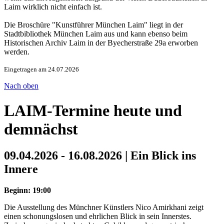
Laim wirklich nicht einfach ist.
Die Broschüre "Kunstführer München Laim" liegt in der
Stadtbibliothek München Laim aus und kann ebenso beim
Historischen Archiv Laim in der Byecherstraße 29a erworben
werden.
Eingetragen am 24.07.2026
Nach oben
LAIM-Termine heute und
demnächst
09.04.2026 - 16.08.2026 | Ein Blick ins
Innere
Beginn: 19:00
Die Ausstellung des Münchner Künstlers Nico Amirkhani zeigt
einen schonungslosen und ehrlichen Blick in sein Innerstes.