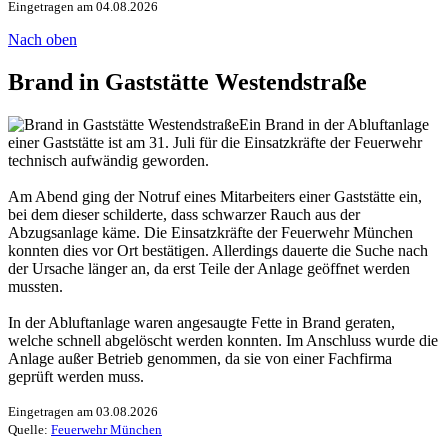
Eingetragen am 04.08.2026
Nach oben
Brand in Gaststätte Westendstraße
Ein Brand in der Abluftanlage
einer Gaststätte ist am 31. Juli für die Einsatzkräfte der Feuerwehr
technisch aufwändig geworden.
Am Abend ging der Notruf eines Mitarbeiters einer Gaststätte ein,
bei dem dieser schilderte, dass schwarzer Rauch aus der
Abzugsanlage käme. Die Einsatzkräfte der Feuerwehr München
konnten dies vor Ort bestätigen. Allerdings dauerte die Suche nach
der Ursache länger an, da erst Teile der Anlage geöffnet werden
mussten.
In der Abluftanlage waren angesaugte Fette in Brand geraten,
welche schnell abgelöscht werden konnten. Im Anschluss wurde die
Anlage außer Betrieb genommen, da sie von einer Fachfirma
geprüft werden muss.
Eingetragen am 03.08.2026
Quelle:
Feuerwehr München