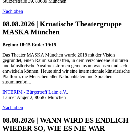
Stürzerstraße 39, 80689 München
Nach oben
08.08.2026 | Kroatische Theatergruppe
MASKA München
Beginn: 18:15
Ende: 19:15
Das Theater MASKA München wurde 2018 mit der Vision
gegründet, einen Raum zu schaffen, in dem verschiedene Kulturen
und künstlerische Ausdrucksformen gemeinsam wachsen und sich
entwickeln können. Heute sind wir eine internationale künstlerische
Plattform, die Menschen aller Nationalitäten und Sprachen
zusammenbri...
INTERIM - Bürgertreff Laim e.V.
,
Laimer Anger 2, 80687 München
Nach oben
08.08.2026 | WANN WIRD ES ENDLICH
WIEDER SO, WIE ES NIE WAR