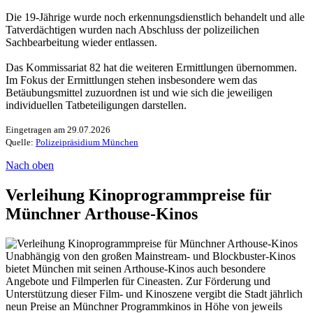
Die 19-Jährige wurde noch erkennungsdienstlich behandelt und alle
Tatverdächtigen wurden nach Abschluss der polizeilichen
Sachbearbeitung wieder entlassen.
Das Kommissariat 82 hat die weiteren Ermittlungen übernommen.
Im Fokus der Ermittlungen stehen insbesondere wem das
Betäubungsmittel zuzuordnen ist und wie sich die jeweiligen
individuellen Tatbeteiligungen darstellen.
Eingetragen am 29.07.2026
Quelle:
Polizeipräsidium München
Nach oben
Verleihung Kinoprogrammpreise für
Münchner Arthouse-Kinos
Unabhängig von den großen Mainstream- und Blockbuster-Kinos
bietet München mit seinen Arthouse-Kinos auch besondere
Angebote und Filmperlen für Cineasten. Zur Förderung und
Unterstützung dieser Film- und Kinoszene vergibt die Stadt jährlich
neun Preise an Münchner Programmkinos in Höhe von jeweils