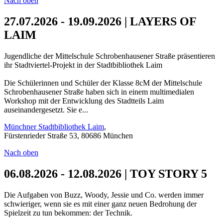
Nach oben
27.07.2026 - 19.09.2026 | LAYERS OF
LAIM
Jugendliche der Mittelschule Schrobenhausener Straße präsentieren
ihr Stadtviertel-Projekt in der Stadtbibliothek Laim
Die Schülerinnen und Schüler der Klasse 8cM der Mittelschule
Schrobenhausener Straße haben sich in einem multimedialen
Workshop mit der Entwicklung des Stadtteils Laim
auseinandergesetzt. Sie e...
Münchner Stadtbibliothek Laim
,
Fürstenrieder Straße 53, 80686 München
Nach oben
06.08.2026 - 12.08.2026 | TOY STORY 5
Die Aufgaben von Buzz, Woody, Jessie und Co. werden immer
schwieriger, wenn sie es mit einer ganz neuen Bedrohung der
Spielzeit zu tun bekommen: der Technik.