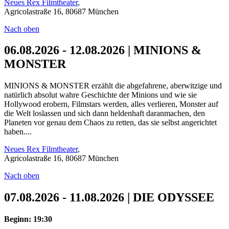
Neues Rex Filmtheater
,
Agricolastraße 16, 80687 München
Nach oben
06.08.2026 - 12.08.2026 | MINIONS &
MONSTER
MINIONS & MONSTER erzählt die abgefahrene, aberwitzige und
natürlich absolut wahre Geschichte der Minions und wie sie
Hollywood erobern, Filmstars werden, alles verlieren, Monster auf
die Welt loslassen und sich dann heldenhaft daranmachen, den
Planeten vor genau dem Chaos zu retten, das sie selbst angerichtet
haben....
Neues Rex Filmtheater
,
Agricolastraße 16, 80687 München
Nach oben
07.08.2026 - 11.08.2026 | DIE ODYSSEE
Beginn: 19:30