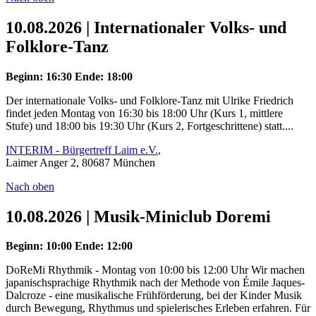
10.08.2026 | Internationaler Volks- und
Folklore-Tanz
Beginn: 16:30
Ende: 18:00
Der internationale Volks- und Folklore-Tanz mit Ulrike Friedrich
findet jeden Montag von 16:30 bis 18:00 Uhr (Kurs 1, mittlere
Stufe) und 18:00 bis 19:30 Uhr (Kurs 2, Fortgeschrittene) statt....
INTERIM - Bürgertreff Laim e.V.
,
Laimer Anger 2, 80687 München
Nach oben
10.08.2026 | Musik-Miniclub Doremi
Beginn: 10:00
Ende: 12:00
DoReMi Rhythmik - Montag von 10:00 bis 12:00 Uhr Wir machen
japanischsprachige Rhythmik nach der Methode von Émile Jaques-
Dalcroze - eine musikalische Frühförderung, bei der Kinder Musik
durch Bewegung, Rhythmus und spielerisches Erleben erfahren. Für