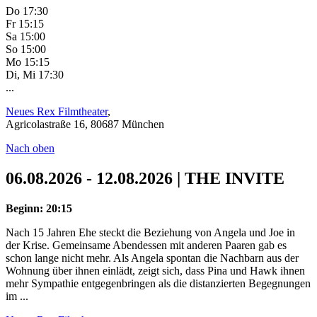
Do 17:30
Fr 15:15
Sa 15:00
So 15:00
Mo 15:15
Di, Mi 17:30
...
Neues Rex Filmtheater
,
Agricolastraße 16, 80687 München
Nach oben
06.08.2026 - 12.08.2026 | THE INVITE
Beginn: 20:15
Nach 15 Jahren Ehe steckt die Beziehung von Angela und Joe in
der Krise. Gemeinsame Abendessen mit anderen Paaren gab es
schon lange nicht mehr. Als Angela spontan die Nachbarn aus der
Wohnung über ihnen einlädt, zeigt sich, dass Pina und Hawk ihnen
mehr Sympathie entgegenbringen als die distanzierten Begegnungen
im ...