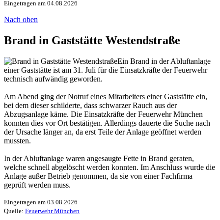
Eingetragen am 04.08.2026
Nach oben
Brand in Gaststätte Westendstraße
Ein Brand in der Abluftanlage
einer Gaststätte ist am 31. Juli für die Einsatzkräfte der Feuerwehr
technisch aufwändig geworden.
Am Abend ging der Notruf eines Mitarbeiters einer Gaststätte ein,
bei dem dieser schilderte, dass schwarzer Rauch aus der
Abzugsanlage käme. Die Einsatzkräfte der Feuerwehr München
konnten dies vor Ort bestätigen. Allerdings dauerte die Suche nach
der Ursache länger an, da erst Teile der Anlage geöffnet werden
mussten.
In der Abluftanlage waren angesaugte Fette in Brand geraten,
welche schnell abgelöscht werden konnten. Im Anschluss wurde die
Anlage außer Betrieb genommen, da sie von einer Fachfirma
geprüft werden muss.
Eingetragen am 03.08.2026
Quelle:
Feuerwehr München