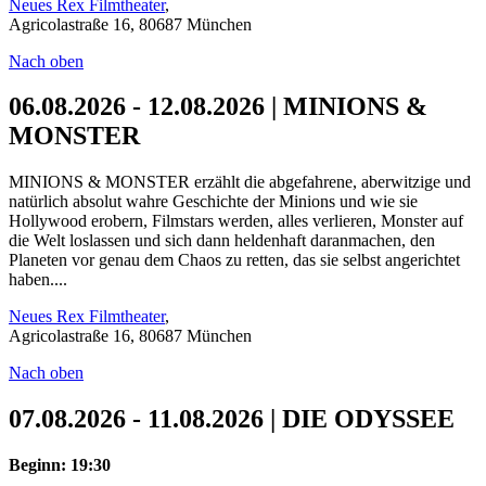
Neues Rex Filmtheater
,
Agricolastraße 16, 80687 München
Nach oben
06.08.2026 - 12.08.2026 | MINIONS &
MONSTER
MINIONS & MONSTER erzählt die abgefahrene, aberwitzige und
natürlich absolut wahre Geschichte der Minions und wie sie
Hollywood erobern, Filmstars werden, alles verlieren, Monster auf
die Welt loslassen und sich dann heldenhaft daranmachen, den
Planeten vor genau dem Chaos zu retten, das sie selbst angerichtet
haben....
Neues Rex Filmtheater
,
Agricolastraße 16, 80687 München
Nach oben
07.08.2026 - 11.08.2026 | DIE ODYSSEE
Beginn: 19:30