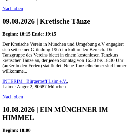
Nach oben
09.08.2026 | Kretische Tänze
Beginn: 18:15
Ende: 19:15
Der Kretische Verein in München und Umgebung e.V engagiert
sich seit seiner Gründung 1965 im kulturellen Bereich. Die
Tanzgruppe des Vereins bietet in einem kostenlosen Tanzkurs
kretischer Tänze an, der jeden Sonntag von 16:30 bis 18:30 Uhr
(außer in den Ferien) stattfindet. Neue Tanzteilnehmer sind immer
willkomme...
INTERIM - Bürgertreff Laim e.V.
,
Laimer Anger 2, 80687 München
Nach oben
10.08.2026 | EIN MÜNCHNER IM
HIMMEL
Beginn: 18:00