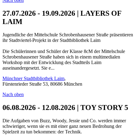
Nach oben
27.07.2026 - 19.09.2026 | LAYERS OF
LAIM
Jugendliche der Mittelschule Schrobenhausener Straße präsentieren
ihr Stadtviertel-Projekt in der Stadtbibliothek Laim
Die Schülerinnen und Schüler der Klasse 8cM der Mittelschule
Schrobenhausener Straße haben sich in einem multimedialen
Workshop mit der Entwicklung des Stadtteils Laim
auseinandergesetzt. Sie e...
Münchner Stadtbibliothek Laim
,
Fürstenrieder Straße 53, 80686 München
Nach oben
06.08.2026 - 12.08.2026 | TOY STORY 5
Die Aufgaben von Buzz, Woody, Jessie und Co. werden immer
schwieriger, wenn sie es mit einer ganz neuen Bedrohung der
Spielzeit zu tun bekommen: der Technik.