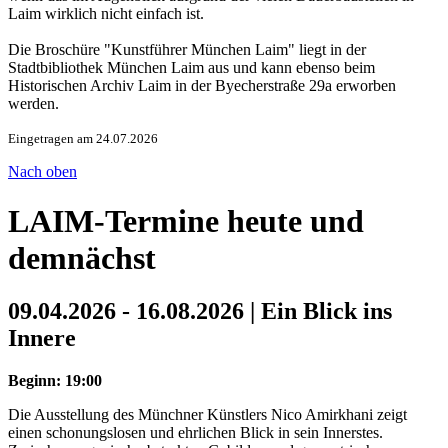
Laim wirklich nicht einfach ist.
Die Broschüre "Kunstführer München Laim" liegt in der
Stadtbibliothek München Laim aus und kann ebenso beim
Historischen Archiv Laim in der Byecherstraße 29a erworben
werden.
Eingetragen am 24.07.2026
Nach oben
LAIM-Termine heute und
demnächst
09.04.2026 - 16.08.2026 | Ein Blick ins
Innere
Beginn: 19:00
Die Ausstellung des Münchner Künstlers Nico Amirkhani zeigt
einen schonungslosen und ehrlichen Blick in sein Innerstes.