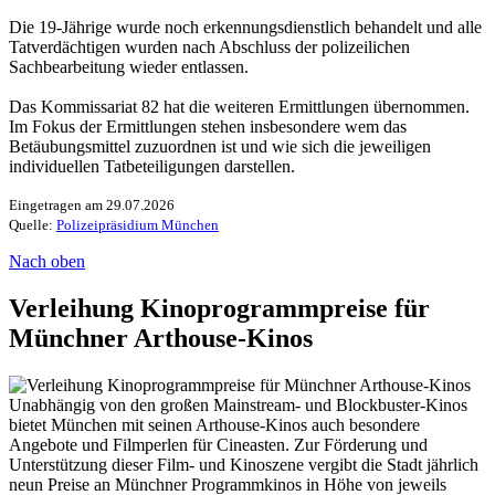
Die 19-Jährige wurde noch erkennungsdienstlich behandelt und alle
Tatverdächtigen wurden nach Abschluss der polizeilichen
Sachbearbeitung wieder entlassen.
Das Kommissariat 82 hat die weiteren Ermittlungen übernommen.
Im Fokus der Ermittlungen stehen insbesondere wem das
Betäubungsmittel zuzuordnen ist und wie sich die jeweiligen
individuellen Tatbeteiligungen darstellen.
Eingetragen am 29.07.2026
Quelle:
Polizeipräsidium München
Nach oben
Verleihung Kinoprogrammpreise für
Münchner Arthouse-Kinos
Unabhängig von den großen Mainstream- und Blockbuster-Kinos
bietet München mit seinen Arthouse-Kinos auch besondere
Angebote und Filmperlen für Cineasten. Zur Förderung und
Unterstützung dieser Film- und Kinoszene vergibt die Stadt jährlich
neun Preise an Münchner Programmkinos in Höhe von jeweils