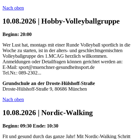
Nach oben
10.08.2026 | Hobby-Volleyballgruppe
Beginn: 20:00
Wer Lust hat, montags mit einer Runde Volleyball sportlich in die
Woche zu starten, ist in der alters- und geschlechtsgemischten
Volleyballgruppe des 1.MCAG herzlich willkommen.
Anmeldungen oder Detailfragen können gerichtet werden an:
E-Mail: sport@muenchner-gesundheitssport.de
Tel.Nr.: 089-2302...
Grundschule an der Droste-Hülshoff-Straße
Droste-Hülshoff-Straße 9, 80686 München
Nach oben
10.08.2026 | Nordic-Walking
Beginn: 09:30
Ende: 10:30
Fit und gesund durch das ganze Jahr! Mit Nordic-Walking Schritt