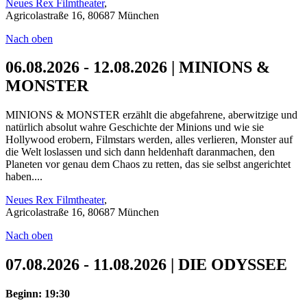
Neues Rex Filmtheater
,
Agricolastraße 16, 80687 München
Nach oben
06.08.2026 - 12.08.2026 | MINIONS &
MONSTER
MINIONS & MONSTER erzählt die abgefahrene, aberwitzige und
natürlich absolut wahre Geschichte der Minions und wie sie
Hollywood erobern, Filmstars werden, alles verlieren, Monster auf
die Welt loslassen und sich dann heldenhaft daranmachen, den
Planeten vor genau dem Chaos zu retten, das sie selbst angerichtet
haben....
Neues Rex Filmtheater
,
Agricolastraße 16, 80687 München
Nach oben
07.08.2026 - 11.08.2026 | DIE ODYSSEE
Beginn: 19:30