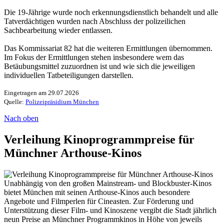
Die 19-Jährige wurde noch erkennungsdienstlich behandelt und alle
Tatverdächtigen wurden nach Abschluss der polizeilichen
Sachbearbeitung wieder entlassen.
Das Kommissariat 82 hat die weiteren Ermittlungen übernommen.
Im Fokus der Ermittlungen stehen insbesondere wem das
Betäubungsmittel zuzuordnen ist und wie sich die jeweiligen
individuellen Tatbeteiligungen darstellen.
Eingetragen am 29.07.2026
Quelle:
Polizeipräsidium München
Nach oben
Verleihung Kinoprogrammpreise für
Münchner Arthouse-Kinos
Unabhängig von den großen Mainstream- und Blockbuster-Kinos
bietet München mit seinen Arthouse-Kinos auch besondere
Angebote und Filmperlen für Cineasten. Zur Förderung und
Unterstützung dieser Film- und Kinoszene vergibt die Stadt jährlich
neun Preise an Münchner Programmkinos in Höhe von jeweils