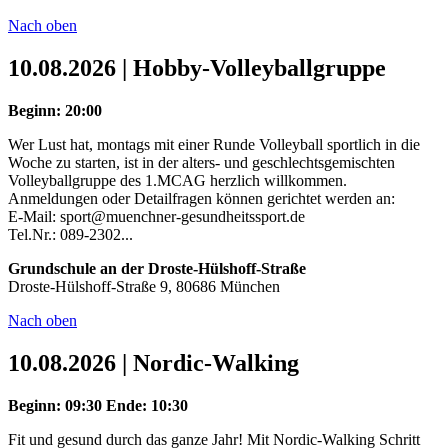
Nach oben
10.08.2026 | Hobby-Volleyballgruppe
Beginn: 20:00
Wer Lust hat, montags mit einer Runde Volleyball sportlich in die
Woche zu starten, ist in der alters- und geschlechtsgemischten
Volleyballgruppe des 1.MCAG herzlich willkommen.
Anmeldungen oder Detailfragen können gerichtet werden an:
E-Mail: sport@muenchner-gesundheitssport.de
Tel.Nr.: 089-2302...
Grundschule an der Droste-Hülshoff-Straße
Droste-Hülshoff-Straße 9, 80686 München
Nach oben
10.08.2026 | Nordic-Walking
Beginn: 09:30
Ende: 10:30
Fit und gesund durch das ganze Jahr! Mit Nordic-Walking Schritt