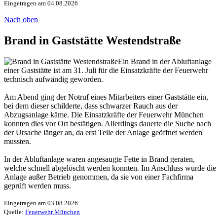
Eingetragen am 04.08.2026
Nach oben
Brand in Gaststätte Westendstraße
Ein Brand in der Abluftanlage
einer Gaststätte ist am 31. Juli für die Einsatzkräfte der Feuerwehr
technisch aufwändig geworden.
Am Abend ging der Notruf eines Mitarbeiters einer Gaststätte ein,
bei dem dieser schilderte, dass schwarzer Rauch aus der
Abzugsanlage käme. Die Einsatzkräfte der Feuerwehr München
konnten dies vor Ort bestätigen. Allerdings dauerte die Suche nach
der Ursache länger an, da erst Teile der Anlage geöffnet werden
mussten.
In der Abluftanlage waren angesaugte Fette in Brand geraten,
welche schnell abgelöscht werden konnten. Im Anschluss wurde die
Anlage außer Betrieb genommen, da sie von einer Fachfirma
geprüft werden muss.
Eingetragen am 03.08.2026
Quelle:
Feuerwehr München