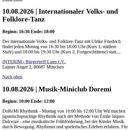
10.08.2026 | Internationaler Volks- und
Folklore-Tanz
Beginn: 16:30
Ende: 18:00
Der internationale Volks- und Folklore-Tanz mit Ulrike Friedrich
findet jeden Montag von 16:30 bis 18:00 Uhr (Kurs 1, mittlere
Stufe) und 18:00 bis 19:30 Uhr (Kurs 2, Fortgeschrittene) statt....
INTERIM - Bürgertreff Laim e.V.
,
Laimer Anger 2, 80687 München
Nach oben
10.08.2026 | Musik-Miniclub Doremi
Beginn: 10:00
Ende: 12:00
DoReMi Rhythmik - Montag von 10:00 bis 12:00 Uhr Wir machen
japanischsprachige Rhythmik nach der Methode von Émile Jaques-
Dalcroze - eine musikalische Frühförderung, bei der Kinder Musik
durch Bewegung, Rhythmus und spielerisches Erleben erfahren. Für