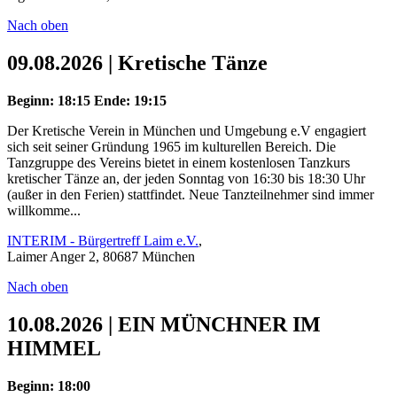
Nach oben
09.08.2026 | Kretische Tänze
Beginn: 18:15
Ende: 19:15
Der Kretische Verein in München und Umgebung e.V engagiert
sich seit seiner Gründung 1965 im kulturellen Bereich. Die
Tanzgruppe des Vereins bietet in einem kostenlosen Tanzkurs
kretischer Tänze an, der jeden Sonntag von 16:30 bis 18:30 Uhr
(außer in den Ferien) stattfindet. Neue Tanzteilnehmer sind immer
willkomme...
INTERIM - Bürgertreff Laim e.V.
,
Laimer Anger 2, 80687 München
Nach oben
10.08.2026 | EIN MÜNCHNER IM
HIMMEL
Beginn: 18:00