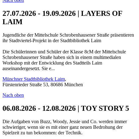
Nach oben
27.07.2026 - 19.09.2026 | LAYERS OF
LAIM
Jugendliche der Mittelschule Schrobenhausener Straße präsentieren
ihr Stadtviertel-Projekt in der Stadtbibliothek Laim
Die Schülerinnen und Schüler der Klasse 8cM der Mittelschule
Schrobenhausener Straße haben sich in einem multimedialen
Workshop mit der Entwicklung des Stadtteils Laim
auseinandergesetzt. Sie e...
Münchner Stadtbibliothek Laim
,
Fürstenrieder Straße 53, 80686 München
Nach oben
06.08.2026 - 12.08.2026 | TOY STORY 5
Die Aufgaben von Buzz, Woody, Jessie und Co. werden immer
schwieriger, wenn sie es mit einer ganz neuen Bedrohung der
Spielzeit zu tun bekommen: der Technik.