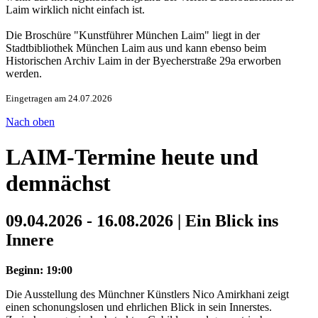
Laim wirklich nicht einfach ist.
Die Broschüre "Kunstführer München Laim" liegt in der
Stadtbibliothek München Laim aus und kann ebenso beim
Historischen Archiv Laim in der Byecherstraße 29a erworben
werden.
Eingetragen am 24.07.2026
Nach oben
LAIM-Termine heute und
demnächst
09.04.2026 - 16.08.2026 | Ein Blick ins
Innere
Beginn: 19:00
Die Ausstellung des Münchner Künstlers Nico Amirkhani zeigt
einen schonungslosen und ehrlichen Blick in sein Innerstes.