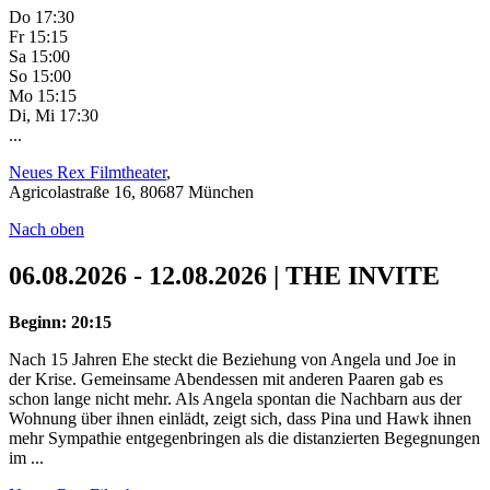
Do 17:30
Fr 15:15
Sa 15:00
So 15:00
Mo 15:15
Di, Mi 17:30
...
Neues Rex Filmtheater
,
Agricolastraße 16, 80687 München
Nach oben
06.08.2026 - 12.08.2026 | THE INVITE
Beginn: 20:15
Nach 15 Jahren Ehe steckt die Beziehung von Angela und Joe in
der Krise. Gemeinsame Abendessen mit anderen Paaren gab es
schon lange nicht mehr. Als Angela spontan die Nachbarn aus der
Wohnung über ihnen einlädt, zeigt sich, dass Pina und Hawk ihnen
mehr Sympathie entgegenbringen als die distanzierten Begegnungen
im ...