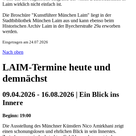
Laim wirklich nicht einfach ist.
Die Broschüre "Kunstführer München Laim" liegt in der
Stadtbibliothek München Laim aus und kann ebenso beim
Historischen Archiv Laim in der Byecherstraße 29a erworben
werden.
Eingetragen am 24.07.2026
Nach oben
LAIM-Termine heute und
demnächst
09.04.2026 - 16.08.2026 | Ein Blick ins
Innere
Beginn: 19:00
Die Ausstellung des Münchner Künstlers Nico Amirkhani zeigt
einen schonungslosen und ehrlichen Blick in sein Innerstes.