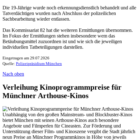
Die 19-Jährige wurde noch erkennungsdienstlich behandelt und alle
Tatverdächtigen wurden nach Abschluss der polizeilichen
Sachbearbeitung wieder entlassen.
Das Kommissariat 82 hat die weiteren Ermittlungen übernommen.
Im Fokus der Ermittlungen stehen insbesondere wem das
Betäubungsmittel zuzuordnen ist und wie sich die jeweiligen
individuellen Tatbeteiligungen darstellen.
Eingetragen am 29.07.2026
Quelle:
Polizeipräsidium München
Nach oben
Verleihung Kinoprogrammpreise für
Münchner Arthouse-Kinos
Unabhängig von den großen Mainstream- und Blockbuster-Kinos
bietet München mit seinen Arthouse-Kinos auch besondere
Angebote und Filmperlen für Cineasten. Zur Förderung und
Unterstützung dieser Film- und Kinoszene vergibt die Stadt jährlich
neun Preise an Münchner Programmkinos in Höhe von jeweils