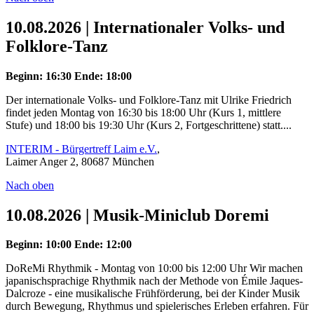
10.08.2026 | Internationaler Volks- und
Folklore-Tanz
Beginn: 16:30
Ende: 18:00
Der internationale Volks- und Folklore-Tanz mit Ulrike Friedrich
findet jeden Montag von 16:30 bis 18:00 Uhr (Kurs 1, mittlere
Stufe) und 18:00 bis 19:30 Uhr (Kurs 2, Fortgeschrittene) statt....
INTERIM - Bürgertreff Laim e.V.
,
Laimer Anger 2, 80687 München
Nach oben
10.08.2026 | Musik-Miniclub Doremi
Beginn: 10:00
Ende: 12:00
DoReMi Rhythmik - Montag von 10:00 bis 12:00 Uhr Wir machen
japanischsprachige Rhythmik nach der Methode von Émile Jaques-
Dalcroze - eine musikalische Frühförderung, bei der Kinder Musik
durch Bewegung, Rhythmus und spielerisches Erleben erfahren. Für