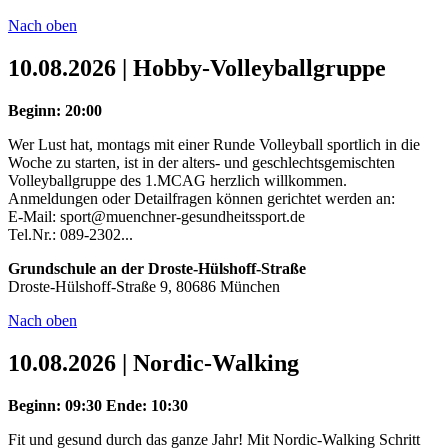
Nach oben
10.08.2026 | Hobby-Volleyballgruppe
Beginn: 20:00
Wer Lust hat, montags mit einer Runde Volleyball sportlich in die
Woche zu starten, ist in der alters- und geschlechtsgemischten
Volleyballgruppe des 1.MCAG herzlich willkommen.
Anmeldungen oder Detailfragen können gerichtet werden an:
E-Mail: sport@muenchner-gesundheitssport.de
Tel.Nr.: 089-2302...
Grundschule an der Droste-Hülshoff-Straße
Droste-Hülshoff-Straße 9, 80686 München
Nach oben
10.08.2026 | Nordic-Walking
Beginn: 09:30
Ende: 10:30
Fit und gesund durch das ganze Jahr! Mit Nordic-Walking Schritt