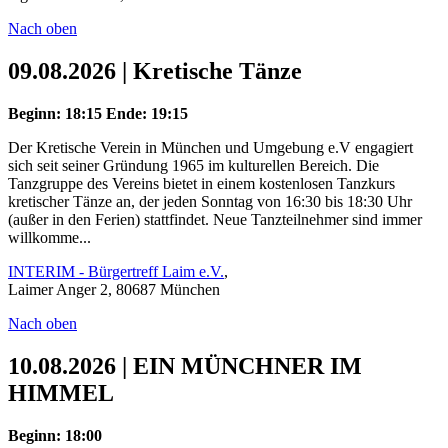
Nach oben
09.08.2026 | Kretische Tänze
Beginn: 18:15
Ende: 19:15
Der Kretische Verein in München und Umgebung e.V engagiert
sich seit seiner Gründung 1965 im kulturellen Bereich. Die
Tanzgruppe des Vereins bietet in einem kostenlosen Tanzkurs
kretischer Tänze an, der jeden Sonntag von 16:30 bis 18:30 Uhr
(außer in den Ferien) stattfindet. Neue Tanzteilnehmer sind immer
willkomme...
INTERIM - Bürgertreff Laim e.V.
,
Laimer Anger 2, 80687 München
Nach oben
10.08.2026 | EIN MÜNCHNER IM
HIMMEL
Beginn: 18:00