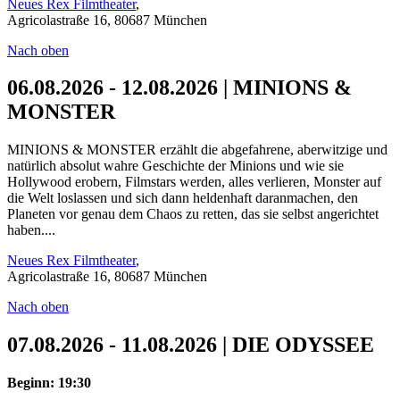
Neues Rex Filmtheater
,
Agricolastraße 16, 80687 München
Nach oben
06.08.2026 - 12.08.2026 | MINIONS &
MONSTER
MINIONS & MONSTER erzählt die abgefahrene, aberwitzige und
natürlich absolut wahre Geschichte der Minions und wie sie
Hollywood erobern, Filmstars werden, alles verlieren, Monster auf
die Welt loslassen und sich dann heldenhaft daranmachen, den
Planeten vor genau dem Chaos zu retten, das sie selbst angerichtet
haben....
Neues Rex Filmtheater
,
Agricolastraße 16, 80687 München
Nach oben
07.08.2026 - 11.08.2026 | DIE ODYSSEE
Beginn: 19:30