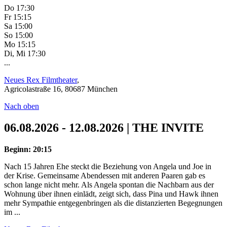
Do 17:30
Fr 15:15
Sa 15:00
So 15:00
Mo 15:15
Di, Mi 17:30
...
Neues Rex Filmtheater
,
Agricolastraße 16, 80687 München
Nach oben
06.08.2026 - 12.08.2026 | THE INVITE
Beginn: 20:15
Nach 15 Jahren Ehe steckt die Beziehung von Angela und Joe in
der Krise. Gemeinsame Abendessen mit anderen Paaren gab es
schon lange nicht mehr. Als Angela spontan die Nachbarn aus der
Wohnung über ihnen einlädt, zeigt sich, dass Pina und Hawk ihnen
mehr Sympathie entgegenbringen als die distanzierten Begegnungen
im ...