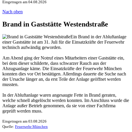
Eingetragen am 04.08.2026
Nach oben
Brand in Gaststätte Westendstraße
Ein Brand in der Abluftanlage
einer Gaststätte ist am 31. Juli für die Einsatzkräfte der Feuerwehr
technisch aufwändig geworden.
Am Abend ging der Notruf eines Mitarbeiters einer Gaststätte ein,
bei dem dieser schilderte, dass schwarzer Rauch aus der
Abzugsanlage käme. Die Einsatzkräfte der Feuerwehr München
konnten dies vor Ort bestätigen. Allerdings dauerte die Suche nach
der Ursache länger an, da erst Teile der Anlage geöffnet werden
mussten.
In der Abluftanlage waren angesaugte Fette in Brand geraten,
welche schnell abgelöscht werden konnten. Im Anschluss wurde die
Anlage außer Betrieb genommen, da sie von einer Fachfirma
geprüft werden muss.
Eingetragen am 03.08.2026
Quelle:
Feuerwehr München