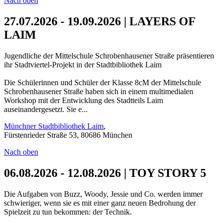
Nach oben
27.07.2026 - 19.09.2026 | LAYERS OF
LAIM
Jugendliche der Mittelschule Schrobenhausener Straße präsentieren
ihr Stadtviertel-Projekt in der Stadtbibliothek Laim
Die Schülerinnen und Schüler der Klasse 8cM der Mittelschule
Schrobenhausener Straße haben sich in einem multimedialen
Workshop mit der Entwicklung des Stadtteils Laim
auseinandergesetzt. Sie e...
Münchner Stadtbibliothek Laim
,
Fürstenrieder Straße 53, 80686 München
Nach oben
06.08.2026 - 12.08.2026 | TOY STORY 5
Die Aufgaben von Buzz, Woody, Jessie und Co. werden immer
schwieriger, wenn sie es mit einer ganz neuen Bedrohung der
Spielzeit zu tun bekommen: der Technik.