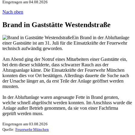
Eingetragen am 04.08.2026
Nach oben
Brand in Gaststätte Westendstraße
Ein Brand in der Abluftanlage
einer Gaststätte ist am 31. Juli für die Einsatzkräfte der Feuerwehr
technisch aufwändig geworden.
Am Abend ging der Notruf eines Mitarbeiters einer Gaststätte ein,
bei dem dieser schilderte, dass schwarzer Rauch aus der
Abzugsanlage käme. Die Einsatzkräfte der Feuerwehr München
konnten dies vor Ort bestätigen. Allerdings dauerte die Suche nach
der Ursache länger an, da erst Teile der Anlage geöffnet werden
mussten.
In der Abluftanlage waren angesaugte Fette in Brand geraten,
welche schnell abgelöscht werden konnten. Im Anschluss wurde die
Anlage außer Betrieb genommen, da sie von einer Fachfirma
geprüft werden muss.
Eingetragen am 03.08.2026
Quelle:
Feuerwehr München