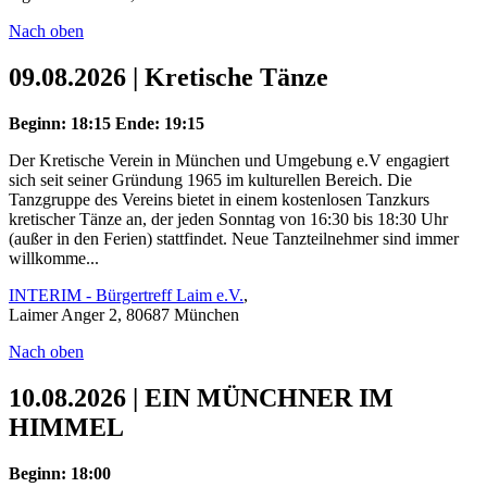
Nach oben
09.08.2026 | Kretische Tänze
Beginn: 18:15
Ende: 19:15
Der Kretische Verein in München und Umgebung e.V engagiert
sich seit seiner Gründung 1965 im kulturellen Bereich. Die
Tanzgruppe des Vereins bietet in einem kostenlosen Tanzkurs
kretischer Tänze an, der jeden Sonntag von 16:30 bis 18:30 Uhr
(außer in den Ferien) stattfindet. Neue Tanzteilnehmer sind immer
willkomme...
INTERIM - Bürgertreff Laim e.V.
,
Laimer Anger 2, 80687 München
Nach oben
10.08.2026 | EIN MÜNCHNER IM
HIMMEL
Beginn: 18:00