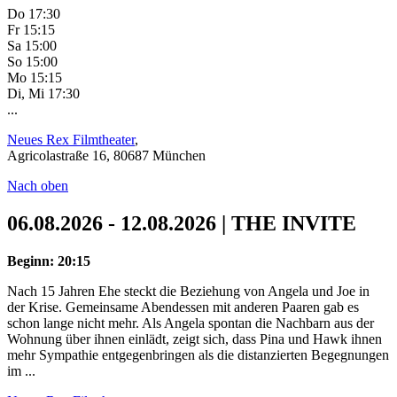
Do 17:30
Fr 15:15
Sa 15:00
So 15:00
Mo 15:15
Di, Mi 17:30
...
Neues Rex Filmtheater
,
Agricolastraße 16, 80687 München
Nach oben
06.08.2026 - 12.08.2026 | THE INVITE
Beginn: 20:15
Nach 15 Jahren Ehe steckt die Beziehung von Angela und Joe in
der Krise. Gemeinsame Abendessen mit anderen Paaren gab es
schon lange nicht mehr. Als Angela spontan die Nachbarn aus der
Wohnung über ihnen einlädt, zeigt sich, dass Pina und Hawk ihnen
mehr Sympathie entgegenbringen als die distanzierten Begegnungen
im ...