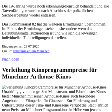
Die 19-Jährige wurde noch erkennungsdienstlich behandelt und alle
Tatverdächtigen wurden nach Abschluss der polizeilichen
Sachbearbeitung wieder entlassen.
Das Kommissariat 82 hat die weiteren Ermittlungen übernommen.
Im Fokus der Ermittlungen stehen insbesondere wem das
Betäubungsmittel zuzuordnen ist und wie sich die jeweiligen
individuellen Tatbeteiligungen darstellen.
Eingetragen am 29.07.2026
Quelle:
Polizeipräsidium München
Nach oben
Verleihung Kinoprogrammpreise für
Münchner Arthouse-Kinos
Unabhängig von den großen Mainstream- und Blockbuster-Kinos
bietet München mit seinen Arthouse-Kinos auch besondere
Angebote und Filmperlen für Cineasten. Zur Förderung und
Unterstützung dieser Film- und Kinoszene vergibt die Stadt jährlich
neun Preise an Münchner Programmkinos in Höhe von jeweils