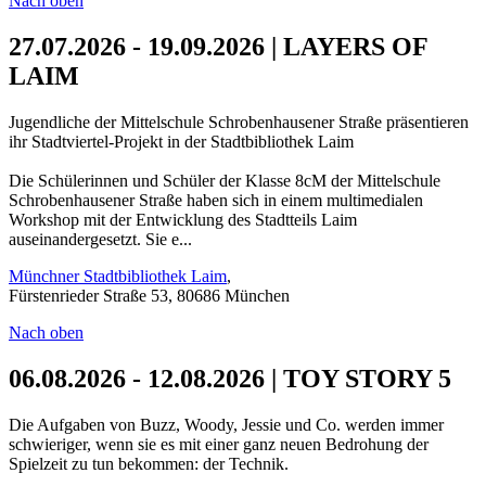
Nach oben
27.07.2026 - 19.09.2026 | LAYERS OF
LAIM
Jugendliche der Mittelschule Schrobenhausener Straße präsentieren
ihr Stadtviertel-Projekt in der Stadtbibliothek Laim
Die Schülerinnen und Schüler der Klasse 8cM der Mittelschule
Schrobenhausener Straße haben sich in einem multimedialen
Workshop mit der Entwicklung des Stadtteils Laim
auseinandergesetzt. Sie e...
Münchner Stadtbibliothek Laim
,
Fürstenrieder Straße 53, 80686 München
Nach oben
06.08.2026 - 12.08.2026 | TOY STORY 5
Die Aufgaben von Buzz, Woody, Jessie und Co. werden immer
schwieriger, wenn sie es mit einer ganz neuen Bedrohung der
Spielzeit zu tun bekommen: der Technik.