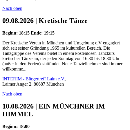
Nach oben
09.08.2026 | Kretische Tänze
Beginn: 18:15
Ende: 19:15
Der Kretische Verein in München und Umgebung e.V engagiert
sich seit seiner Gründung 1965 im kulturellen Bereich. Die
Tanzgruppe des Vereins bietet in einem kostenlosen Tanzkurs
kretischer Tänze an, der jeden Sonntag von 16:30 bis 18:30 Uhr
(außer in den Ferien) stattfindet. Neue Tanzteilnehmer sind immer
willkomme...
INTERIM - Bürgertreff Laim e.V.
,
Laimer Anger 2, 80687 München
Nach oben
10.08.2026 | EIN MÜNCHNER IM
HIMMEL
Beginn: 18:00