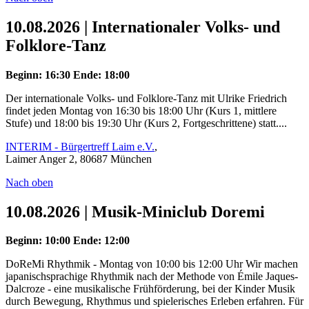
10.08.2026 | Internationaler Volks- und
Folklore-Tanz
Beginn: 16:30
Ende: 18:00
Der internationale Volks- und Folklore-Tanz mit Ulrike Friedrich
findet jeden Montag von 16:30 bis 18:00 Uhr (Kurs 1, mittlere
Stufe) und 18:00 bis 19:30 Uhr (Kurs 2, Fortgeschrittene) statt....
INTERIM - Bürgertreff Laim e.V.
,
Laimer Anger 2, 80687 München
Nach oben
10.08.2026 | Musik-Miniclub Doremi
Beginn: 10:00
Ende: 12:00
DoReMi Rhythmik - Montag von 10:00 bis 12:00 Uhr Wir machen
japanischsprachige Rhythmik nach der Methode von Émile Jaques-
Dalcroze - eine musikalische Frühförderung, bei der Kinder Musik
durch Bewegung, Rhythmus und spielerisches Erleben erfahren. Für