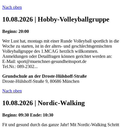
Nach oben
10.08.2026 | Hobby-Volleyballgruppe
Beginn: 20:00
Wer Lust hat, montags mit einer Runde Volleyball sportlich in die
Woche zu starten, ist in der alters- und geschlechtsgemischten
Volleyballgruppe des 1.MCAG herzlich willkommen.
Anmeldungen oder Detailfragen können gerichtet werden an:
E-Mail: sport@muenchner-gesundheitssport.de
Tel.Nr.: 089-2302...
Grundschule an der Droste-Hülshoff-Straße
Droste-Hülshoff-Straße 9, 80686 München
Nach oben
10.08.2026 | Nordic-Walking
Beginn: 09:30
Ende: 10:30
Fit und gesund durch das ganze Jahr! Mit Nordic-Walking Schritt