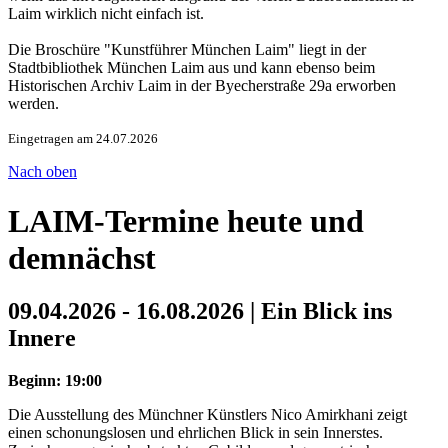
Laim wirklich nicht einfach ist.
Die Broschüre "Kunstführer München Laim" liegt in der
Stadtbibliothek München Laim aus und kann ebenso beim
Historischen Archiv Laim in der Byecherstraße 29a erworben
werden.
Eingetragen am 24.07.2026
Nach oben
LAIM-Termine heute und
demnächst
09.04.2026 - 16.08.2026 | Ein Blick ins
Innere
Beginn: 19:00
Die Ausstellung des Münchner Künstlers Nico Amirkhani zeigt
einen schonungslosen und ehrlichen Blick in sein Innerstes.