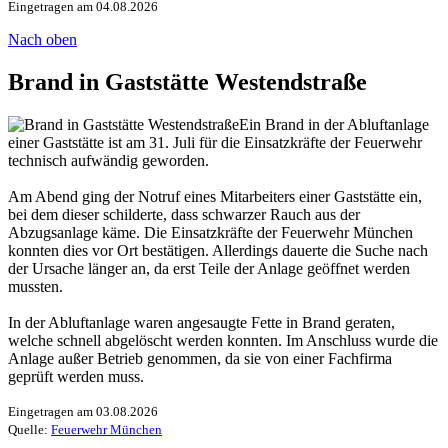
Eingetragen am 04.08.2026
Nach oben
Brand in Gaststätte Westendstraße
Ein Brand in der Abluftanlage
einer Gaststätte ist am 31. Juli für die Einsatzkräfte der Feuerwehr
technisch aufwändig geworden.
Am Abend ging der Notruf eines Mitarbeiters einer Gaststätte ein,
bei dem dieser schilderte, dass schwarzer Rauch aus der
Abzugsanlage käme. Die Einsatzkräfte der Feuerwehr München
konnten dies vor Ort bestätigen. Allerdings dauerte die Suche nach
der Ursache länger an, da erst Teile der Anlage geöffnet werden
mussten.
In der Abluftanlage waren angesaugte Fette in Brand geraten,
welche schnell abgelöscht werden konnten. Im Anschluss wurde die
Anlage außer Betrieb genommen, da sie von einer Fachfirma
geprüft werden muss.
Eingetragen am 03.08.2026
Quelle:
Feuerwehr München