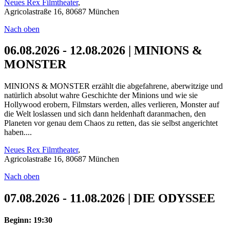
Neues Rex Filmtheater
,
Agricolastraße 16, 80687 München
Nach oben
06.08.2026 - 12.08.2026 | MINIONS &
MONSTER
MINIONS & MONSTER erzählt die abgefahrene, aberwitzige und
natürlich absolut wahre Geschichte der Minions und wie sie
Hollywood erobern, Filmstars werden, alles verlieren, Monster auf
die Welt loslassen und sich dann heldenhaft daranmachen, den
Planeten vor genau dem Chaos zu retten, das sie selbst angerichtet
haben....
Neues Rex Filmtheater
,
Agricolastraße 16, 80687 München
Nach oben
07.08.2026 - 11.08.2026 | DIE ODYSSEE
Beginn: 19:30