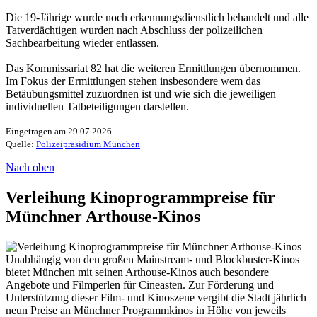
Die 19-Jährige wurde noch erkennungsdienstlich behandelt und alle
Tatverdächtigen wurden nach Abschluss der polizeilichen
Sachbearbeitung wieder entlassen.
Das Kommissariat 82 hat die weiteren Ermittlungen übernommen.
Im Fokus der Ermittlungen stehen insbesondere wem das
Betäubungsmittel zuzuordnen ist und wie sich die jeweiligen
individuellen Tatbeteiligungen darstellen.
Eingetragen am 29.07.2026
Quelle:
Polizeipräsidium München
Nach oben
Verleihung Kinoprogrammpreise für
Münchner Arthouse-Kinos
Unabhängig von den großen Mainstream- und Blockbuster-Kinos
bietet München mit seinen Arthouse-Kinos auch besondere
Angebote und Filmperlen für Cineasten. Zur Förderung und
Unterstützung dieser Film- und Kinoszene vergibt die Stadt jährlich
neun Preise an Münchner Programmkinos in Höhe von jeweils