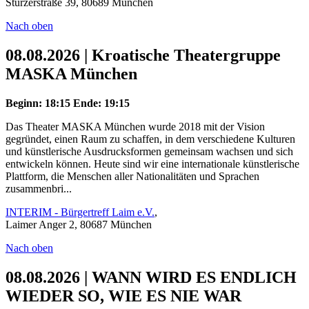
Stürzerstraße 39, 80689 München
Nach oben
08.08.2026 | Kroatische Theatergruppe
MASKA München
Beginn: 18:15
Ende: 19:15
Das Theater MASKA München wurde 2018 mit der Vision
gegründet, einen Raum zu schaffen, in dem verschiedene Kulturen
und künstlerische Ausdrucksformen gemeinsam wachsen und sich
entwickeln können. Heute sind wir eine internationale künstlerische
Plattform, die Menschen aller Nationalitäten und Sprachen
zusammenbri...
INTERIM - Bürgertreff Laim e.V.
,
Laimer Anger 2, 80687 München
Nach oben
08.08.2026 | WANN WIRD ES ENDLICH
WIEDER SO, WIE ES NIE WAR