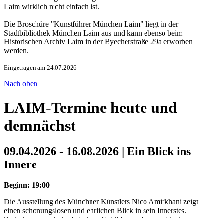
Laim wirklich nicht einfach ist.
Die Broschüre "Kunstführer München Laim" liegt in der
Stadtbibliothek München Laim aus und kann ebenso beim
Historischen Archiv Laim in der Byecherstraße 29a erworben
werden.
Eingetragen am 24.07.2026
Nach oben
LAIM-Termine heute und
demnächst
09.04.2026 - 16.08.2026 | Ein Blick ins
Innere
Beginn: 19:00
Die Ausstellung des Münchner Künstlers Nico Amirkhani zeigt
einen schonungslosen und ehrlichen Blick in sein Innerstes.