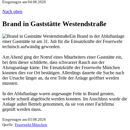
Eingetragen am 04.08.2026
Nach oben
Brand in Gaststätte Westendstraße
Ein Brand in der Abluftanlage
einer Gaststätte ist am 31. Juli für die Einsatzkräfte der Feuerwehr
technisch aufwändig geworden.
Am Abend ging der Notruf eines Mitarbeiters einer Gaststätte ein,
bei dem dieser schilderte, dass schwarzer Rauch aus der
Abzugsanlage käme. Die Einsatzkräfte der Feuerwehr München
konnten dies vor Ort bestätigen. Allerdings dauerte die Suche nach
der Ursache länger an, da erst Teile der Anlage geöffnet werden
mussten.
In der Abluftanlage waren angesaugte Fette in Brand geraten,
welche schnell abgelöscht werden konnten. Im Anschluss wurde die
Anlage außer Betrieb genommen, da sie von einer Fachfirma
geprüft werden muss.
Eingetragen am 03.08.2026
Quelle:
Feuerwehr München