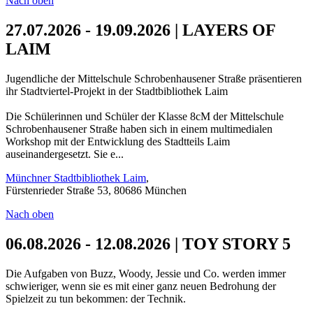
Nach oben
27.07.2026 - 19.09.2026 | LAYERS OF
LAIM
Jugendliche der Mittelschule Schrobenhausener Straße präsentieren
ihr Stadtviertel-Projekt in der Stadtbibliothek Laim
Die Schülerinnen und Schüler der Klasse 8cM der Mittelschule
Schrobenhausener Straße haben sich in einem multimedialen
Workshop mit der Entwicklung des Stadtteils Laim
auseinandergesetzt. Sie e...
Münchner Stadtbibliothek Laim
,
Fürstenrieder Straße 53, 80686 München
Nach oben
06.08.2026 - 12.08.2026 | TOY STORY 5
Die Aufgaben von Buzz, Woody, Jessie und Co. werden immer
schwieriger, wenn sie es mit einer ganz neuen Bedrohung der
Spielzeit zu tun bekommen: der Technik.