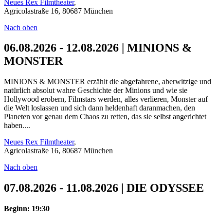
Neues Rex Filmtheater
,
Agricolastraße 16, 80687 München
Nach oben
06.08.2026 - 12.08.2026 | MINIONS &
MONSTER
MINIONS & MONSTER erzählt die abgefahrene, aberwitzige und
natürlich absolut wahre Geschichte der Minions und wie sie
Hollywood erobern, Filmstars werden, alles verlieren, Monster auf
die Welt loslassen und sich dann heldenhaft daranmachen, den
Planeten vor genau dem Chaos zu retten, das sie selbst angerichtet
haben....
Neues Rex Filmtheater
,
Agricolastraße 16, 80687 München
Nach oben
07.08.2026 - 11.08.2026 | DIE ODYSSEE
Beginn: 19:30