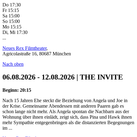
Do 17:30
Fr 15:15
Sa 15:00
So 15:00
Mo 15:15
Di, Mi 17:30
...
Neues Rex Filmtheater
,
Agricolastraße 16, 80687 München
Nach oben
06.08.2026 - 12.08.2026 | THE INVITE
Beginn: 20:15
Nach 15 Jahren Ehe steckt die Beziehung von Angela und Joe in
der Krise. Gemeinsame Abendessen mit anderen Paaren gab es
schon lange nicht mehr. Als Angela spontan die Nachbarn aus der
Wohnung über ihnen einlädt, zeigt sich, dass Pina und Hawk ihnen
mehr Sympathie entgegenbringen als die distanzierten Begegnungen
im ...