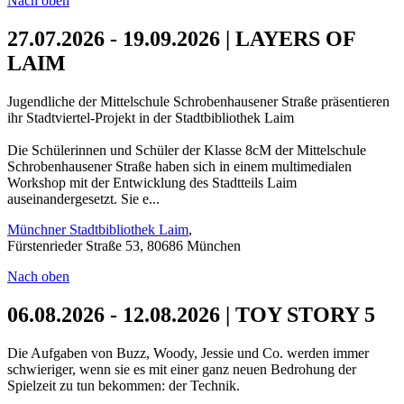
Nach oben
27.07.2026 - 19.09.2026 | LAYERS OF
LAIM
Jugendliche der Mittelschule Schrobenhausener Straße präsentieren
ihr Stadtviertel-Projekt in der Stadtbibliothek Laim
Die Schülerinnen und Schüler der Klasse 8cM der Mittelschule
Schrobenhausener Straße haben sich in einem multimedialen
Workshop mit der Entwicklung des Stadtteils Laim
auseinandergesetzt. Sie e...
Münchner Stadtbibliothek Laim
,
Fürstenrieder Straße 53, 80686 München
Nach oben
06.08.2026 - 12.08.2026 | TOY STORY 5
Die Aufgaben von Buzz, Woody, Jessie und Co. werden immer
schwieriger, wenn sie es mit einer ganz neuen Bedrohung der
Spielzeit zu tun bekommen: der Technik.