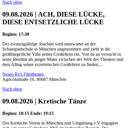
Nach oben
09.08.2026 | ACH, DIESE LÜCKE,
DIESE ENTSETZLICHE LÜCKE
Beginn: 17:30
Der zwanzigjährige Joachim wird unerwartet an der
Schauspielschule in München angenommen und zieht in die
großbürgerliche Villa seiner Großeltern ein. Von da an versucht er,
seine Identität als junger Mann zwischen der Welt des Theaters und
dem Alltag seiner exzentrischen Großeltern zu finden....
Neues Rex Filmtheater
,
Agricolastraße 16, 80687 München
Nach oben
09.08.2026 | Kretische Tänze
Beginn: 18:15
Ende: 19:15
Der Kretische Verein in München und Umgebung e.V engagiert