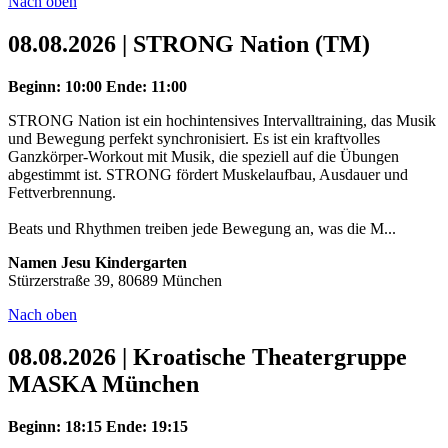
Nach oben
08.08.2026 | STRONG Nation (TM)
Beginn: 10:00
Ende: 11:00
STRONG Nation ist ein hochintensives Intervalltraining, das Musik
und Bewegung perfekt synchronisiert. Es ist ein kraftvolles
Ganzkörper-Workout mit Musik, die speziell auf die Übungen
abgestimmt ist. STRONG fördert Muskelaufbau, Ausdauer und
Fettverbrennung.
Beats und Rhythmen treiben jede Bewegung an, was die M...
Namen Jesu Kindergarten
Stürzerstraße 39, 80689 München
Nach oben
08.08.2026 | Kroatische Theatergruppe
MASKA München
Beginn: 18:15
Ende: 19:15