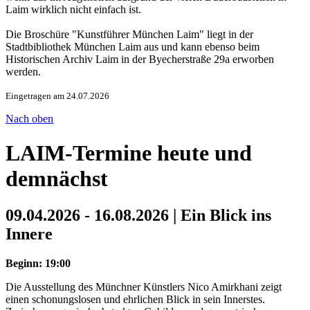
Laim wirklich nicht einfach ist.
Die Broschüre "Kunstführer München Laim" liegt in der
Stadtbibliothek München Laim aus und kann ebenso beim
Historischen Archiv Laim in der Byecherstraße 29a erworben
werden.
Eingetragen am 24.07.2026
Nach oben
LAIM-Termine heute und
demnächst
09.04.2026 - 16.08.2026 | Ein Blick ins
Innere
Beginn: 19:00
Die Ausstellung des Münchner Künstlers Nico Amirkhani zeigt
einen schonungslosen und ehrlichen Blick in sein Innerstes.