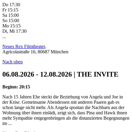
Do 17:30
Fr 15:15
Sa 15:00
So 15:00
Mo 15:15
Di, Mi 17:30
...
Neues Rex Filmtheater
,
Agricolastraße 16, 80687 München
Nach oben
06.08.2026 - 12.08.2026 | THE INVITE
Beginn: 20:15
Nach 15 Jahren Ehe steckt die Beziehung von Angela und Joe in
der Krise. Gemeinsame Abendessen mit anderen Paaren gab es
schon lange nicht mehr. Als Angela spontan die Nachbarn aus der
Wohnung über ihnen einlädt, zeigt sich, dass Pina und Hawk ihnen
mehr Sympathie entgegenbringen als die distanzierten Begegnungen
im ...