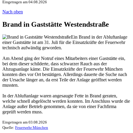
Eingetragen am 04.08.2026
Nach oben
Brand in Gaststätte Westendstraße
Ein Brand in der Abluftanlage
einer Gaststätte ist am 31. Juli für die Einsatzkräfte der Feuerwehr
technisch aufwändig geworden.
Am Abend ging der Notruf eines Mitarbeiters einer Gaststätte ein,
bei dem dieser schilderte, dass schwarzer Rauch aus der
Abzugsanlage käme. Die Einsatzkräfte der Feuerwehr München
konnten dies vor Ort bestätigen. Allerdings dauerte die Suche nach
der Ursache länger an, da erst Teile der Anlage geöffnet werden
mussten.
In der Abluftanlage waren angesaugte Fette in Brand geraten,
welche schnell abgelöscht werden konnten. Im Anschluss wurde die
Anlage außer Betrieb genommen, da sie von einer Fachfirma
geprüft werden muss.
Eingetragen am 03.08.2026
Quelle:
Feuerwehr München