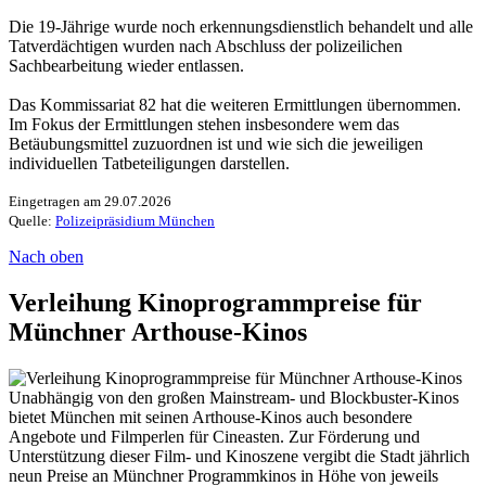
Die 19-Jährige wurde noch erkennungsdienstlich behandelt und alle
Tatverdächtigen wurden nach Abschluss der polizeilichen
Sachbearbeitung wieder entlassen.
Das Kommissariat 82 hat die weiteren Ermittlungen übernommen.
Im Fokus der Ermittlungen stehen insbesondere wem das
Betäubungsmittel zuzuordnen ist und wie sich die jeweiligen
individuellen Tatbeteiligungen darstellen.
Eingetragen am 29.07.2026
Quelle:
Polizeipräsidium München
Nach oben
Verleihung Kinoprogrammpreise für
Münchner Arthouse-Kinos
Unabhängig von den großen Mainstream- und Blockbuster-Kinos
bietet München mit seinen Arthouse-Kinos auch besondere
Angebote und Filmperlen für Cineasten. Zur Förderung und
Unterstützung dieser Film- und Kinoszene vergibt die Stadt jährlich
neun Preise an Münchner Programmkinos in Höhe von jeweils