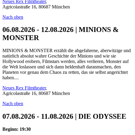
Neues Rex Filmtheater
,
Agricolastraße 16, 80687 München
Nach oben
06.08.2026 - 12.08.2026 | MINIONS &
MONSTER
MINIONS & MONSTER erzählt die abgefahrene, aberwitzige und
natürlich absolut wahre Geschichte der Minions und wie sie
Hollywood erobern, Filmstars werden, alles verlieren, Monster auf
die Welt loslassen und sich dann heldenhaft daranmachen, den
Planeten vor genau dem Chaos zu retten, das sie selbst angerichtet
haben....
Neues Rex Filmtheater
,
Agricolastraße 16, 80687 München
Nach oben
07.08.2026 - 11.08.2026 | DIE ODYSSEE
Beginn: 19:30