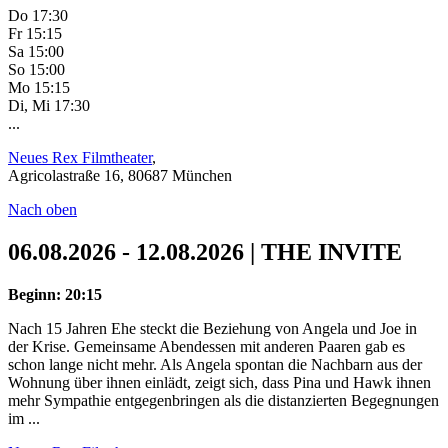
Do 17:30
Fr 15:15
Sa 15:00
So 15:00
Mo 15:15
Di, Mi 17:30
...
Neues Rex Filmtheater
,
Agricolastraße 16, 80687 München
Nach oben
06.08.2026 - 12.08.2026 | THE INVITE
Beginn: 20:15
Nach 15 Jahren Ehe steckt die Beziehung von Angela und Joe in
der Krise. Gemeinsame Abendessen mit anderen Paaren gab es
schon lange nicht mehr. Als Angela spontan die Nachbarn aus der
Wohnung über ihnen einlädt, zeigt sich, dass Pina und Hawk ihnen
mehr Sympathie entgegenbringen als die distanzierten Begegnungen
im ...