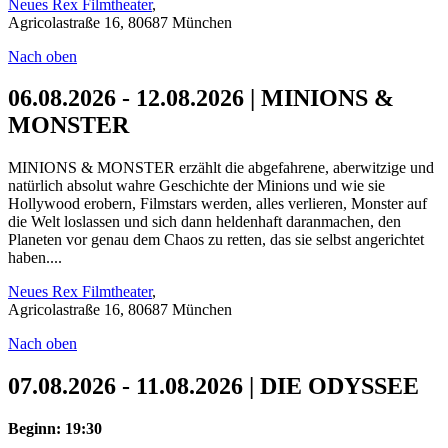
Neues Rex Filmtheater
,
Agricolastraße 16, 80687 München
Nach oben
06.08.2026 - 12.08.2026 | MINIONS &
MONSTER
MINIONS & MONSTER erzählt die abgefahrene, aberwitzige und
natürlich absolut wahre Geschichte der Minions und wie sie
Hollywood erobern, Filmstars werden, alles verlieren, Monster auf
die Welt loslassen und sich dann heldenhaft daranmachen, den
Planeten vor genau dem Chaos zu retten, das sie selbst angerichtet
haben....
Neues Rex Filmtheater
,
Agricolastraße 16, 80687 München
Nach oben
07.08.2026 - 11.08.2026 | DIE ODYSSEE
Beginn: 19:30