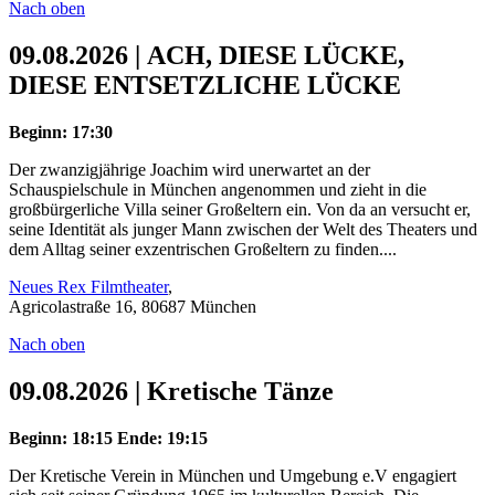
Nach oben
09.08.2026 | ACH, DIESE LÜCKE,
DIESE ENTSETZLICHE LÜCKE
Beginn: 17:30
Der zwanzigjährige Joachim wird unerwartet an der
Schauspielschule in München angenommen und zieht in die
großbürgerliche Villa seiner Großeltern ein. Von da an versucht er,
seine Identität als junger Mann zwischen der Welt des Theaters und
dem Alltag seiner exzentrischen Großeltern zu finden....
Neues Rex Filmtheater
,
Agricolastraße 16, 80687 München
Nach oben
09.08.2026 | Kretische Tänze
Beginn: 18:15
Ende: 19:15
Der Kretische Verein in München und Umgebung e.V engagiert