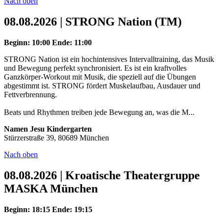
Nach oben
08.08.2026 | STRONG Nation (TM)
Beginn: 10:00
Ende: 11:00
STRONG Nation ist ein hochintensives Intervalltraining, das Musik
und Bewegung perfekt synchronisiert. Es ist ein kraftvolles
Ganzkörper-Workout mit Musik, die speziell auf die Übungen
abgestimmt ist. STRONG fördert Muskelaufbau, Ausdauer und
Fettverbrennung.
Beats und Rhythmen treiben jede Bewegung an, was die M...
Namen Jesu Kindergarten
Stürzerstraße 39, 80689 München
Nach oben
08.08.2026 | Kroatische Theatergruppe
MASKA München
Beginn: 18:15
Ende: 19:15