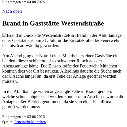
Eingetragen am 04.08.2026
Nach oben
Brand in Gaststätte Westendstraße
Ein Brand in der Abluftanlage
einer Gaststätte ist am 31. Juli für die Einsatzkräfte der Feuerwehr
technisch aufwändig geworden.
Am Abend ging der Notruf eines Mitarbeiters einer Gaststätte ein,
bei dem dieser schilderte, dass schwarzer Rauch aus der
Abzugsanlage käme. Die Einsatzkräfte der Feuerwehr München
konnten dies vor Ort bestätigen. Allerdings dauerte die Suche nach
der Ursache länger an, da erst Teile der Anlage geöffnet werden
mussten.
In der Abluftanlage waren angesaugte Fette in Brand geraten,
welche schnell abgelöscht werden konnten. Im Anschluss wurde die
Anlage außer Betrieb genommen, da sie von einer Fachfirma
geprüft werden muss.
Eingetragen am 03.08.2026
Quelle:
Feuerwehr München