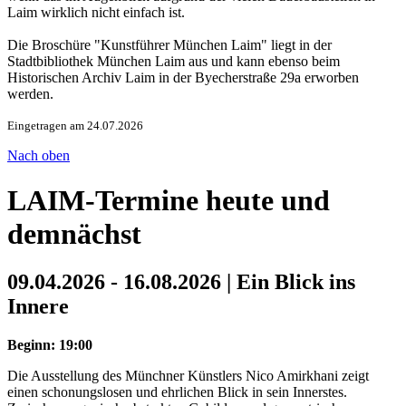
Laim wirklich nicht einfach ist.
Die Broschüre "Kunstführer München Laim" liegt in der
Stadtbibliothek München Laim aus und kann ebenso beim
Historischen Archiv Laim in der Byecherstraße 29a erworben
werden.
Eingetragen am 24.07.2026
Nach oben
LAIM-Termine heute und
demnächst
09.04.2026 - 16.08.2026 | Ein Blick ins
Innere
Beginn: 19:00
Die Ausstellung des Münchner Künstlers Nico Amirkhani zeigt
einen schonungslosen und ehrlichen Blick in sein Innerstes.