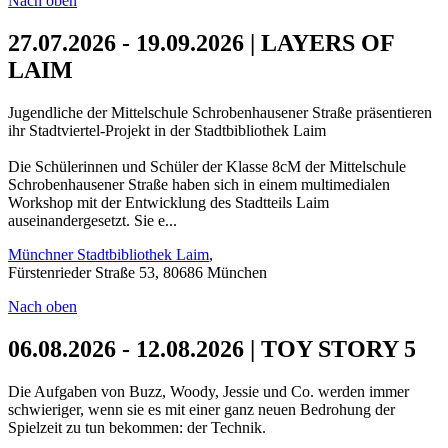
Nach oben
27.07.2026 - 19.09.2026 | LAYERS OF
LAIM
Jugendliche der Mittelschule Schrobenhausener Straße präsentieren
ihr Stadtviertel-Projekt in der Stadtbibliothek Laim
Die Schülerinnen und Schüler der Klasse 8cM der Mittelschule
Schrobenhausener Straße haben sich in einem multimedialen
Workshop mit der Entwicklung des Stadtteils Laim
auseinandergesetzt. Sie e...
Münchner Stadtbibliothek Laim
,
Fürstenrieder Straße 53, 80686 München
Nach oben
06.08.2026 - 12.08.2026 | TOY STORY 5
Die Aufgaben von Buzz, Woody, Jessie und Co. werden immer
schwieriger, wenn sie es mit einer ganz neuen Bedrohung der
Spielzeit zu tun bekommen: der Technik.