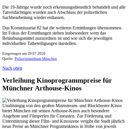
Die 19-Jährige wurde noch erkennungsdienstlich behandelt und alle
Tatverdächtigen wurden nach Abschluss der polizeilichen
Sachbearbeitung wieder entlassen.
Das Kommissariat 82 hat die weiteren Ermittlungen übernommen.
Im Fokus der Ermittlungen stehen insbesondere wem das
Betäubungsmittel zuzuordnen ist und wie sich die jeweiligen
individuellen Tatbeteiligungen darstellen.
Eingetragen am 29.07.2026
Quelle:
Polizeipräsidium München
Nach oben
Verleihung Kinoprogrammpreise für
Münchner Arthouse-Kinos
Unabhängig von den großen Mainstream- und Blockbuster-Kinos
bietet München mit seinen Arthouse-Kinos auch besondere
Angebote und Filmperlen für Cineasten. Zur Förderung und
Unterstützung dieser Film- und Kinoszene vergibt die Stadt jährlich
neun Preise an Münchner Programmkinos in Höhe von jeweils