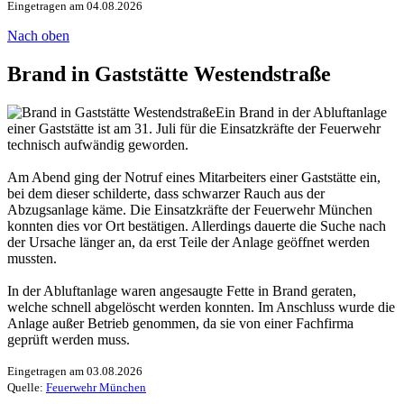
Eingetragen am 04.08.2026
Nach oben
Brand in Gaststätte Westendstraße
Ein Brand in der Abluftanlage
einer Gaststätte ist am 31. Juli für die Einsatzkräfte der Feuerwehr
technisch aufwändig geworden.
Am Abend ging der Notruf eines Mitarbeiters einer Gaststätte ein,
bei dem dieser schilderte, dass schwarzer Rauch aus der
Abzugsanlage käme. Die Einsatzkräfte der Feuerwehr München
konnten dies vor Ort bestätigen. Allerdings dauerte die Suche nach
der Ursache länger an, da erst Teile der Anlage geöffnet werden
mussten.
In der Abluftanlage waren angesaugte Fette in Brand geraten,
welche schnell abgelöscht werden konnten. Im Anschluss wurde die
Anlage außer Betrieb genommen, da sie von einer Fachfirma
geprüft werden muss.
Eingetragen am 03.08.2026
Quelle:
Feuerwehr München