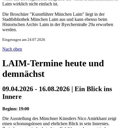
Laim wirklich nicht einfach ist.
Die Broschüre "Kunstführer München Laim" liegt in der
Stadtbibliothek München Laim aus und kann ebenso beim
Historischen Archiv Laim in der Byecherstraße 29a erworben
werden.
Eingetragen am 24.07.2026
Nach oben
LAIM-Termine heute und
demnächst
09.04.2026 - 16.08.2026 | Ein Blick ins
Innere
Beginn: 19:00
Die Ausstellung des Münchner Künstlers Nico Amirkhani zeigt
einen schonungslosen und ehrlichen Blick in sein Innerstes.