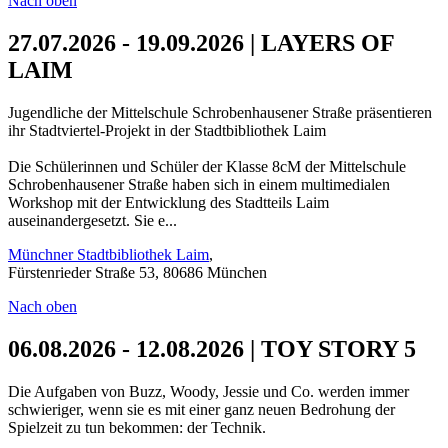
Nach oben
27.07.2026 - 19.09.2026 | LAYERS OF
LAIM
Jugendliche der Mittelschule Schrobenhausener Straße präsentieren
ihr Stadtviertel-Projekt in der Stadtbibliothek Laim
Die Schülerinnen und Schüler der Klasse 8cM der Mittelschule
Schrobenhausener Straße haben sich in einem multimedialen
Workshop mit der Entwicklung des Stadtteils Laim
auseinandergesetzt. Sie e...
Münchner Stadtbibliothek Laim
,
Fürstenrieder Straße 53, 80686 München
Nach oben
06.08.2026 - 12.08.2026 | TOY STORY 5
Die Aufgaben von Buzz, Woody, Jessie und Co. werden immer
schwieriger, wenn sie es mit einer ganz neuen Bedrohung der
Spielzeit zu tun bekommen: der Technik.