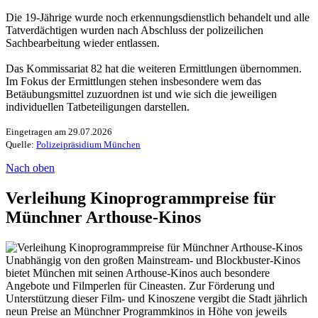
Die 19-Jährige wurde noch erkennungsdienstlich behandelt und alle
Tatverdächtigen wurden nach Abschluss der polizeilichen
Sachbearbeitung wieder entlassen.
Das Kommissariat 82 hat die weiteren Ermittlungen übernommen.
Im Fokus der Ermittlungen stehen insbesondere wem das
Betäubungsmittel zuzuordnen ist und wie sich die jeweiligen
individuellen Tatbeteiligungen darstellen.
Eingetragen am 29.07.2026
Quelle:
Polizeipräsidium München
Nach oben
Verleihung Kinoprogrammpreise für
Münchner Arthouse-Kinos
Unabhängig von den großen Mainstream- und Blockbuster-Kinos
bietet München mit seinen Arthouse-Kinos auch besondere
Angebote und Filmperlen für Cineasten. Zur Förderung und
Unterstützung dieser Film- und Kinoszene vergibt die Stadt jährlich
neun Preise an Münchner Programmkinos in Höhe von jeweils