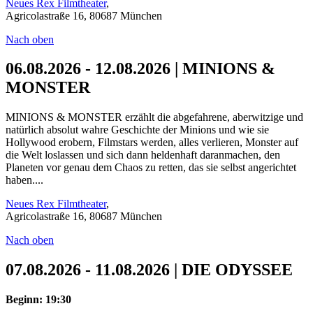
Neues Rex Filmtheater
,
Agricolastraße 16, 80687 München
Nach oben
06.08.2026 - 12.08.2026 | MINIONS &
MONSTER
MINIONS & MONSTER erzählt die abgefahrene, aberwitzige und
natürlich absolut wahre Geschichte der Minions und wie sie
Hollywood erobern, Filmstars werden, alles verlieren, Monster auf
die Welt loslassen und sich dann heldenhaft daranmachen, den
Planeten vor genau dem Chaos zu retten, das sie selbst angerichtet
haben....
Neues Rex Filmtheater
,
Agricolastraße 16, 80687 München
Nach oben
07.08.2026 - 11.08.2026 | DIE ODYSSEE
Beginn: 19:30