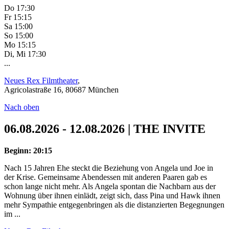
Do 17:30
Fr 15:15
Sa 15:00
So 15:00
Mo 15:15
Di, Mi 17:30
...
Neues Rex Filmtheater
,
Agricolastraße 16, 80687 München
Nach oben
06.08.2026 - 12.08.2026 | THE INVITE
Beginn: 20:15
Nach 15 Jahren Ehe steckt die Beziehung von Angela und Joe in
der Krise. Gemeinsame Abendessen mit anderen Paaren gab es
schon lange nicht mehr. Als Angela spontan die Nachbarn aus der
Wohnung über ihnen einlädt, zeigt sich, dass Pina und Hawk ihnen
mehr Sympathie entgegenbringen als die distanzierten Begegnungen
im ...