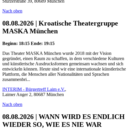
Stürzerstraße 39, 80689 München
Nach oben
08.08.2026 | Kroatische Theatergruppe
MASKA München
Beginn: 18:15
Ende: 19:15
Das Theater MASKA München wurde 2018 mit der Vision
gegründet, einen Raum zu schaffen, in dem verschiedene Kulturen
und künstlerische Ausdrucksformen gemeinsam wachsen und sich
entwickeln können. Heute sind wir eine internationale künstlerische
Plattform, die Menschen aller Nationalitäten und Sprachen
zusammenbri...
INTERIM - Bürgertreff Laim e.V.
,
Laimer Anger 2, 80687 München
Nach oben
08.08.2026 | WANN WIRD ES ENDLICH
WIEDER SO, WIE ES NIE WAR