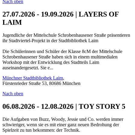
Nach oben
27.07.2026 - 19.09.2026 | LAYERS OF
LAIM
Jugendliche der Mittelschule Schrobenhausener Straße präsentieren
ihr Stadtviertel-Projekt in der Stadtbibliothek Laim
Die Schülerinnen und Schüler der Klasse 8cM der Mittelschule
Schrobenhausener Straße haben sich in einem multimedialen
Workshop mit der Entwicklung des Stadtteils Laim
auseinandergesetzt. Sie e...
Münchner Stadtbibliothek Laim
,
Fürstenrieder Straße 53, 80686 München
Nach oben
06.08.2026 - 12.08.2026 | TOY STORY 5
Die Aufgaben von Buzz, Woody, Jessie und Co. werden immer
schwieriger, wenn sie es mit einer ganz neuen Bedrohung der
Spielzeit zu tun bekommen: der Technik.