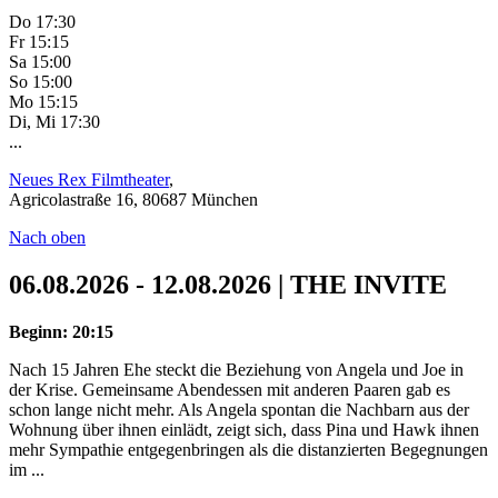
Do 17:30
Fr 15:15
Sa 15:00
So 15:00
Mo 15:15
Di, Mi 17:30
...
Neues Rex Filmtheater
,
Agricolastraße 16, 80687 München
Nach oben
06.08.2026 - 12.08.2026 | THE INVITE
Beginn: 20:15
Nach 15 Jahren Ehe steckt die Beziehung von Angela und Joe in
der Krise. Gemeinsame Abendessen mit anderen Paaren gab es
schon lange nicht mehr. Als Angela spontan die Nachbarn aus der
Wohnung über ihnen einlädt, zeigt sich, dass Pina und Hawk ihnen
mehr Sympathie entgegenbringen als die distanzierten Begegnungen
im ...