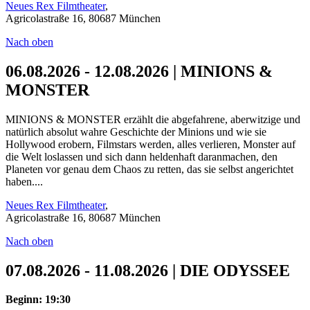
Neues Rex Filmtheater
,
Agricolastraße 16, 80687 München
Nach oben
06.08.2026 - 12.08.2026 | MINIONS &
MONSTER
MINIONS & MONSTER erzählt die abgefahrene, aberwitzige und
natürlich absolut wahre Geschichte der Minions und wie sie
Hollywood erobern, Filmstars werden, alles verlieren, Monster auf
die Welt loslassen und sich dann heldenhaft daranmachen, den
Planeten vor genau dem Chaos zu retten, das sie selbst angerichtet
haben....
Neues Rex Filmtheater
,
Agricolastraße 16, 80687 München
Nach oben
07.08.2026 - 11.08.2026 | DIE ODYSSEE
Beginn: 19:30