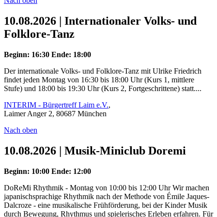
Nach oben
10.08.2026 | Internationaler Volks- und
Folklore-Tanz
Beginn: 16:30
Ende: 18:00
Der internationale Volks- und Folklore-Tanz mit Ulrike Friedrich
findet jeden Montag von 16:30 bis 18:00 Uhr (Kurs 1, mittlere
Stufe) und 18:00 bis 19:30 Uhr (Kurs 2, Fortgeschrittene) statt....
INTERIM - Bürgertreff Laim e.V.
,
Laimer Anger 2, 80687 München
Nach oben
10.08.2026 | Musik-Miniclub Doremi
Beginn: 10:00
Ende: 12:00
DoReMi Rhythmik - Montag von 10:00 bis 12:00 Uhr Wir machen
japanischsprachige Rhythmik nach der Methode von Émile Jaques-
Dalcroze - eine musikalische Frühförderung, bei der Kinder Musik
durch Bewegung, Rhythmus und spielerisches Erleben erfahren. Für