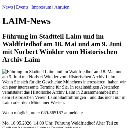
News
|
Events
|
Impressum
|
Anrufen
LAIM-News
Führung im Stadtteil Laim und im
Waldfriedhof am 18. Mai und am 9. Juni
mit Norbert Winkler vom Historischen
Archiv Laim
Wenn Sie sich für die Geschichte Münchens interessieren, haben wir
ein paar interessante Termine für Sie. In regelmäßigen Abständen
veranstaltet das Historische Archiv Laim in Zusammenarbeit mit
dem Historischen Verein Laim Stadtführungen - und das nicht nur in
Laim oder dem Münchner Westen.
Wenn möglich, unter 089-565187 anmelden:
Mo. 18.05.2026, 14.00 Uhr: Führung Waldfriedhof Alter Teil zu