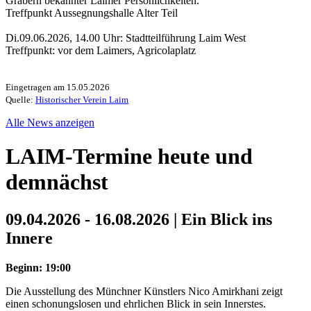
Gräbern bekannter Laimer Persönlichkeiten.
Treffpunkt Aussegnungshalle Alter Teil
Di.09.06.2026, 14.00 Uhr: Stadtteilführung Laim West
Treffpunkt: vor dem Laimers, Agricolaplatz
Eingetragen am 15.05.2026
Quelle:
Historischer Verein Laim
Alle News anzeigen
LAIM-Termine heute und
demnächst
09.04.2026 - 16.08.2026 | Ein Blick ins
Innere
Beginn: 19:00
Die Ausstellung des Münchner Künstlers Nico Amirkhani zeigt
einen schonungslosen und ehrlichen Blick in sein Innerstes.