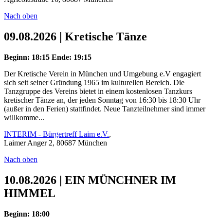
Nach oben
09.08.2026 | Kretische Tänze
Beginn: 18:15
Ende: 19:15
Der Kretische Verein in München und Umgebung e.V engagiert
sich seit seiner Gründung 1965 im kulturellen Bereich. Die
Tanzgruppe des Vereins bietet in einem kostenlosen Tanzkurs
kretischer Tänze an, der jeden Sonntag von 16:30 bis 18:30 Uhr
(außer in den Ferien) stattfindet. Neue Tanzteilnehmer sind immer
willkomme...
INTERIM - Bürgertreff Laim e.V.
,
Laimer Anger 2, 80687 München
Nach oben
10.08.2026 | EIN MÜNCHNER IM
HIMMEL
Beginn: 18:00