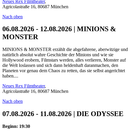
Neues Rex Filmtheater
,
Agricolastraße 16, 80687 München
Nach oben
06.08.2026 - 12.08.2026 | MINIONS &
MONSTER
MINIONS & MONSTER erzählt die abgefahrene, aberwitzige und
natürlich absolut wahre Geschichte der Minions und wie sie
Hollywood erobern, Filmstars werden, alles verlieren, Monster auf
die Welt loslassen und sich dann heldenhaft daranmachen, den
Planeten vor genau dem Chaos zu retten, das sie selbst angerichtet
haben....
Neues Rex Filmtheater
,
Agricolastraße 16, 80687 München
Nach oben
07.08.2026 - 11.08.2026 | DIE ODYSSEE
Beginn: 19:30