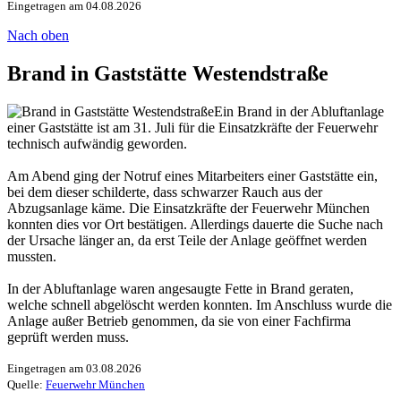
Eingetragen am 04.08.2026
Nach oben
Brand in Gaststätte Westendstraße
Ein Brand in der Abluftanlage
einer Gaststätte ist am 31. Juli für die Einsatzkräfte der Feuerwehr
technisch aufwändig geworden.
Am Abend ging der Notruf eines Mitarbeiters einer Gaststätte ein,
bei dem dieser schilderte, dass schwarzer Rauch aus der
Abzugsanlage käme. Die Einsatzkräfte der Feuerwehr München
konnten dies vor Ort bestätigen. Allerdings dauerte die Suche nach
der Ursache länger an, da erst Teile der Anlage geöffnet werden
mussten.
In der Abluftanlage waren angesaugte Fette in Brand geraten,
welche schnell abgelöscht werden konnten. Im Anschluss wurde die
Anlage außer Betrieb genommen, da sie von einer Fachfirma
geprüft werden muss.
Eingetragen am 03.08.2026
Quelle:
Feuerwehr München