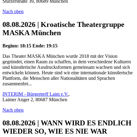
Stürzerstraße 39, 80689 München
Nach oben
08.08.2026 | Kroatische Theatergruppe
MASKA München
Beginn: 18:15
Ende: 19:15
Das Theater MASKA München wurde 2018 mit der Vision
gegründet, einen Raum zu schaffen, in dem verschiedene Kulturen
und künstlerische Ausdrucksformen gemeinsam wachsen und sich
entwickeln können. Heute sind wir eine internationale künstlerische
Plattform, die Menschen aller Nationalitäten und Sprachen
zusammenbri...
INTERIM - Bürgertreff Laim e.V.
,
Laimer Anger 2, 80687 München
Nach oben
08.08.2026 | WANN WIRD ES ENDLICH
WIEDER SO, WIE ES NIE WAR