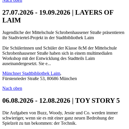
Nach oben
27.07.2026 - 19.09.2026 | LAYERS OF
LAIM
Jugendliche der Mittelschule Schrobenhausener Straße präsentieren
ihr Stadtviertel-Projekt in der Stadtbibliothek Laim
Die Schülerinnen und Schüler der Klasse 8cM der Mittelschule
Schrobenhausener Straße haben sich in einem multimedialen
Workshop mit der Entwicklung des Stadtteils Laim
auseinandergesetzt. Sie e...
Münchner Stadtbibliothek Laim
,
Fürstenrieder Straße 53, 80686 München
Nach oben
06.08.2026 - 12.08.2026 | TOY STORY 5
Die Aufgaben von Buzz, Woody, Jessie und Co. werden immer
schwieriger, wenn sie es mit einer ganz neuen Bedrohung der
Spielzeit zu tun bekommen: der Technik.