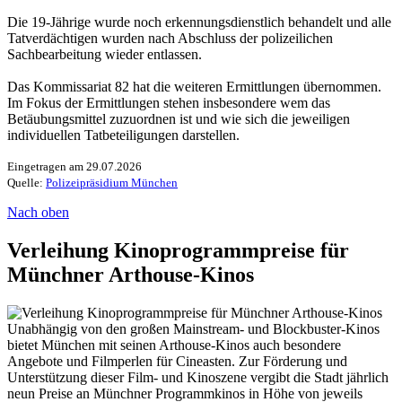
Die 19-Jährige wurde noch erkennungsdienstlich behandelt und alle
Tatverdächtigen wurden nach Abschluss der polizeilichen
Sachbearbeitung wieder entlassen.
Das Kommissariat 82 hat die weiteren Ermittlungen übernommen.
Im Fokus der Ermittlungen stehen insbesondere wem das
Betäubungsmittel zuzuordnen ist und wie sich die jeweiligen
individuellen Tatbeteiligungen darstellen.
Eingetragen am 29.07.2026
Quelle:
Polizeipräsidium München
Nach oben
Verleihung Kinoprogrammpreise für
Münchner Arthouse-Kinos
Unabhängig von den großen Mainstream- und Blockbuster-Kinos
bietet München mit seinen Arthouse-Kinos auch besondere
Angebote und Filmperlen für Cineasten. Zur Förderung und
Unterstützung dieser Film- und Kinoszene vergibt die Stadt jährlich
neun Preise an Münchner Programmkinos in Höhe von jeweils