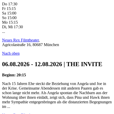
Do 17:30
Fr 15:15
Sa 15:00
So 15:00
Mo 15:15
Di, Mi 17:30
...
Neues Rex Filmtheater
,
Agricolastraße 16, 80687 München
Nach oben
06.08.2026 - 12.08.2026 | THE INVITE
Beginn: 20:15
Nach 15 Jahren Ehe steckt die Beziehung von Angela und Joe in
der Krise. Gemeinsame Abendessen mit anderen Paaren gab es
schon lange nicht mehr. Als Angela spontan die Nachbarn aus der
Wohnung über ihnen einlädt, zeigt sich, dass Pina und Hawk ihnen
mehr Sympathie entgegenbringen als die distanzierten Begegnungen
im ...