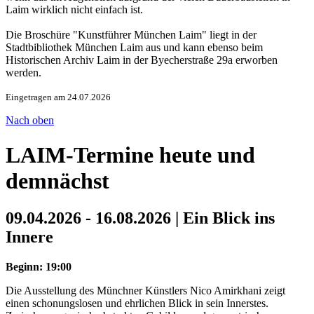
Laim wirklich nicht einfach ist.
Die Broschüre "Kunstführer München Laim" liegt in der
Stadtbibliothek München Laim aus und kann ebenso beim
Historischen Archiv Laim in der Byecherstraße 29a erworben
werden.
Eingetragen am 24.07.2026
Nach oben
LAIM-Termine heute und
demnächst
09.04.2026 - 16.08.2026 | Ein Blick ins
Innere
Beginn: 19:00
Die Ausstellung des Münchner Künstlers Nico Amirkhani zeigt
einen schonungslosen und ehrlichen Blick in sein Innerstes.