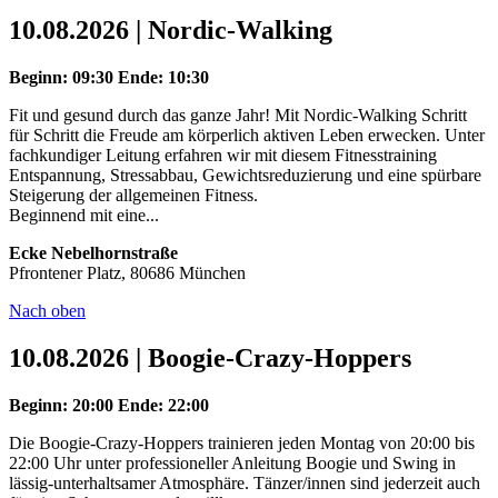
10.08.2026 | Nordic-Walking
Beginn: 09:30
Ende: 10:30
Fit und gesund durch das ganze Jahr! Mit Nordic-Walking Schritt
für Schritt die Freude am körperlich aktiven Leben erwecken. Unter
fachkundiger Leitung erfahren wir mit diesem Fitnesstraining
Entspannung, Stressabbau, Gewichtsreduzierung und eine spürbare
Steigerung der allgemeinen Fitness.
Beginnend mit eine...
Ecke Nebelhornstraße
Pfrontener Platz, 80686 München
Nach oben
10.08.2026 | Boogie-Crazy-Hoppers
Beginn: 20:00
Ende: 22:00
Die Boogie-Crazy-Hoppers trainieren jeden Montag von 20:00 bis
22:00 Uhr unter professioneller Anleitung Boogie und Swing in
lässig-unterhaltsamer Atmosphäre. Tänzer/innen sind jederzeit auch