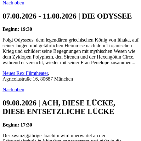
Nach oben
07.08.2026 - 11.08.2026 | DIE ODYSSEE
Beginn: 19:30
Folgt Odysseus, dem legendären griechischen König von Ithaka, auf
seiner langen und gefährlichen Heimreise nach dem Trojanischen
Krieg und schildert seine Begegnungen mit mythischen Wesen wie
dem Zyklopen Polyphem, den Sirenen und der Hexengöttin Circe,
während er versucht, wieder mit seiner Frau Penelope zusammen...
Neues Rex Filmtheater
,
Agricolastraße 16, 80687 München
Nach oben
09.08.2026 | ACH, DIESE LÜCKE,
DIESE ENTSETZLICHE LÜCKE
Beginn: 17:30
Der zwanzigjährige Joachim wird unerwartet an der