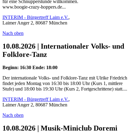
für eine Schnupperstunde willkommen.
www.boogie-crazy-hoppers.de...
INTERIM - Bürgertreff Laim e.V.
,
Laimer Anger 2, 80687 München
Nach oben
10.08.2026 | Internationaler Volks- und
Folklore-Tanz
Beginn: 16:30
Ende: 18:00
Der internationale Volks- und Folklore-Tanz mit Ulrike Friedrich
findet jeden Montag von 16:30 bis 18:00 Uhr (Kurs 1, mittlere
Stufe) und 18:00 bis 19:30 Uhr (Kurs 2, Fortgeschrittene) statt....
INTERIM - Bürgertreff Laim e.V.
,
Laimer Anger 2, 80687 München
Nach oben
10.08.2026 | Musik-Miniclub Doremi