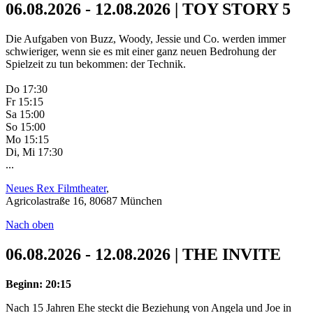
06.08.2026 - 12.08.2026 | TOY STORY 5
Die Aufgaben von Buzz, Woody, Jessie und Co. werden immer
schwieriger, wenn sie es mit einer ganz neuen Bedrohung der
Spielzeit zu tun bekommen: der Technik.
Do 17:30
Fr 15:15
Sa 15:00
So 15:00
Mo 15:15
Di, Mi 17:30
...
Neues Rex Filmtheater
,
Agricolastraße 16, 80687 München
Nach oben
06.08.2026 - 12.08.2026 | THE INVITE
Beginn: 20:15
Nach 15 Jahren Ehe steckt die Beziehung von Angela und Joe in