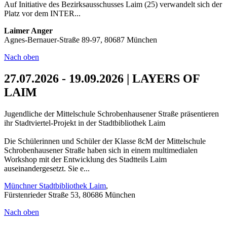
Auf Initiative des Bezirksausschusses Laim (25) verwandelt sich der
Platz vor dem INTER...
Laimer Anger
Agnes-Bernauer-Straße 89-97, 80687 München
Nach oben
27.07.2026 - 19.09.2026 | LAYERS OF
LAIM
Jugendliche der Mittelschule Schrobenhausener Straße präsentieren
ihr Stadtviertel-Projekt in der Stadtbibliothek Laim
Die Schülerinnen und Schüler der Klasse 8cM der Mittelschule
Schrobenhausener Straße haben sich in einem multimedialen
Workshop mit der Entwicklung des Stadtteils Laim
auseinandergesetzt. Sie e...
Münchner Stadtbibliothek Laim
,
Fürstenrieder Straße 53, 80686 München
Nach oben