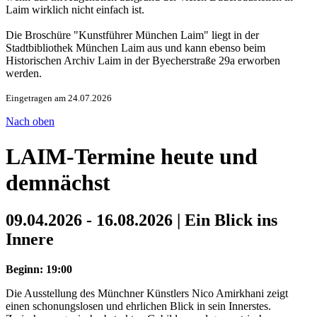
Laim wirklich nicht einfach ist.
Die Broschüre "Kunstführer München Laim" liegt in der
Stadtbibliothek München Laim aus und kann ebenso beim
Historischen Archiv Laim in der Byecherstraße 29a erworben
werden.
Eingetragen am 24.07.2026
Nach oben
LAIM-Termine heute und
demnächst
09.04.2026 - 16.08.2026 | Ein Blick ins
Innere
Beginn: 19:00
Die Ausstellung des Münchner Künstlers Nico Amirkhani zeigt
einen schonungslosen und ehrlichen Blick in sein Innerstes.