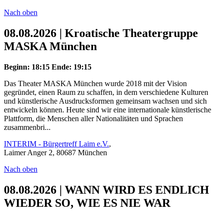
Nach oben
08.08.2026 | Kroatische Theatergruppe
MASKA München
Beginn: 18:15
Ende: 19:15
Das Theater MASKA München wurde 2018 mit der Vision
gegründet, einen Raum zu schaffen, in dem verschiedene Kulturen
und künstlerische Ausdrucksformen gemeinsam wachsen und sich
entwickeln können. Heute sind wir eine internationale künstlerische
Plattform, die Menschen aller Nationalitäten und Sprachen
zusammenbri...
INTERIM - Bürgertreff Laim e.V.
,
Laimer Anger 2, 80687 München
Nach oben
08.08.2026 | WANN WIRD ES ENDLICH
WIEDER SO, WIE ES NIE WAR