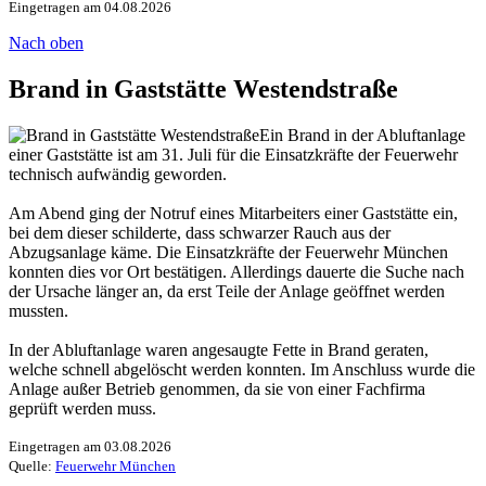
Eingetragen am 04.08.2026
Nach oben
Brand in Gaststätte Westendstraße
Ein Brand in der Abluftanlage
einer Gaststätte ist am 31. Juli für die Einsatzkräfte der Feuerwehr
technisch aufwändig geworden.
Am Abend ging der Notruf eines Mitarbeiters einer Gaststätte ein,
bei dem dieser schilderte, dass schwarzer Rauch aus der
Abzugsanlage käme. Die Einsatzkräfte der Feuerwehr München
konnten dies vor Ort bestätigen. Allerdings dauerte die Suche nach
der Ursache länger an, da erst Teile der Anlage geöffnet werden
mussten.
In der Abluftanlage waren angesaugte Fette in Brand geraten,
welche schnell abgelöscht werden konnten. Im Anschluss wurde die
Anlage außer Betrieb genommen, da sie von einer Fachfirma
geprüft werden muss.
Eingetragen am 03.08.2026
Quelle:
Feuerwehr München