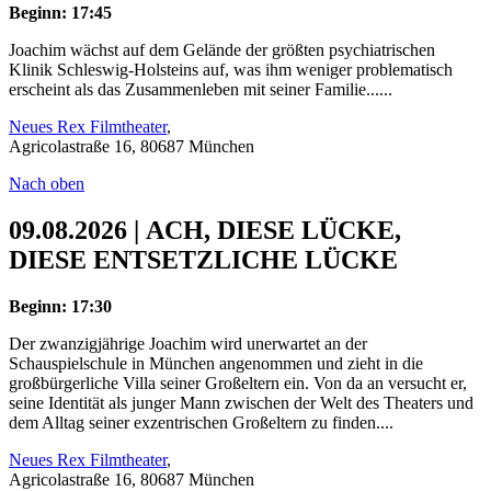
Beginn: 17:45
Joachim wächst auf dem Gelände der größten psychiatrischen
Klinik Schleswig-Holsteins auf, was ihm weniger problematisch
erscheint als das Zusammenleben mit seiner Familie......
Neues Rex Filmtheater
,
Agricolastraße 16, 80687 München
Nach oben
09.08.2026 | ACH, DIESE LÜCKE,
DIESE ENTSETZLICHE LÜCKE
Beginn: 17:30
Der zwanzigjährige Joachim wird unerwartet an der
Schauspielschule in München angenommen und zieht in die
großbürgerliche Villa seiner Großeltern ein. Von da an versucht er,
seine Identität als junger Mann zwischen der Welt des Theaters und
dem Alltag seiner exzentrischen Großeltern zu finden....
Neues Rex Filmtheater
,
Agricolastraße 16, 80687 München