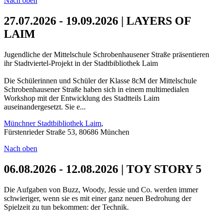
Nach oben
27.07.2026 - 19.09.2026 | LAYERS OF
LAIM
Jugendliche der Mittelschule Schrobenhausener Straße präsentieren
ihr Stadtviertel-Projekt in der Stadtbibliothek Laim
Die Schülerinnen und Schüler der Klasse 8cM der Mittelschule
Schrobenhausener Straße haben sich in einem multimedialen
Workshop mit der Entwicklung des Stadtteils Laim
auseinandergesetzt. Sie e...
Münchner Stadtbibliothek Laim
,
Fürstenrieder Straße 53, 80686 München
Nach oben
06.08.2026 - 12.08.2026 | TOY STORY 5
Die Aufgaben von Buzz, Woody, Jessie und Co. werden immer
schwieriger, wenn sie es mit einer ganz neuen Bedrohung der
Spielzeit zu tun bekommen: der Technik.