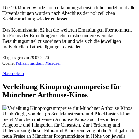
Die 19-Jährige wurde noch erkennungsdienstlich behandelt und alle
Tatverdächtigen wurden nach Abschluss der polizeilichen
Sachbearbeitung wieder entlassen.
Das Kommissariat 82 hat die weiteren Ermittlungen übernommen.
Im Fokus der Ermittlungen stehen insbesondere wem das
Betäubungsmittel zuzuordnen ist und wie sich die jeweiligen
individuellen Tatbeteiligungen darstellen.
Eingetragen am 29.07.2026
Quelle:
Polizeipräsidium München
Nach oben
Verleihung Kinoprogrammpreise für
Münchner Arthouse-Kinos
Unabhängig von den großen Mainstream- und Blockbuster-Kinos
bietet München mit seinen Arthouse-Kinos auch besondere
Angebote und Filmperlen für Cineasten. Zur Förderung und
Unterstützung dieser Film- und Kinoszene vergibt die Stadt jährlich
neun Preise an Münchner Programmkinos in Höhe von jeweils