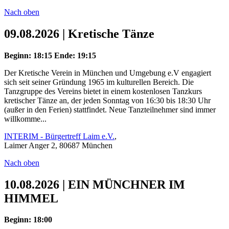
Nach oben
09.08.2026 | Kretische Tänze
Beginn: 18:15
Ende: 19:15
Der Kretische Verein in München und Umgebung e.V engagiert
sich seit seiner Gründung 1965 im kulturellen Bereich. Die
Tanzgruppe des Vereins bietet in einem kostenlosen Tanzkurs
kretischer Tänze an, der jeden Sonntag von 16:30 bis 18:30 Uhr
(außer in den Ferien) stattfindet. Neue Tanzteilnehmer sind immer
willkomme...
INTERIM - Bürgertreff Laim e.V.
,
Laimer Anger 2, 80687 München
Nach oben
10.08.2026 | EIN MÜNCHNER IM
HIMMEL
Beginn: 18:00