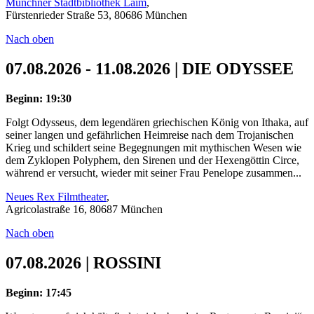
Münchner Stadtbibliothek Laim
,
Fürstenrieder Straße 53, 80686 München
Nach oben
07.08.2026 - 11.08.2026 | DIE ODYSSEE
Beginn: 19:30
Folgt Odysseus, dem legendären griechischen König von Ithaka, auf
seiner langen und gefährlichen Heimreise nach dem Trojanischen
Krieg und schildert seine Begegnungen mit mythischen Wesen wie
dem Zyklopen Polyphem, den Sirenen und der Hexengöttin Circe,
während er versucht, wieder mit seiner Frau Penelope zusammen...
Neues Rex Filmtheater
,
Agricolastraße 16, 80687 München
Nach oben
07.08.2026 | ROSSINI
Beginn: 17:45