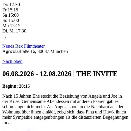
Do 17:30
Fr 15:15
Sa 15:00
So 15:00
Mo 15:15
Di, Mi 17:30
...
Neues Rex Filmtheater
,
Agricolastraße 16, 80687 München
Nach oben
06.08.2026 - 12.08.2026 | THE INVITE
Beginn: 20:15
Nach 15 Jahren Ehe steckt die Beziehung von Angela und Joe in
der Krise. Gemeinsame Abendessen mit anderen Paaren gab es
schon lange nicht mehr. Als Angela spontan die Nachbarn aus der
Wohnung über ihnen einlädt, zeigt sich, dass Pina und Hawk ihnen
mehr Sympathie entgegenbringen als die distanzierten Begegnungen
im ...