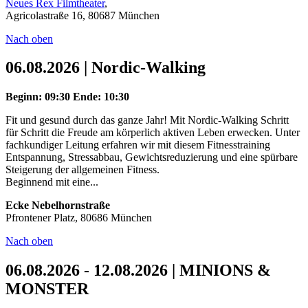
Neues Rex Filmtheater
,
Agricolastraße 16, 80687 München
Nach oben
06.08.2026 | Nordic-Walking
Beginn: 09:30
Ende: 10:30
Fit und gesund durch das ganze Jahr! Mit Nordic-Walking Schritt
für Schritt die Freude am körperlich aktiven Leben erwecken. Unter
fachkundiger Leitung erfahren wir mit diesem Fitnesstraining
Entspannung, Stressabbau, Gewichtsreduzierung und eine spürbare
Steigerung der allgemeinen Fitness.
Beginnend mit eine...
Ecke Nebelhornstraße
Pfrontener Platz, 80686 München
Nach oben
06.08.2026 - 12.08.2026 | MINIONS &
MONSTER