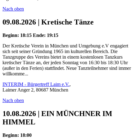
Nach oben
09.08.2026 | Kretische Tänze
Beginn: 18:15
Ende: 19:15
Der Kretische Verein in München und Umgebung e.V engagiert
sich seit seiner Gründung 1965 im kulturellen Bereich. Die
Tanzgruppe des Vereins bietet in einem kostenlosen Tanzkurs
kretischer Tänze an, der jeden Sonntag von 16:30 bis 18:30 Uhr
(außer in den Ferien) stattfindet. Neue Tanzteilnehmer sind immer
willkomme...
INTERIM - Bürgertreff Laim e.V.
,
Laimer Anger 2, 80687 München
Nach oben
10.08.2026 | EIN MÜNCHNER IM
HIMMEL
Beginn: 18:00