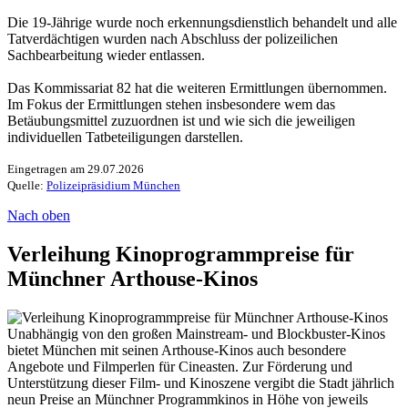
Die 19-Jährige wurde noch erkennungsdienstlich behandelt und alle
Tatverdächtigen wurden nach Abschluss der polizeilichen
Sachbearbeitung wieder entlassen.
Das Kommissariat 82 hat die weiteren Ermittlungen übernommen.
Im Fokus der Ermittlungen stehen insbesondere wem das
Betäubungsmittel zuzuordnen ist und wie sich die jeweiligen
individuellen Tatbeteiligungen darstellen.
Eingetragen am 29.07.2026
Quelle:
Polizeipräsidium München
Nach oben
Verleihung Kinoprogrammpreise für
Münchner Arthouse-Kinos
Unabhängig von den großen Mainstream- und Blockbuster-Kinos
bietet München mit seinen Arthouse-Kinos auch besondere
Angebote und Filmperlen für Cineasten. Zur Förderung und
Unterstützung dieser Film- und Kinoszene vergibt die Stadt jährlich
neun Preise an Münchner Programmkinos in Höhe von jeweils