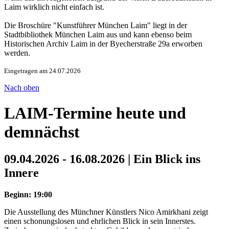
Laim wirklich nicht einfach ist.
Die Broschüre "Kunstführer München Laim" liegt in der
Stadtbibliothek München Laim aus und kann ebenso beim
Historischen Archiv Laim in der Byecherstraße 29a erworben
werden.
Eingetragen am 24.07.2026
Nach oben
LAIM-Termine heute und
demnächst
09.04.2026 - 16.08.2026 | Ein Blick ins
Innere
Beginn: 19:00
Die Ausstellung des Münchner Künstlers Nico Amirkhani zeigt
einen schonungslosen und ehrlichen Blick in sein Innerstes.