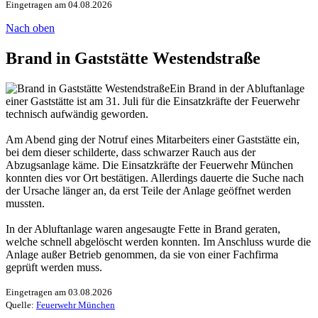
Eingetragen am 04.08.2026
Nach oben
Brand in Gaststätte Westendstraße
Ein Brand in der Abluftanlage
einer Gaststätte ist am 31. Juli für die Einsatzkräfte der Feuerwehr
technisch aufwändig geworden.
Am Abend ging der Notruf eines Mitarbeiters einer Gaststätte ein,
bei dem dieser schilderte, dass schwarzer Rauch aus der
Abzugsanlage käme. Die Einsatzkräfte der Feuerwehr München
konnten dies vor Ort bestätigen. Allerdings dauerte die Suche nach
der Ursache länger an, da erst Teile der Anlage geöffnet werden
mussten.
In der Abluftanlage waren angesaugte Fette in Brand geraten,
welche schnell abgelöscht werden konnten. Im Anschluss wurde die
Anlage außer Betrieb genommen, da sie von einer Fachfirma
geprüft werden muss.
Eingetragen am 03.08.2026
Quelle:
Feuerwehr München