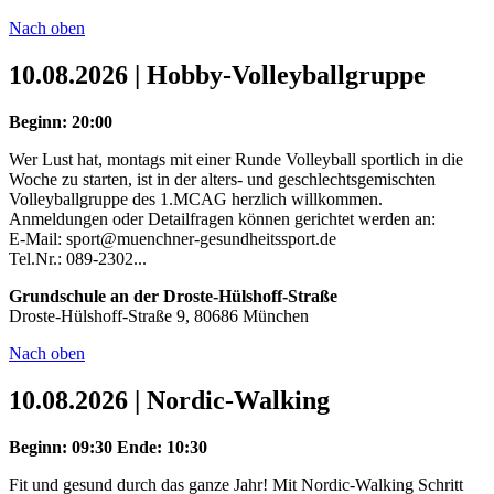
Nach oben
10.08.2026 | Hobby-Volleyballgruppe
Beginn: 20:00
Wer Lust hat, montags mit einer Runde Volleyball sportlich in die
Woche zu starten, ist in der alters- und geschlechtsgemischten
Volleyballgruppe des 1.MCAG herzlich willkommen.
Anmeldungen oder Detailfragen können gerichtet werden an:
E-Mail: sport@muenchner-gesundheitssport.de
Tel.Nr.: 089-2302...
Grundschule an der Droste-Hülshoff-Straße
Droste-Hülshoff-Straße 9, 80686 München
Nach oben
10.08.2026 | Nordic-Walking
Beginn: 09:30
Ende: 10:30
Fit und gesund durch das ganze Jahr! Mit Nordic-Walking Schritt