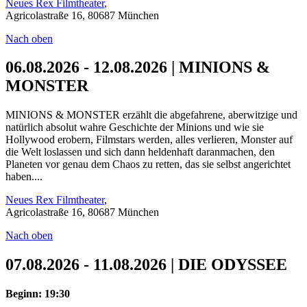
Neues Rex Filmtheater
,
Agricolastraße 16, 80687 München
Nach oben
06.08.2026 - 12.08.2026 | MINIONS &
MONSTER
MINIONS & MONSTER erzählt die abgefahrene, aberwitzige und
natürlich absolut wahre Geschichte der Minions und wie sie
Hollywood erobern, Filmstars werden, alles verlieren, Monster auf
die Welt loslassen und sich dann heldenhaft daranmachen, den
Planeten vor genau dem Chaos zu retten, das sie selbst angerichtet
haben....
Neues Rex Filmtheater
,
Agricolastraße 16, 80687 München
Nach oben
07.08.2026 - 11.08.2026 | DIE ODYSSEE
Beginn: 19:30