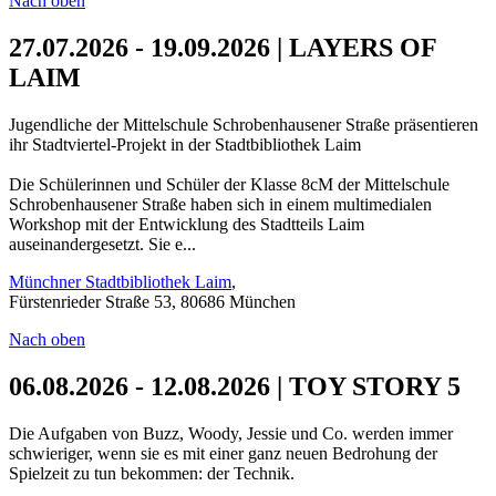
Nach oben
27.07.2026 - 19.09.2026 | LAYERS OF
LAIM
Jugendliche der Mittelschule Schrobenhausener Straße präsentieren
ihr Stadtviertel-Projekt in der Stadtbibliothek Laim
Die Schülerinnen und Schüler der Klasse 8cM der Mittelschule
Schrobenhausener Straße haben sich in einem multimedialen
Workshop mit der Entwicklung des Stadtteils Laim
auseinandergesetzt. Sie e...
Münchner Stadtbibliothek Laim
,
Fürstenrieder Straße 53, 80686 München
Nach oben
06.08.2026 - 12.08.2026 | TOY STORY 5
Die Aufgaben von Buzz, Woody, Jessie und Co. werden immer
schwieriger, wenn sie es mit einer ganz neuen Bedrohung der
Spielzeit zu tun bekommen: der Technik.