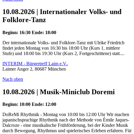
10.08.2026 | Internationaler Volks- und
Folklore-Tanz
Beginn: 16:30
Ende: 18:00
Der internationale Volks- und Folklore-Tanz mit Ulrike Friedrich
findet jeden Montag von 16:30 bis 18:00 Uhr (Kurs 1, mittlere
Stufe) und 18:00 bis 19:30 Uhr (Kurs 2, Fortgeschrittene) statt....
INTERIM - Bürgertreff Laim e.V.
,
Laimer Anger 2, 80687 München
Nach oben
10.08.2026 | Musik-Miniclub Doremi
Beginn: 10:00
Ende: 12:00
DoReMi Rhythmik - Montag von 10:00 bis 12:00 Uhr Wir machen
japanischsprachige Rhythmik nach der Methode von Émile Jaques-
Dalcroze - eine musikalische Frühförderung, bei der Kinder Musik
durch Bewegung, Rhythmus und spielerisches Erleben erfahren. Für