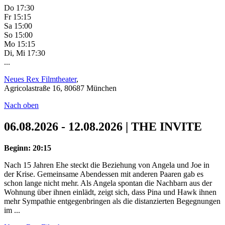
Do 17:30
Fr 15:15
Sa 15:00
So 15:00
Mo 15:15
Di, Mi 17:30
...
Neues Rex Filmtheater
,
Agricolastraße 16, 80687 München
Nach oben
06.08.2026 - 12.08.2026 | THE INVITE
Beginn: 20:15
Nach 15 Jahren Ehe steckt die Beziehung von Angela und Joe in
der Krise. Gemeinsame Abendessen mit anderen Paaren gab es
schon lange nicht mehr. Als Angela spontan die Nachbarn aus der
Wohnung über ihnen einlädt, zeigt sich, dass Pina und Hawk ihnen
mehr Sympathie entgegenbringen als die distanzierten Begegnungen
im ...