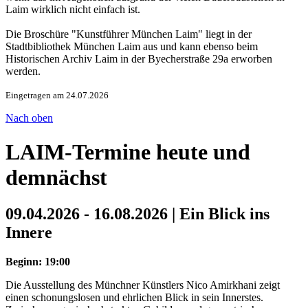
Laim wirklich nicht einfach ist.
Die Broschüre "Kunstführer München Laim" liegt in der
Stadtbibliothek München Laim aus und kann ebenso beim
Historischen Archiv Laim in der Byecherstraße 29a erworben
werden.
Eingetragen am 24.07.2026
Nach oben
LAIM-Termine heute und
demnächst
09.04.2026 - 16.08.2026 | Ein Blick ins
Innere
Beginn: 19:00
Die Ausstellung des Münchner Künstlers Nico Amirkhani zeigt
einen schonungslosen und ehrlichen Blick in sein Innerstes.