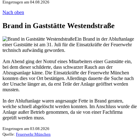
Eingetragen am 04.08.2026
Nach oben
Brand in Gaststätte Westendstraße
Ein Brand in der Abluftanlage
einer Gaststätte ist am 31. Juli für die Einsatzkräfte der Feuerwehr
technisch aufwändig geworden.
Am Abend ging der Notruf eines Mitarbeiters einer Gaststätte ein,
bei dem dieser schilderte, dass schwarzer Rauch aus der
Abzugsanlage käme. Die Einsatzkräfte der Feuerwehr München
konnten dies vor Ort bestätigen. Allerdings dauerte die Suche nach
der Ursache länger an, da erst Teile der Anlage geöffnet werden
mussten.
In der Abluftanlage waren angesaugte Fette in Brand geraten,
welche schnell abgelöscht werden konnten. Im Anschluss wurde die
Anlage außer Betrieb genommen, da sie von einer Fachfirma
geprüft werden muss.
Eingetragen am 03.08.2026
Quelle:
Feuerwehr München