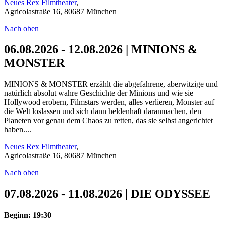
Neues Rex Filmtheater
,
Agricolastraße 16, 80687 München
Nach oben
06.08.2026 - 12.08.2026 | MINIONS &
MONSTER
MINIONS & MONSTER erzählt die abgefahrene, aberwitzige und
natürlich absolut wahre Geschichte der Minions und wie sie
Hollywood erobern, Filmstars werden, alles verlieren, Monster auf
die Welt loslassen und sich dann heldenhaft daranmachen, den
Planeten vor genau dem Chaos zu retten, das sie selbst angerichtet
haben....
Neues Rex Filmtheater
,
Agricolastraße 16, 80687 München
Nach oben
07.08.2026 - 11.08.2026 | DIE ODYSSEE
Beginn: 19:30