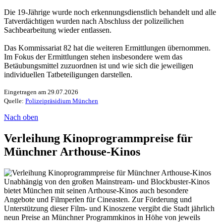
Die 19-Jährige wurde noch erkennungsdienstlich behandelt und alle
Tatverdächtigen wurden nach Abschluss der polizeilichen
Sachbearbeitung wieder entlassen.
Das Kommissariat 82 hat die weiteren Ermittlungen übernommen.
Im Fokus der Ermittlungen stehen insbesondere wem das
Betäubungsmittel zuzuordnen ist und wie sich die jeweiligen
individuellen Tatbeteiligungen darstellen.
Eingetragen am 29.07.2026
Quelle:
Polizeipräsidium München
Nach oben
Verleihung Kinoprogrammpreise für
Münchner Arthouse-Kinos
Unabhängig von den großen Mainstream- und Blockbuster-Kinos
bietet München mit seinen Arthouse-Kinos auch besondere
Angebote und Filmperlen für Cineasten. Zur Förderung und
Unterstützung dieser Film- und Kinoszene vergibt die Stadt jährlich
neun Preise an Münchner Programmkinos in Höhe von jeweils