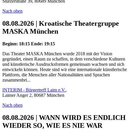
Stürzerstraße 39, 80689 München
Nach oben
08.08.2026 | Kroatische Theatergruppe
MASKA München
Beginn: 18:15
Ende: 19:15
Das Theater MASKA München wurde 2018 mit der Vision
gegründet, einen Raum zu schaffen, in dem verschiedene Kulturen
und künstlerische Ausdrucksformen gemeinsam wachsen und sich
entwickeln können. Heute sind wir eine internationale künstlerische
Plattform, die Menschen aller Nationalitäten und Sprachen
zusammenbri...
INTERIM - Bürgertreff Laim e.V.
,
Laimer Anger 2, 80687 München
Nach oben
08.08.2026 | WANN WIRD ES ENDLICH
WIEDER SO, WIE ES NIE WAR