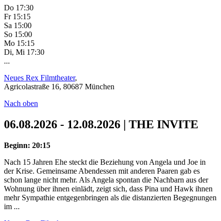
Do 17:30
Fr 15:15
Sa 15:00
So 15:00
Mo 15:15
Di, Mi 17:30
...
Neues Rex Filmtheater
,
Agricolastraße 16, 80687 München
Nach oben
06.08.2026 - 12.08.2026 | THE INVITE
Beginn: 20:15
Nach 15 Jahren Ehe steckt die Beziehung von Angela und Joe in
der Krise. Gemeinsame Abendessen mit anderen Paaren gab es
schon lange nicht mehr. Als Angela spontan die Nachbarn aus der
Wohnung über ihnen einlädt, zeigt sich, dass Pina und Hawk ihnen
mehr Sympathie entgegenbringen als die distanzierten Begegnungen
im ...